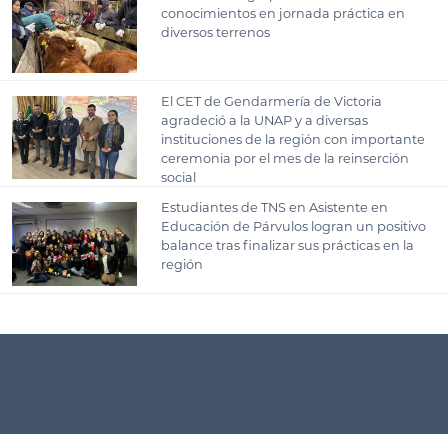
conocimientos en jornada práctica en
diversos terrenos
El CET de Gendarmería de Victoria
agradeció a la UNAP y a diversas
instituciones de la región con importante
ceremonia por el mes de la reinserción
social
Estudiantes de TNS en Asistente en
Educación de Párvulos logran un positivo
balance tras finalizar sus prácticas en la
región