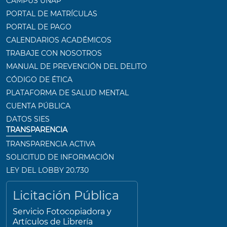
CAMPUS UNAP
PORTAL DE MATRÍCULAS
PORTAL DE PAGO
CALENDARIOS ACADÉMICOS
TRABAJE CON NOSOTROS
MANUAL DE PREVENCIÓN DEL DELITO
CÓDIGO DE ÉTICA
PLATAFORMA DE SALUD MENTAL
CUENTA PÚBLICA
DATOS SIES
TRANSPARENCIA
TRANSPARENCIA ACTIVA
SOLICITUD DE INFORMACIÓN
LEY DEL LOBBY 20.730
Licitación Pública
Servicio Fotocopiadora y
Artículos de Librería