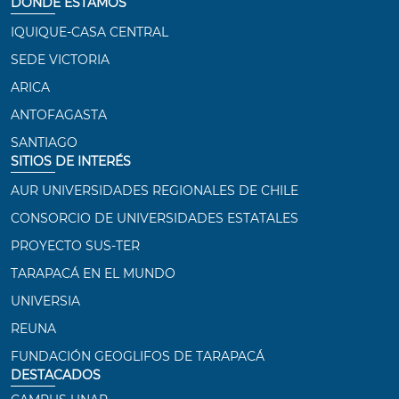
DÓNDE ESTAMOS
IQUIQUE-CASA CENTRAL
SEDE VICTORIA
ARICA
ANTOFAGASTA
SANTIAGO
SITIOS DE INTERÉS
AUR UNIVERSIDADES REGIONALES DE CHILE
CONSORCIO DE UNIVERSIDADES ESTATALES
PROYECTO SUS-TER
TARAPACÁ EN EL MUNDO
UNIVERSIA
REUNA
FUNDACIÓN GEOGLIFOS DE TARAPACÁ
DESTACADOS