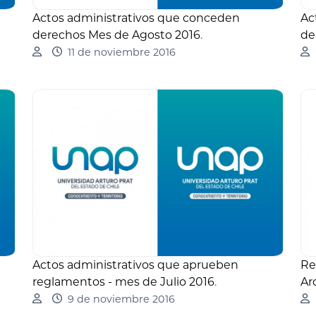
Actos administrativos que conceden
Ac
derechos Mes de Agosto 2016
.
de
11 de noviembre 2016
Actos administrativos que aprueben
Re
reglamentos - mes de Julio 2016
.
Ar
9 de noviembre 2016