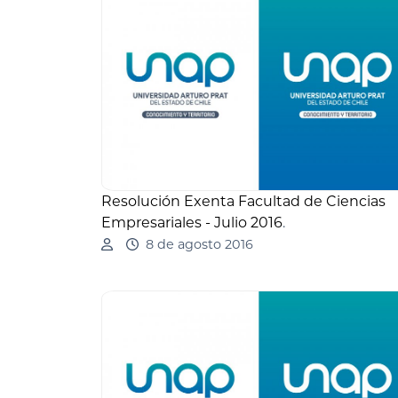
Resolución Exenta Facultad de Ciencias
Empresariales - Julio 2016
.
8 de agosto 2016