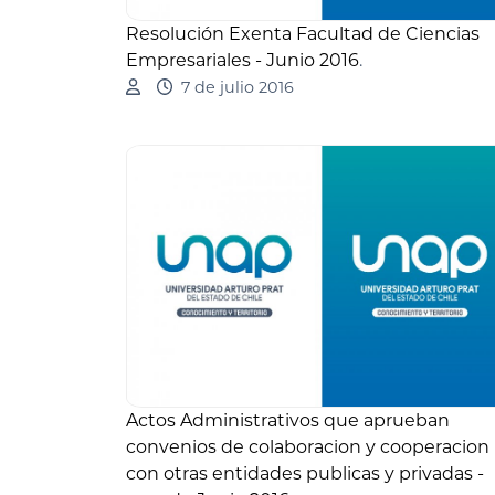
Resolución Exenta Facultad de Ciencias
Empresariales - Junio 2016
.
7 de julio 2016
Actos Administrativos que aprueban
convenios de colaboracion y cooperacion
con otras entidades publicas y privadas -