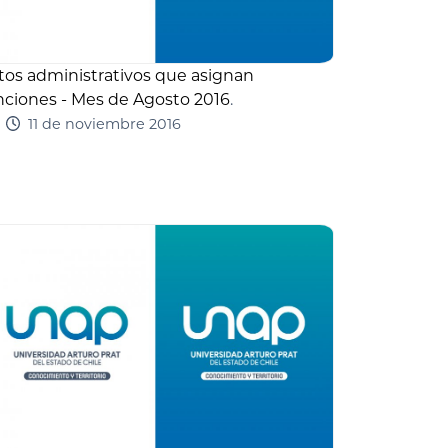
tos administrativos que asignan
nciones - Mes de Agosto 2016
.
11 de noviembre 2016