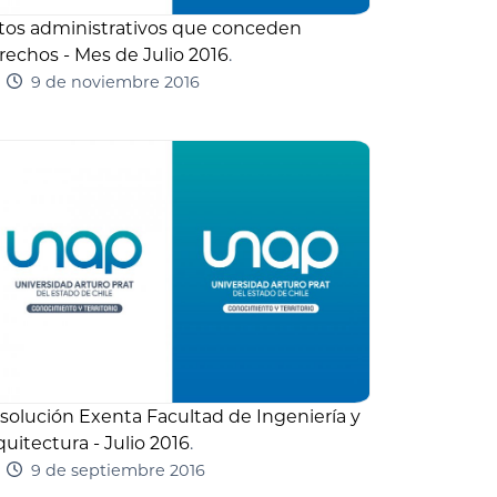
tos administrativos que conceden
rechos - Mes de Julio 2016
.
9 de noviembre 2016
solución Exenta Facultad de Ingeniería y
quitectura - Julio 2016
.
9 de septiembre 2016