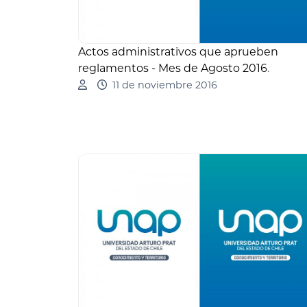
Actos administrativos que aprueben
reglamentos - Mes de Agosto 2016
.
11 de noviembre 2016