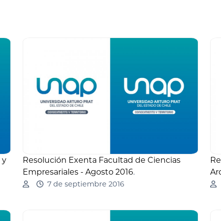
 y
Resolución Exenta Facultad de Ciencias
Re
Empresariales - Agosto 2016
.
Ar
7 de septiembre 2016