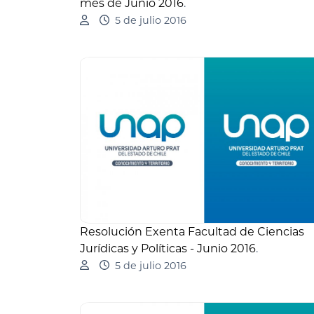
mes de Junio 2016
.
5 de julio 2016
Resolución Exenta Facultad de Ciencias
Jurídicas y Políticas - Junio 2016
.
5 de julio 2016