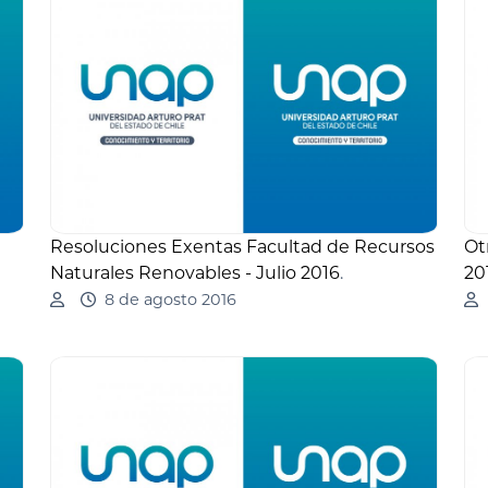
Resoluciones Exentas Facultad de Recursos
Ot
Naturales Renovables - Julio 2016
.
20
8 de agosto 2016