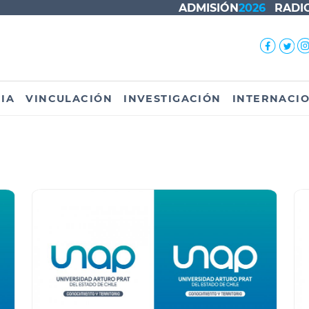
ADMISIÓN
2026
RADI
IA
VINCULACIÓN
INVESTIGACIÓN
INTERNACI