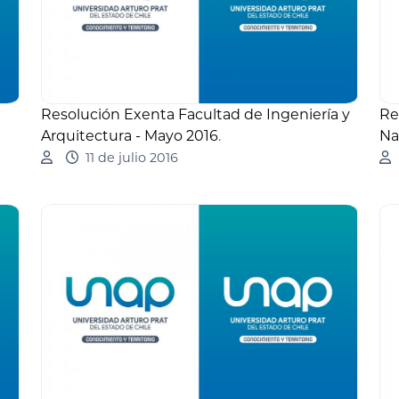
Resolución Exenta Facultad de Ingeniería y
Re
Arquitectura - Mayo 2016
.
Na
11 de julio 2016