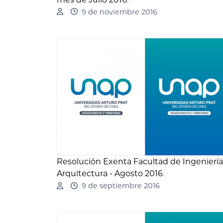
9 de noviembre 2016
Resolución Exenta Facultad de Ingeniería
Arquitectura - Agosto 2016
.
9 de septiembre 2016