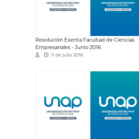
Resolución Exenta Facultad de Ciencias
Empresariales - Junio 2016
.
11 de julio 2016