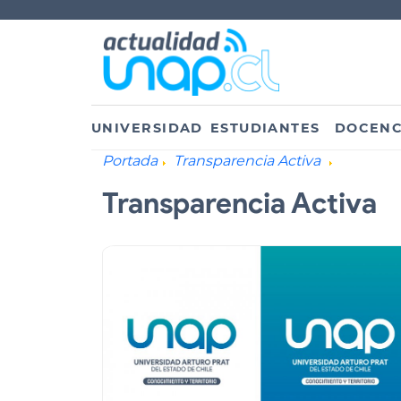
UNIVERSIDAD
ESTUDIANTES
DOCENC
Portada
Transparencia Activa
Transparencia Activa