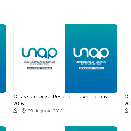
Otras Compras - Resolución exenta mayo
Ot
2016
.
20
29 de junio 2016