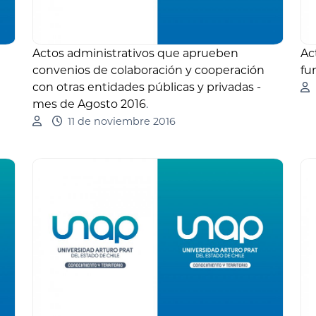
Actos administrativos que aprueben
Ac
convenios de colaboración y cooperación
fu
con otras entidades públicas y privadas -
mes de Agosto 2016
.
11 de noviembre 2016