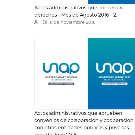
Actos administrativos que conceden
derechos - Mes de Agosto 2016 - 2
.
11 de noviembre 2016
Actos administrativos que aprueben
convenios de colaboración y cooperación
con otras entidades públicas y privadas -
mes de Julio 2016
.