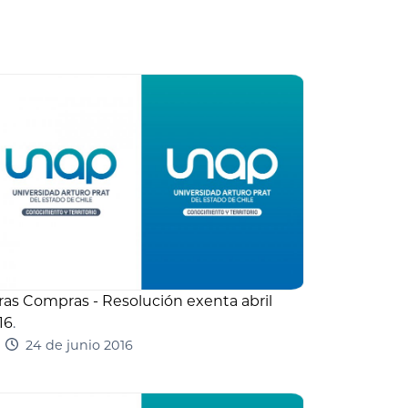
ras Compras - Resolución exenta abril
16
.
24 de junio 2016