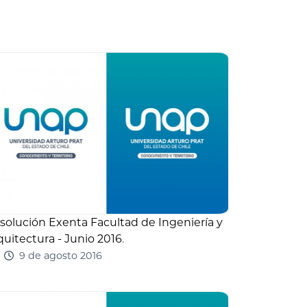
solución Exenta Facultad de Ingeniería y
quitectura - Junio 2016
.
9 de agosto 2016