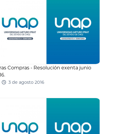
ras Compras - Resolución exenta junio
16
.
3 de agosto 2016