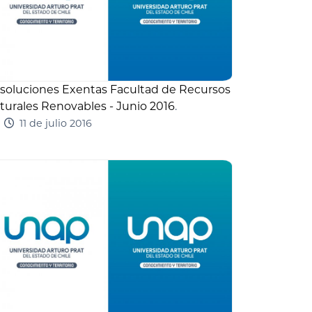
soluciones Exentas Facultad de Recursos
turales Renovables - Junio 2016
.
11 de julio 2016