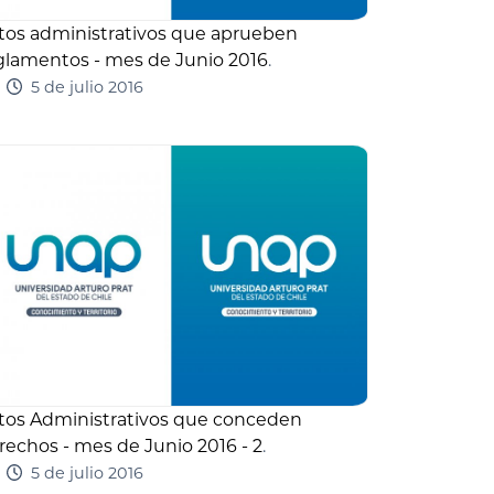
tos administrativos que aprueben
glamentos - mes de Junio 2016
.
5 de julio 2016
tos Administrativos que conceden
rechos - mes de Junio 2016 - 2
.
5 de julio 2016