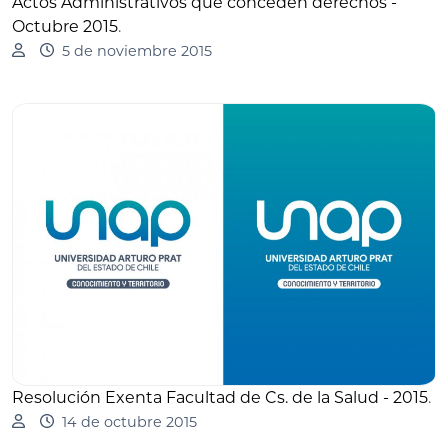
Actos Administrativos que conceden derechos -
Octubre 2015
.
5 de noviembre 2015
Resolución Exenta Facultad de Cs. de la Salud - 2015
.
14 de octubre 2015