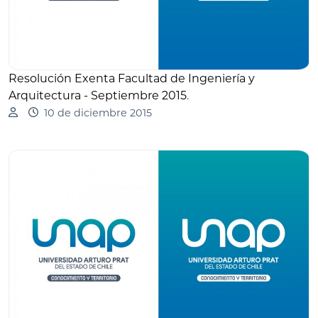
Resolución Exenta Facultad de Ingeniería y
Arquitectura - Septiembre 2015
.
10 de diciembre 2015