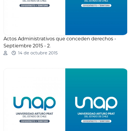
Actos Administrativos que conceden derechos -
Septiembre 2015 - 2
.
14 de octubre 2015