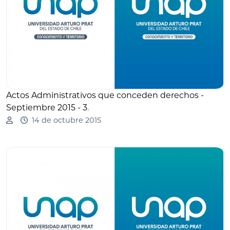
Actos Administrativos que conceden derechos -
Septiembre 2015 - 3
.
14 de octubre 2015