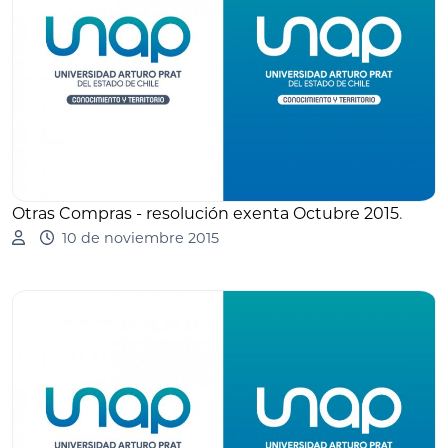
Otras Compras - resolución exenta Octubre 2015
.
10 de noviembre 2015