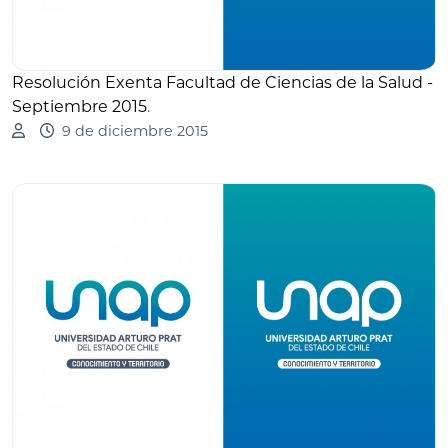
Resolución Exenta Facultad de Ciencias de la Salud -
Septiembre 2015
.
9 de diciembre 2015