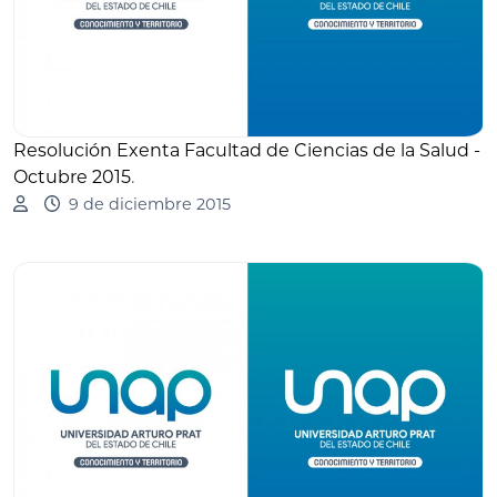
Resolución Exenta Facultad de Ciencias de la Salud -
Octubre 2015
.
9 de diciembre 2015