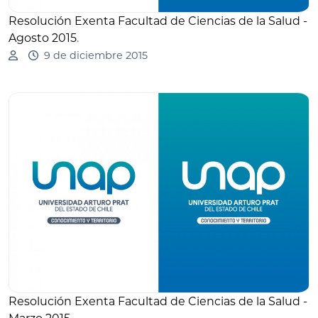
Resolución Exenta Facultad de Ciencias de la Salud -
Agosto 2015
.
9 de diciembre 2015
Resolución Exenta Facultad de Ciencias de la Salud -