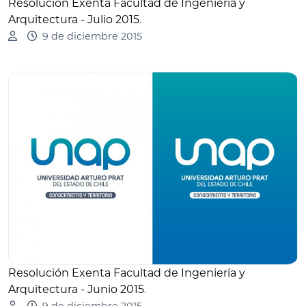
Resolución Exenta Facultad de Ingeniería y
Arquitectura - Julio 2015
.
9 de diciembre 2015
Resolución Exenta Facultad de Ingeniería y
Arquitectura - Junio 2015
.