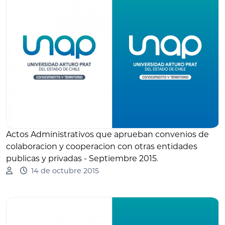
Actos Administrativos que aprueban convenios de
colaboracion y cooperacion con otras entidades
publicas y privadas - Septiembre 2015
.
14 de octubre 2015