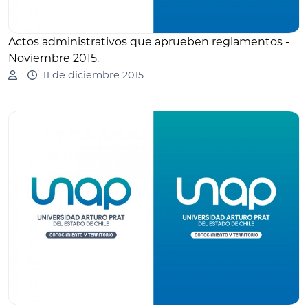
Actos administrativos que aprueben reglamentos -
Noviembre 2015
.
11 de diciembre 2015