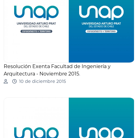
Resolución Exenta Facultad de Ingeniería y
Arquitectura - Noviembre 2015
.
10 de diciembre 2015