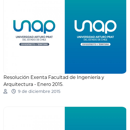
Resolución Exenta Facultad de Ingeniería y
Arquitectura - Enero 2015
.
9 de diciembre 2015