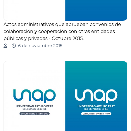
Actos administrativos que aprueban convenios de
colaboración y cooperación con otras entidades
públicas y privadas - Octubre 2015
.
6 de noviembre 2015