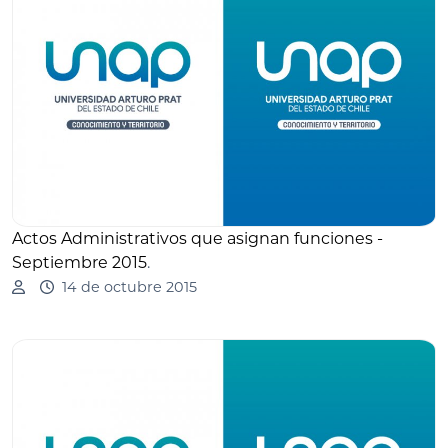
Actos Administrativos que asignan funciones -
Septiembre 2015
.
14 de octubre 2015