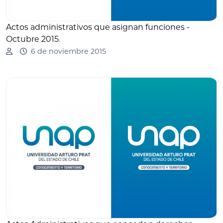
Actos administrativos que asignan funciones -
Octubre 2015
.
6 de noviembre 2015