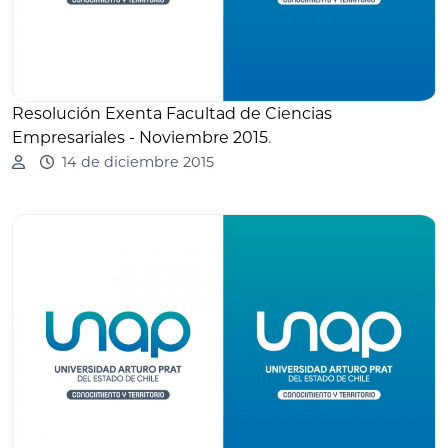
Resolución Exenta Facultad de Ciencias
Empresariales - Noviembre 2015
.
14 de diciembre 2015