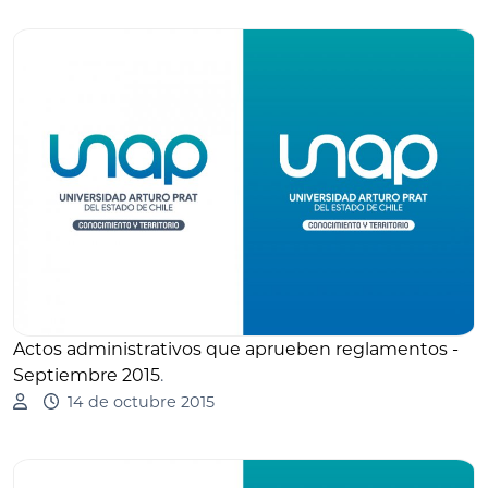
Actos administrativos que aprueben reglamentos -
Septiembre 2015
.
14 de octubre 2015