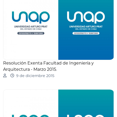
Resolución Exenta Facultad de Ingeniería y
Arquitectura - Marzo 2015
.
9 de diciembre 2015