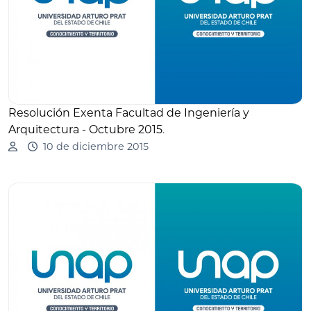
Resolución Exenta Facultad de Ingeniería y
Arquitectura - Octubre 2015
.
10 de diciembre 2015