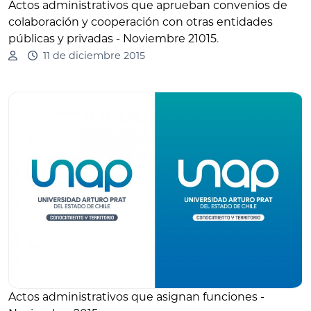
Actos administrativos que aprueban convenios de
colaboración y cooperación con otras entidades
públicas y privadas - Noviembre 21015
.
11 de diciembre 2015
Actos administrativos que asignan funciones -