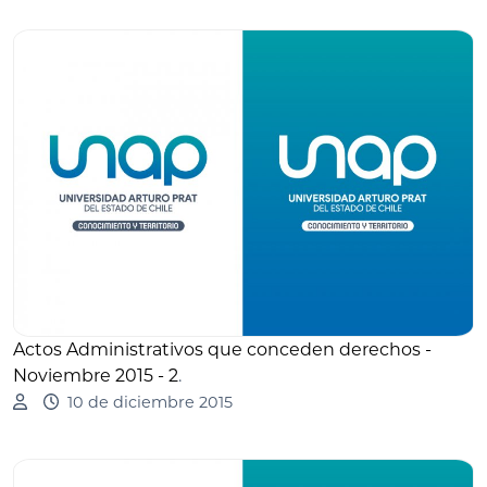
Actos Administrativos que conceden derechos -
Noviembre 2015 - 2
.
10 de diciembre 2015