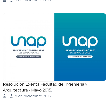
9 de diciembre 2015
Resolución Exenta Facultad de Ingeniería y
Arquitectura - Mayo 2015
.
9 de diciembre 2015