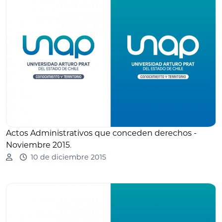
Actos Administrativos que conceden derechos -
Noviembre 2015
.
10 de diciembre 2015