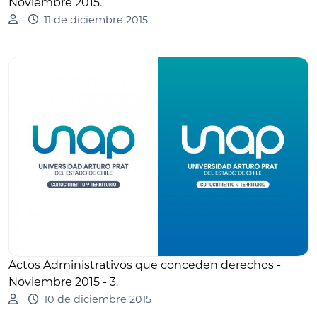
Noviembre 2015
.
11 de diciembre 2015
Actos Administrativos que conceden derechos -
Noviembre 2015 - 3
.
10 de diciembre 2015