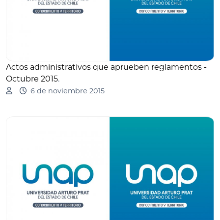
Actos administrativos que aprueben reglamentos -
Octubre 2015
.
6 de noviembre 2015