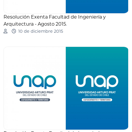
Resolución Exenta Facultad de Ingeniería y
Arquitectura - Agosto 2015
.
10 de diciembre 2015