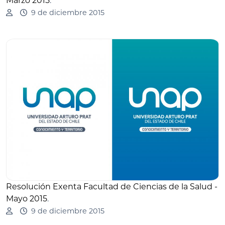
Marzo 2015
.
9 de diciembre 2015
Resolución Exenta Facultad de Ciencias de la Salud -
Mayo 2015
.
9 de diciembre 2015