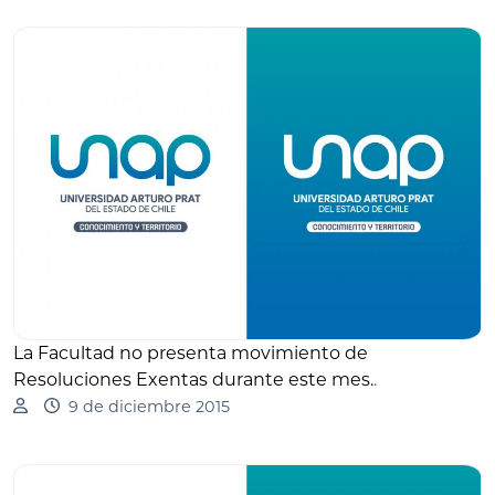
La Facultad no presenta movimiento de
Resoluciones Exentas durante este mes.
.
9 de diciembre 2015