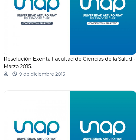
Resolución Exenta Facultad de Ciencias de la Salud -
Marzo 2015
.
9 de diciembre 2015