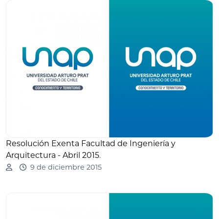
Resolución Exenta Facultad de Ingeniería y
Arquitectura - Abril 2015
.
9 de diciembre 2015