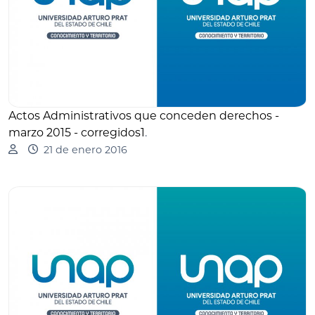
Actos Administrativos que conceden derechos -
marzo 2015 - corregidos1
.
21 de enero 2016