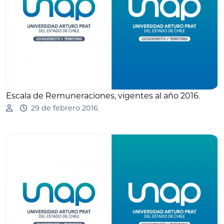
Escala de Remuneraciones, vigentes al año 2016
.
29 de febrero 2016