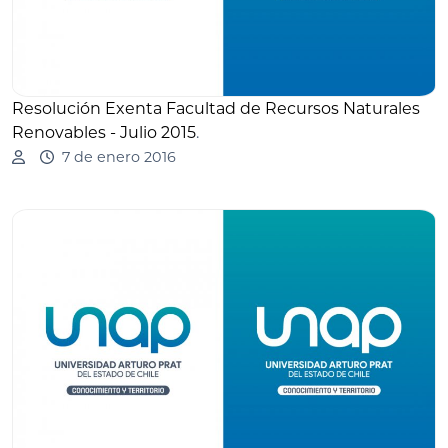
Resolución Exenta Facultad de Recursos Naturales
Renovables - Julio 2015
.
7 de enero 2016