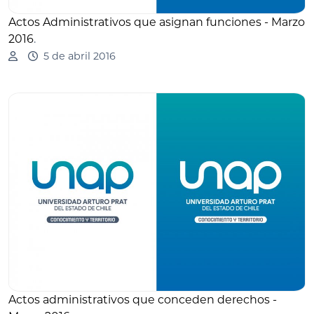
Actos Administrativos que asignan funciones - Marzo
2016
.
5 de abril 2016
Actos administrativos que conceden derechos -