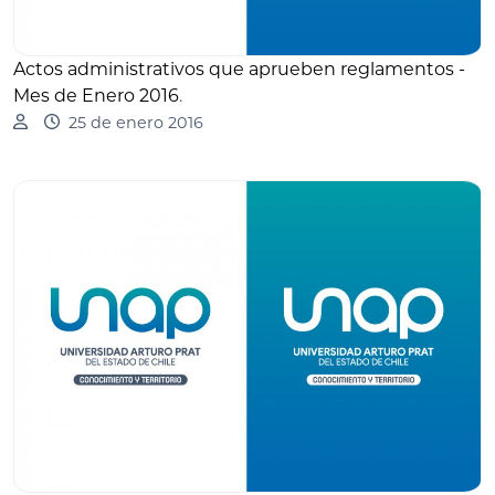
Actos administrativos que aprueben reglamentos -
Mes de Enero 2016
.
25 de enero 2016