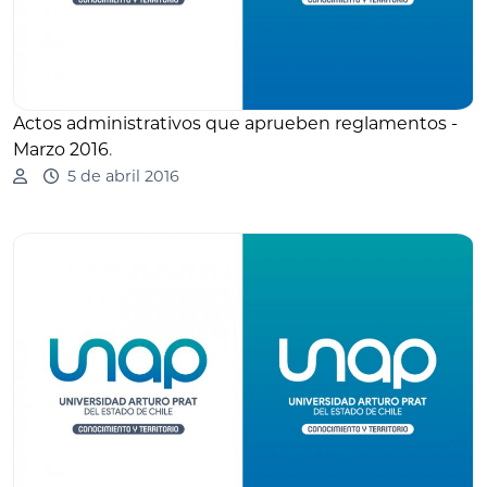
Actos administrativos que aprueben reglamentos -
Marzo 2016
.
5 de abril 2016