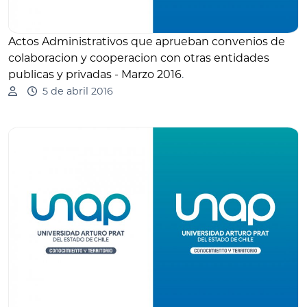
Actos Administrativos que aprueban convenios de
colaboracion y cooperacion con otras entidades
publicas y privadas - Marzo 2016
.
5 de abril 2016