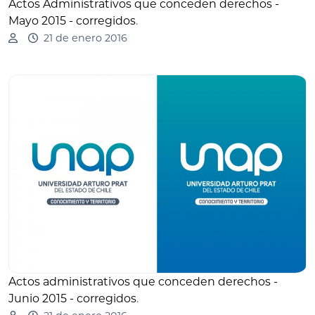
Actos Administrativos que conceden derechos -
Mayo 2015 - corregidos
.
21 de enero 2016
Actos administrativos que conceden derechos -
Junio 2015 - corregidos
.