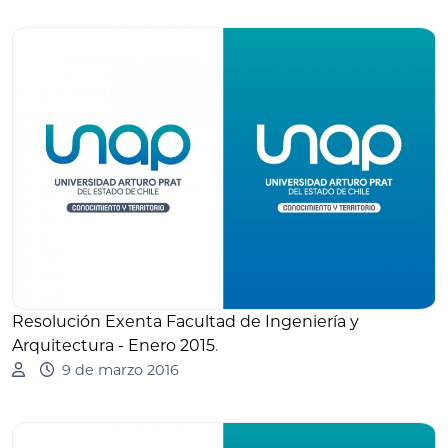
Resolución Exenta Facultad de Ingeniería y
Arquitectura - Enero 2015
.
9 de marzo 2016