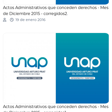
Actos Administrativos que conceden derechos - Mes
de Diciembre 2015 - corregidos2
.
19 de enero 2016
Actos Administrativos que conceden derechos - Mes