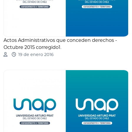
Actos Administrativos que conceden derechos -
Octubre 2015 corregido1
.
19 de enero 2016