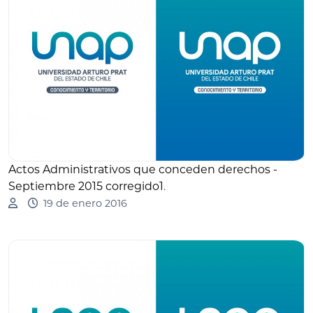
Actos Administrativos que conceden derechos -
Septiembre 2015 corregido1
.
19 de enero 2016