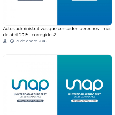
Actos administrativos que conceden derechos - mes
de abril 2015 - corregidos2
.
21 de enero 2016