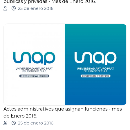
públicas y privadas - Mes de Enero 2016
.
25 de enero 2016
Actos administrativos que asignan funciones - mes
de Enero 2016
.
25 de enero 2016