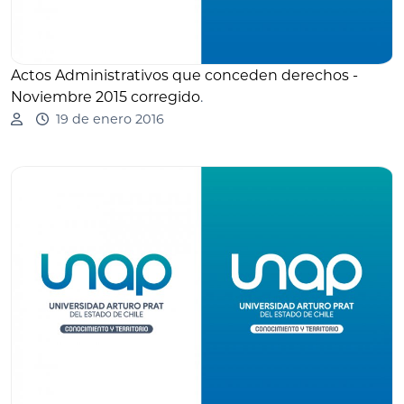
Actos Administrativos que conceden derechos -
Noviembre 2015 corregido
.
19 de enero 2016