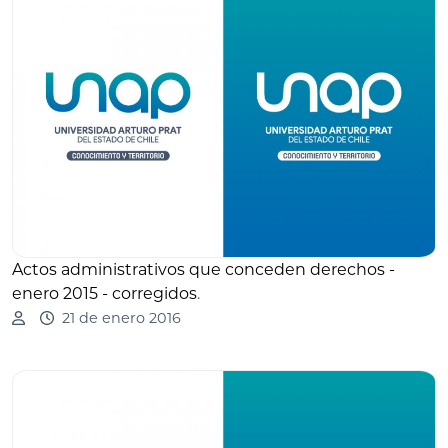
Actos administrativos que conceden derechos -
enero 2015 - corregidos
.
21 de enero 2016