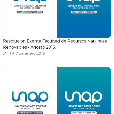
Resolución Exenta Facultad de Recursos Naturales
Renovables - Agosto 2015
.
7 de enero 2016