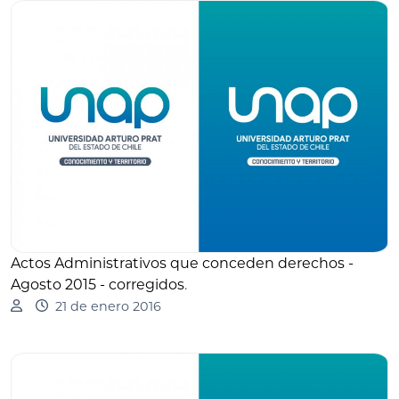
Actos Administrativos que conceden derechos -
Agosto 2015 - corregidos
.
21 de enero 2016