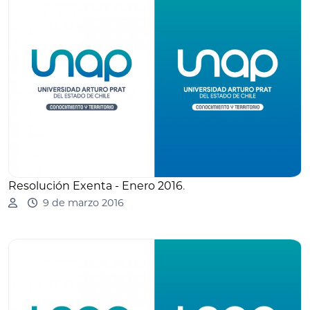
Resolución Exenta - Enero 2016
.
9 de marzo 2016