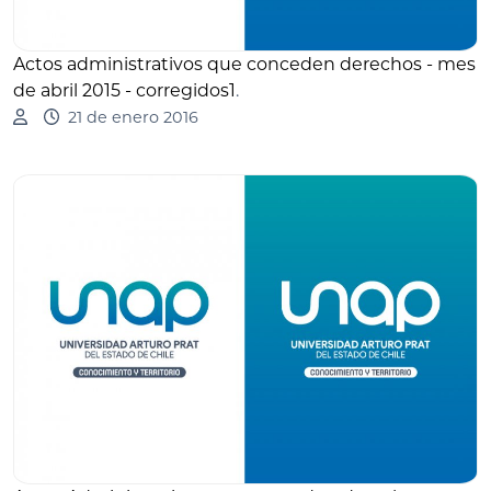
Actos administrativos que conceden derechos - mes
de abril 2015 - corregidos1
.
21 de enero 2016