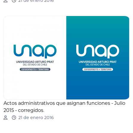
21 de enero 2016
Actos administrativos que asignan funciones - Julio
2015 - corregidos
.
21 de enero 2016