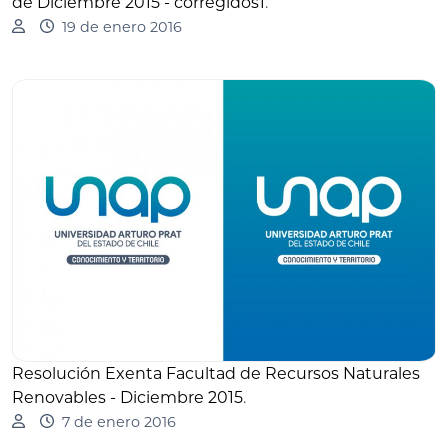
de Diciembre 2015 - corregidos1
.
19 de enero 2016
Resolución Exenta Facultad de Recursos Naturales
Renovables - Diciembre 2015
.
7 de enero 2016