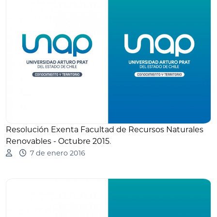
Resolución Exenta Facultad de Recursos Naturales
Renovables - Octubre 2015
.
7 de enero 2016