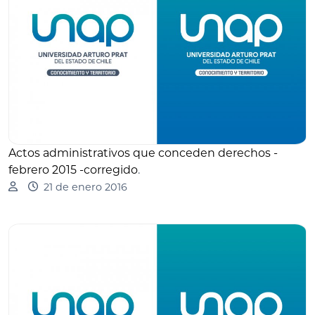
Actos administrativos que conceden derechos -
febrero 2015 -corregido
.
21 de enero 2016