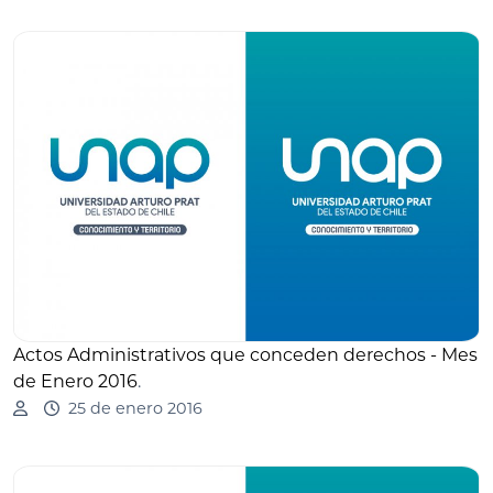
Actos Administrativos que conceden derechos - Mes
de Enero 2016
.
25 de enero 2016