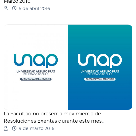
Marzo 2016
.
5 de abril 2016
La Facultad no presenta movimiento de
Resoluciones Exentas durante este mes.
.
9 de marzo 2016