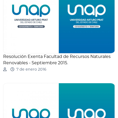
Resolución Exenta Facultad de Recursos Naturales
Renovables - Septiembre 2015
.
7 de enero 2016