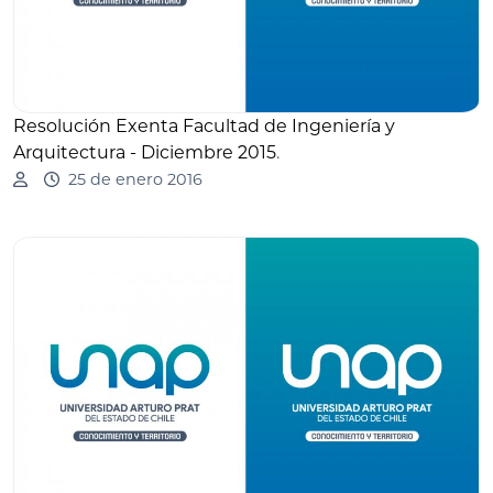
Resolución Exenta Facultad de Ingeniería y
Arquitectura - Diciembre 2015
.
25 de enero 2016