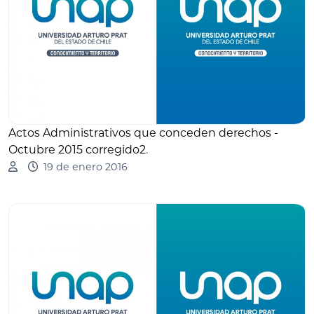
Actos Administrativos que conceden derechos -
Octubre 2015 corregido2
.
19 de enero 2016