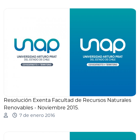
Resolución Exenta Facultad de Recursos Naturales
Renovables - Noviembre 2015
.
7 de enero 2016