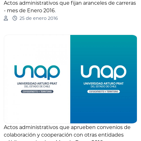
Actos administrativos que fijan aranceles de carreras
- mes de Enero 2016
.
25 de enero 2016
Actos administrativos que aprueben convenios de
colaboración y cooperación con otras entidades