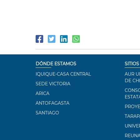
DÓNDE ESTAMOS
SITIOS
IQUIQUE-CASA CENTRAL
AUR U
DE CH
SEDE VICTORIA
CONSO
ARICA
ESTAT
ANTOFAGASTA
PROYE
SANTIAGO
TARAP
UNIVE
REUN