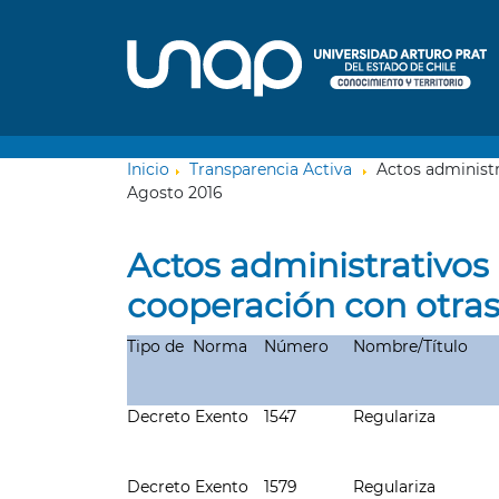
Inicio
Transparencia Activa
Actos administr
Agosto 2016
Actos administrativos
cooperación con otras
Tipo de Norma
Número
Nombre/Título
Decreto Exento
1547
Regulariza
Decreto Exento
1579
Regulariza