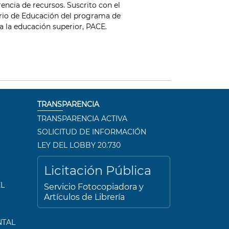
rencia de recursos. Suscrito con el
rio de Educación del programa de
a la educación superior, PACE.
TRANSPARENCIA
TRANSPARENCIA ACTIVA
SOLICITUD DE INFORMACIÓN
LEY DEL LOBBY 20.730
Licitación Pública
L
Servicio Fotocopiadora y
Artículos de Librería
NTAL