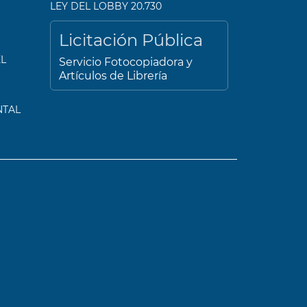
LEY DEL LOBBY 20.730
Licitación Pública
L
Servicio Fotocopiadora y
Artículos de Librería
NTAL