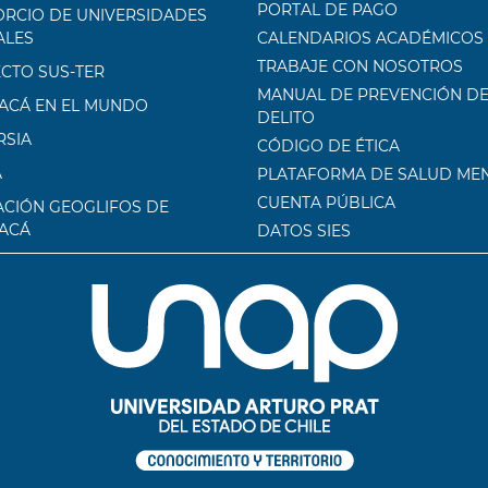
PORTAL DE PAGO
RCIO DE UNIVERSIDADES
ALES
CALENDARIOS ACADÉMICOS
TRABAJE CON NOSOTROS
CTO SUS-TER
MANUAL DE PREVENCIÓN DE
ACÁ EN EL MUNDO
DELITO
RSIA
CÓDIGO DE ÉTICA
A
PLATAFORMA DE SALUD ME
CUENTA PÚBLICA
CIÓN GEOGLIFOS DE
ACÁ
DATOS SIES