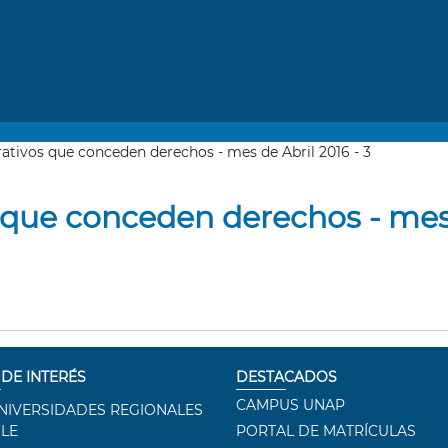
ativos que conceden derechos - mes de Abril 2016 - 3
 que conceden derechos - mes 
 DE INTERÉS
DESTACADOS
CAMPUS UNAP
NIVERSIDADES REGIONALES
ILE
PORTAL DE MATRÍCULAS