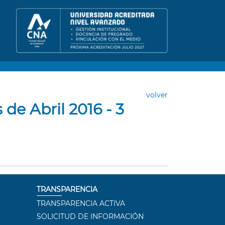
volver
de Abril 2016 - 3
TRANSPARENCIA
TRANSPARENCIA ACTIVA
SOLICITUD DE INFORMACIÓN