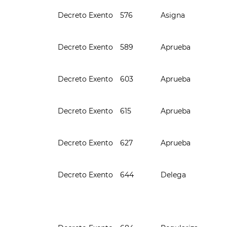
Decreto Exento
576
Asigna
Decreto Exento
589
Aprueba
Decreto Exento
603
Aprueba
Decreto Exento
615
Aprueba
Decreto Exento
627
Aprueba
Decreto Exento
644
Delega