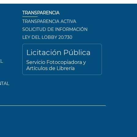
TRANSPARENCIA
TRANSPARENCIA ACTIVA
SOLICITUD DE INFORMACIÓN
LEY DEL LOBBY 20.730
Licitación Pública
L
Servicio Fotocopiadora y
Artículos de Librería
NTAL