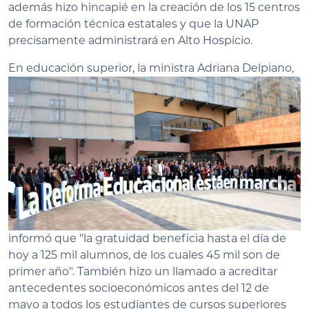
además hizo hincapié en la creación de los 15 centros
de formación técnica estatales y que la UNAP
precisamente administrará en Alto Hospicio.
En
educación superior, la ministra Adriana Delpiano,
informó que "la gratuidad beneficia hasta el día de
hoy a 125 mil alumnos, de los cuales 45 mil son de
primer año". También hizo un llamado a acreditar
antecedentes socioeconómicos antes del 12 de
mayo a todos los estudiantes de cursos superiores