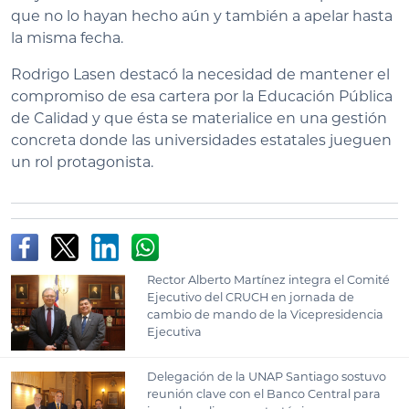
que no lo hayan hecho aún y también a apelar hasta
la misma fecha.
Rodrigo Lasen destacó la necesidad de mantener el
compromiso de esa cartera por la Educación Pública
de Calidad y que ésta se materialice en una gestión
concreta donde las universidades estatales jueguen
un rol protagonista.
Rector Alberto Martínez integra el Comité
Ejecutivo del CRUCH en jornada de
cambio de mando de la Vicepresidencia
Ejecutiva
Delegación de la UNAP Santiago sostuvo
reunión clave con el Banco Central para