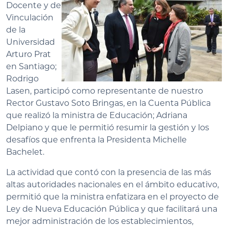
Docente y de
Vinculación
de la
Universidad
Arturo Prat
en Santiago;
Rodrigo
Lasen, participó como representante de nuestro
Rector Gustavo Soto Bringas, en la Cuenta Pública
que realizó la ministra de Educación; Adriana
Delpiano y que le permitió resumir la gestión y los
desafíos que enfrenta la Presidenta Michelle
Bachelet.
La actividad que contó con la presencia de las más
altas autoridades nacionales en el ámbito educativo,
permitió que la ministra enfatizara en el proyecto de
Ley de Nueva Educación Pública y que facilitará una
mejor administración de los establecimientos,