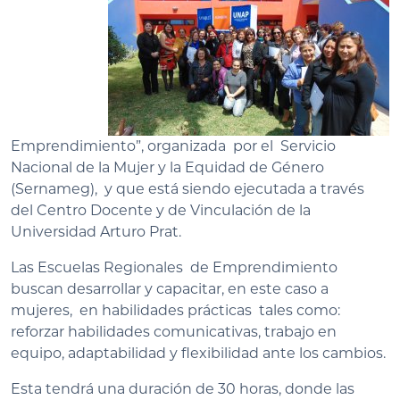
Emprendimiento”, organizada por el Servicio
Nacional de la Mujer y la Equidad de Género
(Sernameg), y que está siendo ejecutada a través
del Centro Docente y de Vinculación de la
Universidad Arturo Prat.
Las Escuelas Regionales de Emprendimiento
buscan desarrollar y capacitar, en este caso a
mujeres, en habilidades prácticas tales como:
reforzar habilidades comunicativas, trabajo en
equipo, adaptabilidad y flexibilidad ante los cambios.
Esta tendrá una duración de 30 horas, donde las