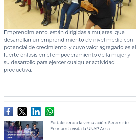
Emprendimiento, están dirigidas a mujeres que
desarrollan un emprendimiento de nivel medio con
potencial de crecimiento, y cuyo valor agregado es el
fuerte énfasis en el empoderamiento de la mujer y
su desarrollo para ejercer cualquier actividad
productiva.
Fortaleciendo la vinculación: Seremi de
Economía visita la UNAP Arica