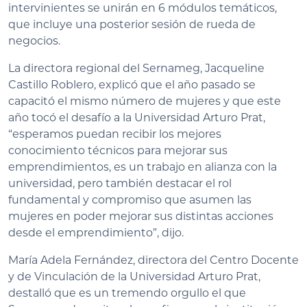
intervinientes se unirán en 6 módulos temáticos,
que incluye una posterior sesión de rueda de
negocios.
La directora regional del Sernameg, Jacqueline
Castillo Roblero, explicó que el año pasado se
capacitó el mismo número de mujeres y que este
año tocó el desafío a la Universidad Arturo Prat,
“esperamos puedan recibir los mejores
conocimiento técnicos para mejorar sus
emprendimientos, es un trabajo en alianza con la
universidad, pero también destacar el rol
fundamental y compromiso que asumen las
mujeres en poder mejorar sus distintas acciones
desde el emprendimiento”, dijo.
María Adela Fernández, directora del Centro Docente
y de Vinculación de la Universidad Arturo Prat,
destalló que es un tremendo orgullo el que