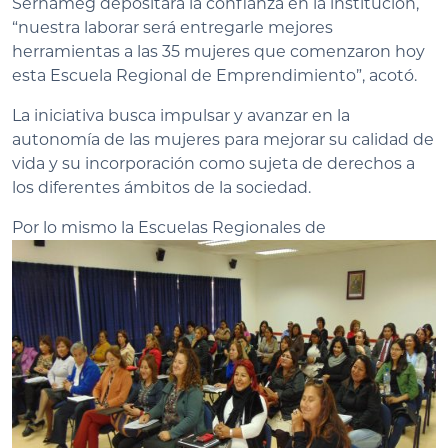
Sernameg depositara la confianza en la institución,
“nuestra laborar será entregarle mejores
herramientas a las 35 mujeres que comenzaron hoy
esta Escuela Regional de Emprendimiento”, acotó.
La iniciativa busca impulsar y avanzar en la
autonomía de las mujeres para mejorar su calidad de
vida y su incorporación como sujeta de derechos a
los diferentes ámbitos de la sociedad.
Por lo mismo
la Escuelas Regionales de