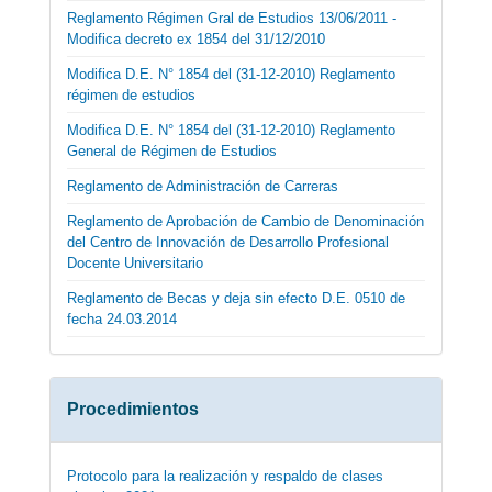
Reglamento Régimen Gral de Estudios 13/06/2011 -
Modifica decreto ex 1854 del 31/12/2010
Modifica D.E. N° 1854 del (31-12-2010) Reglamento
régimen de estudios
Modifica D.E. N° 1854 del (31-12-2010) Reglamento
General de Régimen de Estudios
Reglamento de Administración de Carreras
Reglamento de Aprobación de Cambio de Denominación
del Centro de Innovación de Desarrollo Profesional
Docente Universitario
Reglamento de Becas y deja sin efecto D.E. 0510 de
fecha 24.03.2014
Procedimientos
Protocolo para la realización y respaldo de clases