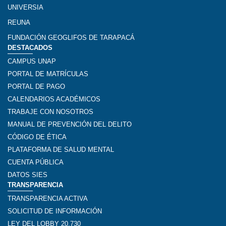
UNIVERSIA
REUNA
FUNDACIÓN GEOGLIFOS DE TARAPACÁ
DESTACADOS
CAMPUS UNAP
PORTAL DE MATRÍCULAS
PORTAL DE PAGO
CALENDARIOS ACADÉMICOS
TRABAJE CON NOSOTROS
MANUAL DE PREVENCIÓN DEL DELITO
CÓDIGO DE ÉTICA
PLATAFORMA DE SALUD MENTAL
CUENTA PÚBLICA
DATOS SIES
TRANSPARENCIA
TRANSPARENCIA ACTIVA
SOLICITUD DE INFORMACIÓN
LEY DEL LOBBY 20.730