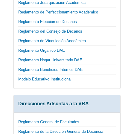
Reglamento Jerarquización Académica
Reglamento de Perfeccionamiento Académico
Reglamento Elección de Decanos
Reglamento del Consejo de Decanos
Reglamento de Vinculación Académica
Reglamento Orgánico DAE
Reglamento Hogar Universitario DAE
Reglamento Beneficios Internos DAE
Modelo Educativo Institucional
Direcciones Adscritas a la VRA
Reglamento General de Facultades
Reglamento de la Dirección General de Docencia