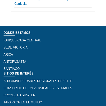
Curricular
DÓNDE ESTAMOS
IQUIQUE-CASA CENTRAL
SEDE VICTORIA
ARICA
ANTOFAGASTA
SANTIAGO
SITIOS DE INTERÉS
AUR UNIVERSIDADES REGIONALES DE CHILE
CONSORCIO DE UNIVERSIDADES ESTATALES
PROYECTO SUS-TER
TARAPACÁ EN EL MUNDO