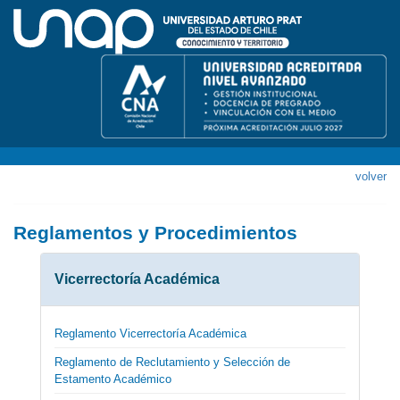
volver
Reglamentos y Procedimientos
Vicerrectoría Académica
Reglamento Vicerrectoría Académica
Reglamento de Reclutamiento y Selección de
Estamento Académico