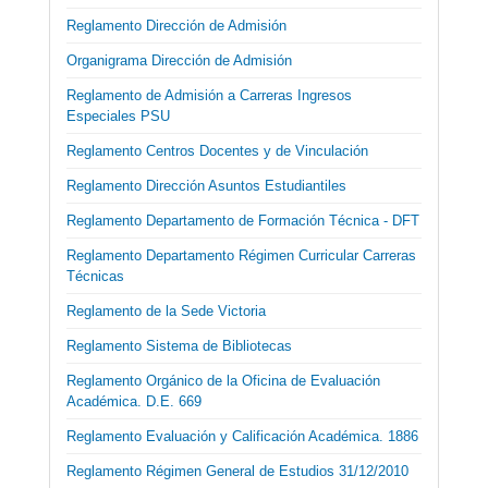
Reglamento Dirección de Admisión
Organigrama Dirección de Admisión
Reglamento de Admisión a Carreras Ingresos
Especiales PSU
Reglamento Centros Docentes y de Vinculación
Reglamento Dirección Asuntos Estudiantiles
Reglamento Departamento de Formación Técnica - DFT
Reglamento Departamento Régimen Curricular Carreras
Técnicas
Reglamento de la Sede Victoria
Reglamento Sistema de Bibliotecas
Reglamento Orgánico de la Oficina de Evaluación
Académica. D.E. 669
Reglamento Evaluación y Calificación Académica. 1886
Reglamento Régimen General de Estudios 31/12/2010