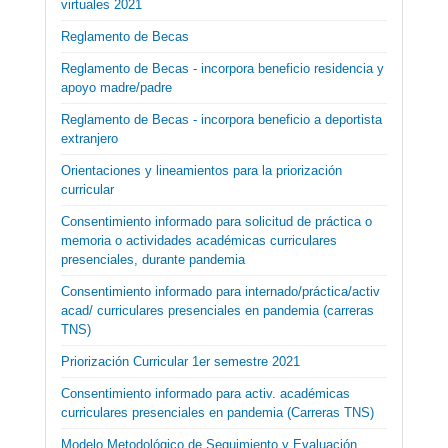
virtuales 2021
Reglamento de Becas
Reglamento de Becas - incorpora beneficio residencia y
apoyo madre/padre
Reglamento de Becas - incorpora beneficio a deportista
extranjero
Orientaciones y lineamientos para la priorización
curricular
Consentimiento informado para solicitud de práctica o
memoria o actividades académicas curriculares
presenciales, durante pandemia
Consentimiento informado para internado/práctica/activ
acad/ curriculares presenciales en pandemia (carreras
TNS)
Priorización Curricular 1er semestre 2021
Consentimiento informado para activ. académicas
curriculares presenciales en pandemia (Carreras TNS)
Modelo Metodológico de Seguimiento y Evaluación