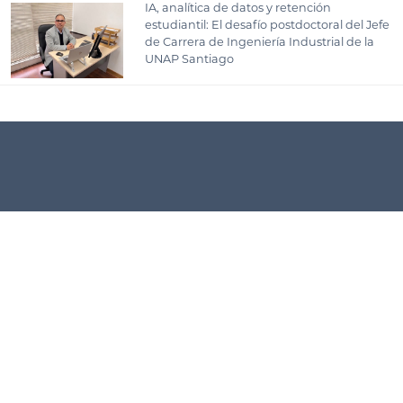
IA, analítica de datos y retención
estudiantil: El desafío postdoctoral del Jefe
de Carrera de Ingeniería Industrial de la
UNAP Santiago