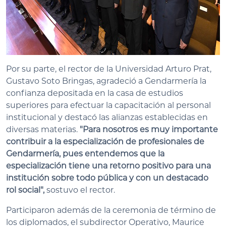
Por su parte, el rector de la Universidad Arturo Prat,
Gustavo Soto Bringas, agradeció a Gendarmería la
confianza depositada en la casa de estudios
superiores para efectuar la capacitación al personal
institucional y destacó las alianzas establecidas en
diversas materias.
"Para nosotros es muy importante
contribuir a la especialización de profesionales de
Gendarmería, pues entendemos que la
especialización tiene una retorno positivo para una
institución sobre todo pública y con un destacado
rol social",
sostuvo el rector.
Participaron además de la ceremonia de término de
los diplomados, el subdirector Operativo, Maurice