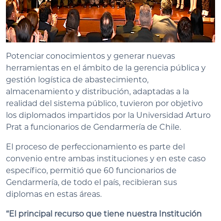
Potenciar conocimientos y generar nuevas
herramientas en el ámbito de la gerencia pública y
gestión logística de abastecimiento,
almacenamiento y distribución, adaptadas a la
realidad del sistema público, tuvieron por objetivo
los diplomados impartidos por la Universidad Arturo
Prat a funcionarios de Gendarmería de Chile.
El proceso de perfeccionamiento es parte del
convenio entre ambas instituciones y en este caso
específico, permitió que 60 funcionarios de
Gendarmería, de todo el país, recibieran sus
diplomas en estas áreas.
“El principal recurso que tiene nuestra Institución