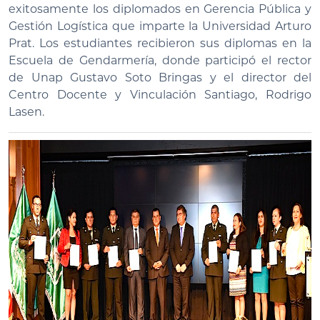
exitosamente los diplomados en Gerencia Pública y
Gestión Logística que imparte la Universidad Arturo
Prat. Los estudiantes recibieron sus diplomas en la
Escuela de Gendarmería, donde participó el rector
de Unap Gustavo Soto Bringas y el director del
Centro Docente y Vinculación Santiago, Rodrigo
Lasen.