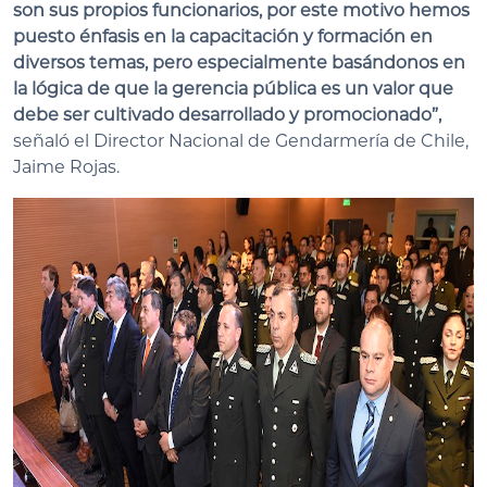
son sus propios funcionarios, por este motivo hemos
puesto énfasis en la capacitación y formación en
diversos temas, pero especialmente basándonos en
la lógica de que la gerencia pública es un valor que
debe ser cultivado desarrollado y promocionado”,
señaló el Director Nacional de Gendarmería de Chile,
Jaime Rojas.