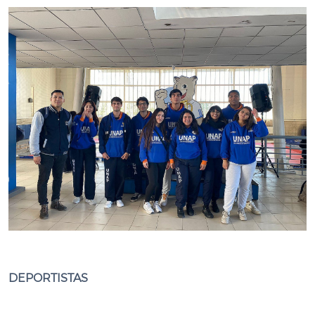
DEPORTISTAS