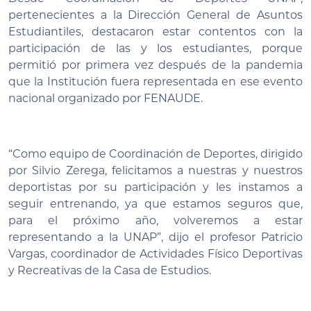
pertenecientes a la Dirección General de Asuntos
Estudiantiles, destacaron estar contentos con la
participación de las y los estudiantes, porque
permitió por primera vez después de la pandemia
que la Institución fuera representada en ese evento
nacional organizado por FENAUDE.
“Como equipo de Coordinación de Deportes, dirigido
por Silvio Zerega, felicitamos a nuestras y nuestros
deportistas por su participación y les instamos a
seguir entrenando, ya que estamos seguros que,
para el próximo año, volveremos a estar
representando a la UNAP”, dijo el profesor Patricio
Vargas, coordinador de Actividades Físico Deportivas
y Recreativas de la Casa de Estudios.