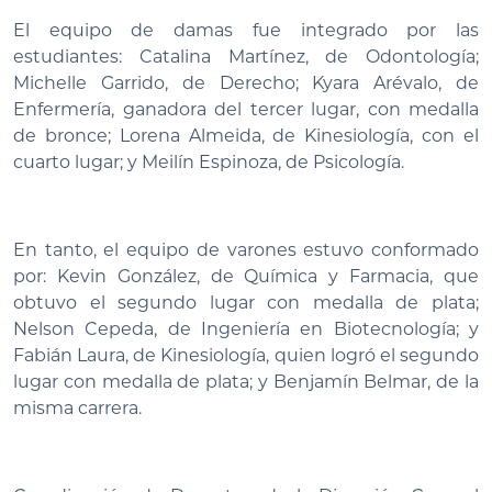
El equipo de damas fue integrado por las
estudiantes: Catalina Martínez, de Odontología;
Michelle Garrido, de Derecho; Kyara Arévalo, de
Enfermería, ganadora del tercer lugar, con medalla
de bronce; Lorena Almeida, de Kinesiología, con el
cuarto lugar; y Meilín Espinoza, de Psicología.
En tanto, el equipo de varones estuvo conformado
por: Kevin González, de Química y Farmacia, que
obtuvo el segundo lugar con medalla de plata;
Nelson Cepeda, de Ingeniería en Biotecnología; y
Fabián Laura, de Kinesiología, quien logró el segundo
lugar con medalla de plata; y Benjamín Belmar, de la
misma carrera.