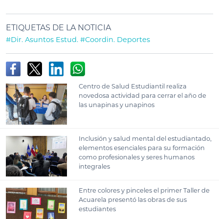
ETIQUETAS DE LA NOTICIA
#Dir. Asuntos Estud.
#Coordin. Deportes
Centro de Salud Estudiantil realiza
novedosa actividad para cerrar el año de
las unapinas y unapinos
Inclusión y salud mental del estudiantado,
elementos esenciales para su formación
como profesionales y seres humanos
integrales
Entre colores y pinceles el primer Taller de
Acuarela presentó las obras de sus
estudiantes