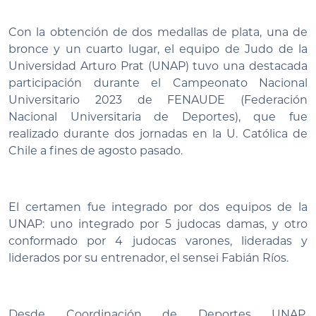
Con la obtención de dos medallas de plata, una de
bronce y un cuarto lugar, el equipo de Judo de la
Universidad Arturo Prat (UNAP) tuvo una destacada
participación durante el Campeonato Nacional
Universitario 2023 de FENAUDE (Federación
Nacional Universitaria de Deportes), que fue
realizado durante dos jornadas en la U. Católica de
Chile a fines de agosto pasado.
El certamen fue integrado por dos equipos de la
UNAP: uno integrado por 5 judocas damas, y otro
conformado por 4 judocas varones, lideradas y
liderados por su entrenador, el sensei Fabián Ríos.
Desde Coordinación de Deportes UNAP,