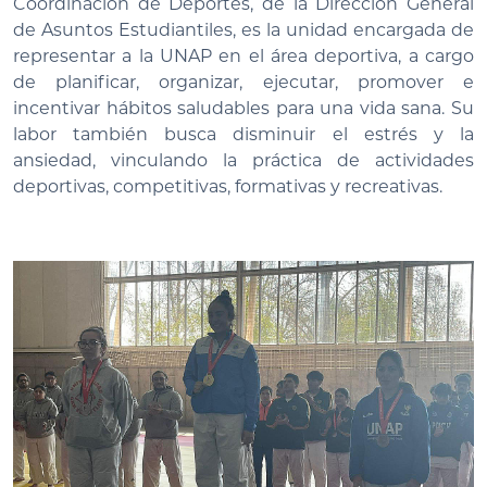
Coordinación de Deportes, de la Dirección General
de Asuntos Estudiantiles, es la unidad encargada de
representar a la UNAP en el área deportiva, a cargo
de planificar, organizar, ejecutar, promover e
incentivar hábitos saludables para una vida sana. Su
labor también busca disminuir el estrés y la
ansiedad, vinculando la práctica de actividades
deportivas, competitivas, formativas y recreativas.