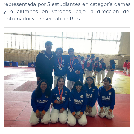
representada por 5 estudiantes en categoría damas
y 4 alumnos en varones, bajo la dirección del
entrenador y sensei Fabián Ríos.