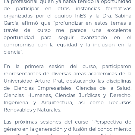
La profesional, quien ya había tenido la oportunidad
de participar en otras instancias formativas
organizadas por el equipo InES y la Dra. Sabina
García, afirmó que “profundizar en estos temas a
través del curso me parece una excelente
oportunidad para seguir avanzando en el
compromiso con la equidad y la inclusión en la
ciencia”.
En la primera sesión del curso, participaron
representantes de diversas áreas académicas de la
Universidad Arturo Prat, destacando las disciplinas
de Ciencias Empresariales, Ciencias de la Salud,
Ciencias Humanas, Ciencias Jurídicas y Derecho,
Ingeniería y Arquitectura, así como Recursos
Renovables y Naturales.
Las próximas sesiones del curso “Perspectiva de
género en la generación y difusión del conocimiento