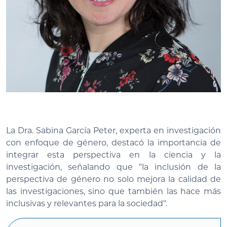
La Dra. Sabina García Peter, experta en investigación
con enfoque de género, destacó la importancia de
integrar esta perspectiva en la ciencia y la
investigación, señalando que "la inclusión de la
perspectiva de género no solo mejora la calidad de
las investigaciones, sino que también las hace más
inclusivas y relevantes para la sociedad".