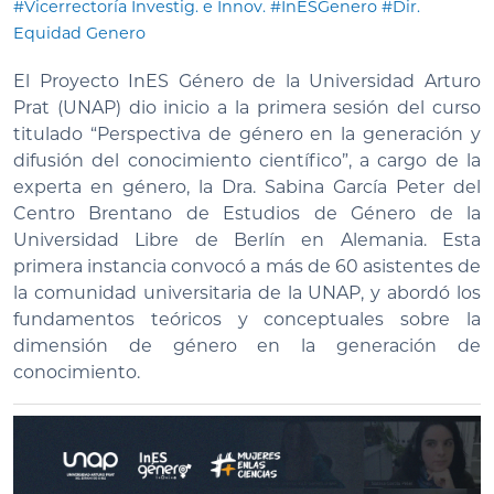
#Vicerrectoría Investig. e Innov.
#InESGenero
#Dir.
Equidad Genero
El Proyecto InES Género de la Universidad Arturo
Prat (UNAP) dio inicio a la primera sesión del curso
titulado “Perspectiva de género en la generación y
difusión del conocimiento científico”, a cargo de la
experta en género, la Dra. Sabina García Peter del
Centro Brentano de Estudios de Género de la
Universidad Libre de Berlín en Alemania. Esta
primera instancia convocó a más de 60 asistentes de
la comunidad universitaria de la UNAP, y abordó los
fundamentos teóricos y conceptuales sobre la
dimensión de género en la generación de
conocimiento.