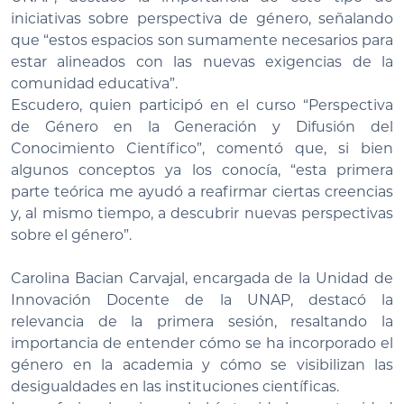
iniciativas sobre perspectiva de género, señalando
que “estos espacios son sumamente necesarios para
estar alineados con las nuevas exigencias de la
comunidad educativa”.
Escudero, quien participó en el curso “Perspectiva
de Género en la Generación y Difusión del
Conocimiento Científico”, comentó que, si bien
algunos conceptos ya los conocía, “esta primera
parte teórica me ayudó a reafirmar ciertas creencias
y, al mismo tiempo, a descubrir nuevas perspectivas
sobre el género”.
Carolina Bacian Carvajal, encargada de la Unidad de
Innovación Docente de la UNAP, destacó la
relevancia de la primera sesión, resaltando la
importancia de entender cómo se ha incorporado el
género en la academia y cómo se visibilizan las
desigualdades en las instituciones científicas.