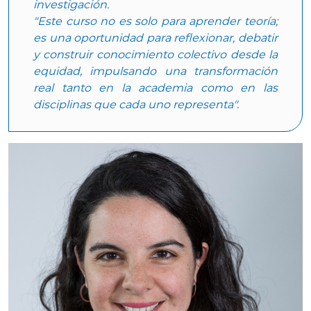
investigación.
"Este curso no es solo para aprender teoría;
es una oportunidad para reflexionar, debatir
y construir conocimiento colectivo desde la
equidad, impulsando una transformación
real tanto en la academia como en las
disciplinas que cada uno representa".