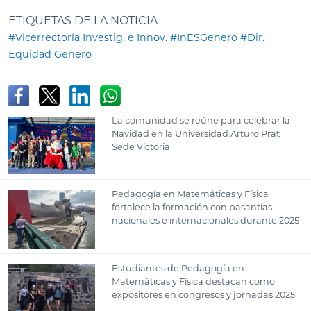
ETIQUETAS DE LA NOTICIA
#Vicerrectoría Investig. e Innov.
#InESGenero
#Dir.
Equidad Genero
La comunidad se reúne para celebrar la
Navidad en la Universidad Arturo Prat
Sede Victoria
Pedagogía en Matemáticas y Física
fortalece la formación con pasantías
nacionales e internacionales durante 2025
Estudiantes de Pedagogía en
Matemáticas y Física destacan como
expositores en congresos y jornadas 2025