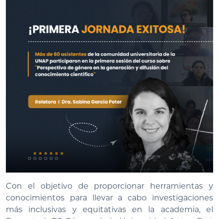
Con el objetivo de proporcionar herramientas y
conocimientos para llevar a cabo investigaciones
más inclusivas y equitativas en la academia, el