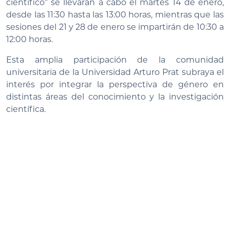
científico” se llevarán a cabo el martes 14 de enero,
desde las 11:30 hasta las 13:00 horas, mientras que las
sesiones del 21 y 28 de enero se impartirán de 10:30 a
12:00 horas.
Esta amplia participación de la comunidad
universitaria de la Universidad Arturo Prat subraya el
interés por integrar la perspectiva de género en
distintas áreas del conocimiento y la investigación
científica.