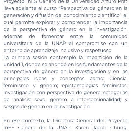
Proyecto InES Género de la Universidad Arturo Prat
lleva adelante el curso “Perspectiva de género en la
generación y difusión del conocimiento científico”, el
cual permite explorar y comprender la importancia
de la perspectiva de género en la investigación,
además de fomentar entre la comunidad
universitaria de la UNAP el compromiso con un
entorno de aprendizaje inclusivo y respetuoso.
La primera sesión contempló la impartición de la
unidad 1, donde se ahondó en los fundamentos de la
perspectiva de género en la investigación y en las
principales ideas y conceptos como: Ciencia,
feminismo y género; epistemologías feministas;
investigación con perspectiva de género; categorías
de análisis: sexo, género e interseccionalidad; y
sesgos de género en la investigación.
En ese contexto, la Directora General del Proyecto
InES Género de la UNAP, Karen Jacob Chung,