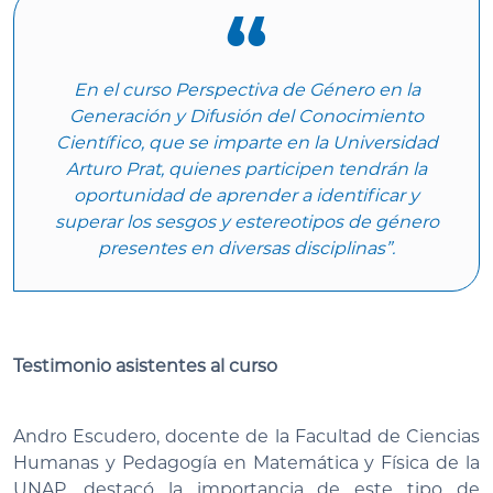
En el curso
Perspectiva de Género en la
Generación y Difusión del Conocimiento
Científico
, que se imparte en la Universidad
Arturo Prat, quienes participen tendrán la
oportunidad de aprender a identificar y
superar los sesgos y estereotipos de género
presentes en diversas disciplinas”.
Testimonio asistentes al curso
Andro Escudero, docente de la Facultad de Ciencias
Humanas y Pedagogía en Matemática y Física de la
UNAP, destacó la importancia de este tipo de