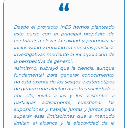
Desde el proyecto InES hemos planteado
este curso con el principal propósito de
contribuir a elevar la calidad y promover la
inclusividad y equidad en nuestras prácticas
investigativas mediante la incorporación de
la perspectiva de género”.
Asimismo, subrayó que la ciencia, aunque
fundamental para generar conocimiento,
no está exenta de los sesgos y estereotipos
de género que afectan nuestras sociedades.
Por ello, invitó a las y los asistentes a
participar activamente, cuestionar las
suposiciones y trabajar juntas y juntos para
superar esas limitaciones que a menudo
limitan el alcance y la efectividad de la