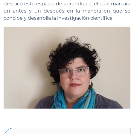
destacó este espacio de aprendizaje, el cual marcará
un antes y un después en la manera en que se
concibe y desarrolla la investigación científica.