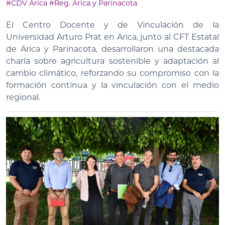
#CDV Arica
#Reg. Arica y Parinacota
El Centro Docente y de Vinculación de la
Universidad Arturo Prat en Arica, junto al CFT Estatal
de Arica y Parinacota, desarrollaron una destacada
charla sobre agricultura sostenible y adaptación al
cambio climático, reforzando su compromiso con la
formación continua y la vinculación con el medio
regional.