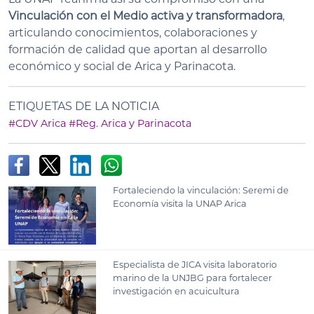
Vinculación con el Medio activa y transformadora
,
articulando conocimientos, colaboraciones y
formación de calidad que aportan al desarrollo
económico y social de Arica y Parinacota.
ETIQUETAS DE LA NOTICIA
#CDV Arica
#Reg. Arica y Parinacota
Fortaleciendo la vinculación: Seremi de
Economía visita la UNAP Arica
Especialista de JICA visita laboratorio
marino de la UNJBG para fortalecer
investigación en acuicultura