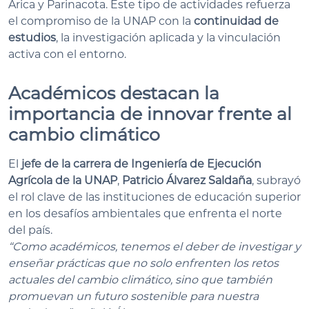
Arica y Parinacota. Este tipo de actividades refuerza
el compromiso de la UNAP con la
continuidad de
estudios
, la investigación aplicada y la vinculación
activa con el entorno.
Académicos destacan la
importancia de innovar frente al
cambio climático
El
jefe de la carrera de Ingeniería de Ejecución
Agrícola de la UNAP
,
Patricio Álvarez Saldaña
, subrayó
el rol clave de las instituciones de educación superior
en los desafíos ambientales que enfrenta el norte
del país.
“Como académicos, tenemos el deber de investigar y
enseñar prácticas que no solo enfrenten los retos
actuales del cambio climático, sino que también
promuevan un futuro sostenible para nuestra