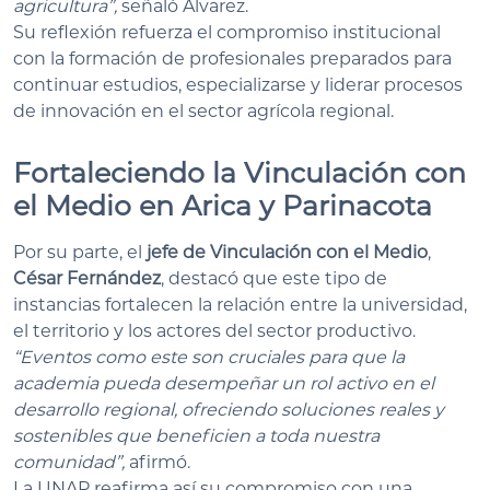
agricultura”,
señaló Álvarez.
Su reflexión refuerza el compromiso institucional
con la formación de profesionales preparados para
continuar estudios, especializarse y liderar procesos
de innovación en el sector agrícola regional.
Fortaleciendo la Vinculación con
el Medio en Arica y Parinacota
Por su parte, el
jefe de Vinculación con el Medio
,
César Fernández
, destacó que este tipo de
instancias fortalecen la relación entre la universidad,
el territorio y los actores del sector productivo.
“Eventos como este son cruciales para que la
academia pueda desempeñar un rol activo en el
desarrollo regional, ofreciendo soluciones reales y
sostenibles que beneficien a toda nuestra
comunidad”,
afirmó.
La UNAP reafirma así su compromiso con una