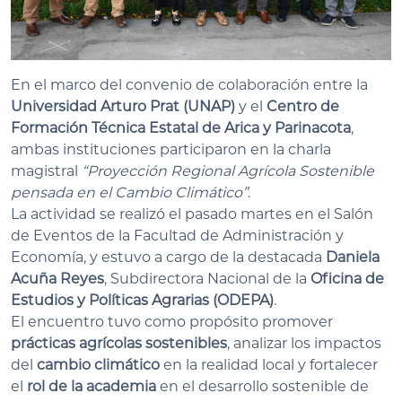
En el marco del convenio de colaboración entre la
Universidad Arturo Prat (UNAP)
y el
Centro de
Formación Técnica Estatal de Arica y Parinacota
,
ambas instituciones participaron en la charla
magistral
“Proyección Regional Agrícola Sostenible
pensada en el Cambio Climático”
.
La actividad se realizó el pasado martes en el Salón
de Eventos de la Facultad de Administración y
Economía, y estuvo a cargo de la destacada
Daniela
Acuña Reyes
, Subdirectora Nacional de la
Oficina de
Estudios y Políticas Agrarias (ODEPA)
.
El encuentro tuvo como propósito promover
prácticas agrícolas sostenibles
, analizar los impactos
del
cambio climático
en la realidad local y fortalecer
el
rol de la academia
en el desarrollo sostenible de