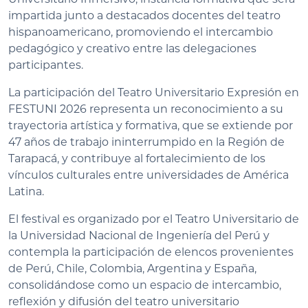
impartida junto a destacados docentes del teatro
hispanoamericano, promoviendo el intercambio
pedagógico y creativo entre las delegaciones
participantes.
La participación del Teatro Universitario Expresión en
FESTUNI 2026 representa un reconocimiento a su
trayectoria artística y formativa, que se extiende por
47 años de trabajo ininterrumpido en la Región de
Tarapacá, y contribuye al fortalecimiento de los
vínculos culturales entre universidades de América
Latina.
El festival es organizado por el Teatro Universitario de
la Universidad Nacional de Ingeniería del Perú y
contempla la participación de elencos provenientes
de Perú, Chile, Colombia, Argentina y España,
consolidándose como un espacio de intercambio,
reflexión y difusión del teatro universitario