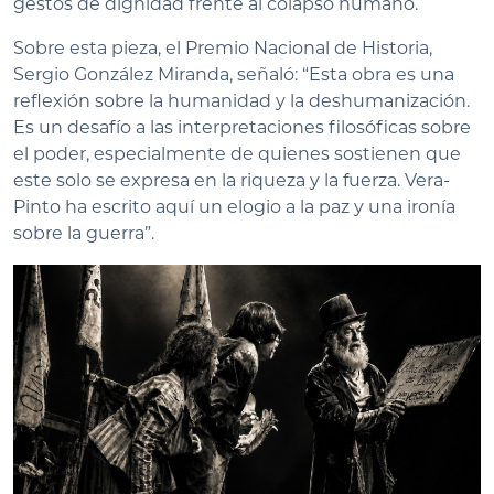
gestos de dignidad frente al colapso humano.
Sobre esta pieza, el Premio Nacional de Historia,
Sergio González Miranda, señaló: “Esta obra es una
reflexión sobre la humanidad y la deshumanización.
Es un desafío a las interpretaciones filosóficas sobre
el poder, especialmente de quienes sostienen que
este solo se expresa en la riqueza y la fuerza. Vera-
Pinto ha escrito aquí un elogio a la paz y una ironía
sobre la guerra”.