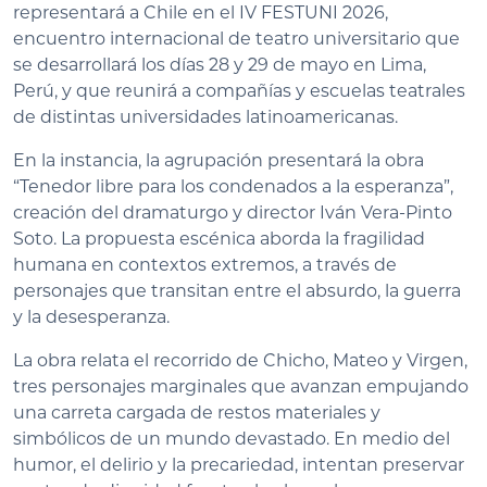
representará a Chile en el IV FESTUNI 2026,
encuentro internacional de teatro universitario que
se desarrollará los días 28 y 29 de mayo en Lima,
Perú, y que reunirá a compañías y escuelas teatrales
de distintas universidades latinoamericanas.
En la instancia, la agrupación presentará la obra
“Tenedor libre para los condenados a la esperanza”,
creación del dramaturgo y director Iván Vera-Pinto
Soto. La propuesta escénica aborda la fragilidad
humana en contextos extremos, a través de
personajes que transitan entre el absurdo, la guerra
y la desesperanza.
La obra relata el recorrido de Chicho, Mateo y Virgen,
tres personajes marginales que avanzan empujando
una carreta cargada de restos materiales y
simbólicos de un mundo devastado. En medio del
humor, el delirio y la precariedad, intentan preservar