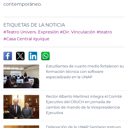
contemporáneo.
ETIQUETAS DE LA NOTICIA
#Teatro Univers. Expresión
#Dir. Vinculación
#teatro
#Casa Central Iquique
Estudiantes de cuarto medio fortalecen su
formación técnica con software
especializado en la UNAP
Rector Alberto Martínez integra el Comité
Ejecutivo del CRUCH en jornada de
cambio de mando de la Vicepresidencia
Ejecutiva
Delegación de la UNAP Santiago sostuvo