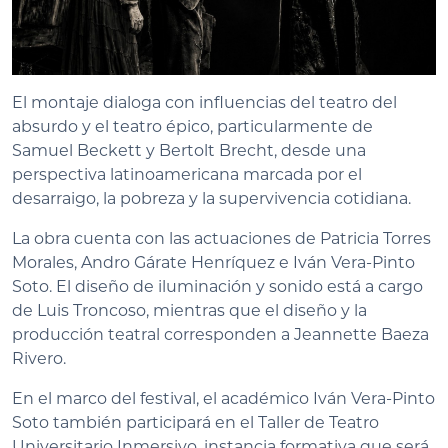
El montaje dialoga con influencias del teatro del
absurdo y el teatro épico, particularmente de
Samuel Beckett y Bertolt Brecht, desde una
perspectiva latinoamericana marcada por el
desarraigo, la pobreza y la supervivencia cotidiana.
La obra cuenta con las actuaciones de Patricia Torres
Morales, Andro Gárate Henríquez e Iván Vera-Pinto
Soto. El diseño de iluminación y sonido está a cargo
de Luis Troncoso, mientras que el diseño y la
producción teatral corresponden a Jeannette Baeza
Rivero.
En el marco del festival, el académico Iván Vera-Pinto
Soto también participará en el Taller de Teatro
Universitario Inmersivo, instancia formativa que será