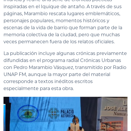
inspiradas en el Iquique de antaño. A través de sus
páginas, Marambio rescata lugares emblemáticos,
personajes populares, momentos históricos y
escenas de la vida de barrio que forman parte de la
memoria colectiva de la ciudad, pero que muchas
veces permanecen fuera de los relatos oficiales.
La publicación incluye algunas crónicas previamente
difundidas en el programa radial Crónicas Urbanas
con Pedro Marambio Vásquez, transmitido por Radio
UNAP FM, aunque la mayor parte del material
corresponde a textos inéditos escritos
especialmente para esta obra.