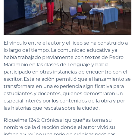
El vínculo entre el autor y el liceo se ha construido a
lo largo del tiempo. La comunidad educativa ya
había trabajado previamente con textos de Pedro
Marambio en las clases de Lenguaje y había
participado en otras instancias de encuentro con el
escritor. Esta relación permitió que el lanzamiento se
transformara en una experiencia significativa para
estudiantes y docentes, quienes demostraron un
especial interés por los contenidos de la obra y por
las historias que rescata sobre la ciudad.
Riquelme 1245: Crónicas Iquiqueñas toma su
nombre de la dirección donde el autor vivió su
infancia y reúne una serie de crónicas poéticas