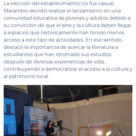
La elección del establecimiento no fue casual.
Marambio decidió realizar el lanzamiento en una
comunidad educativa de jóvenes y adultos debido a
su convicción de que el arte y la cultura deben llegar
a espacios que históricamente han tenido menos
acceso a este tipo de actividades. En ese sentido,
destacó la importancia de acercar la literatura a
estudiantes que han retomado sus estudios
después de diversas experiencias de vida,
contribuyendo a democratizar el acceso a la cultura y
al patrimonio local.