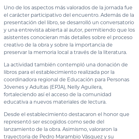
Uno de los aspectos más valorados de la jornada fue
el carácter participativo del encuentro. Además de la
presentación del libro, se desarrolló un conversatorio
y una entrevista abierta al autor, permitiendo que los
asistentes conocieran más detalles sobre el proceso
creativo de la obra y sobre la importancia de
preservar la memoria local a través de la literatura.
La actividad también contempló una donación de
libros para el establecimiento realizada por la
coordinadora regional de Educación para Personas
Jóvenes y Adultas (EPJA), Nelly Aguilera,
fortaleciendo así el acceso de la comunidad
educativa a nuevos materiales de lectura.
Desde el establecimiento destacaron el honor que
representó ser escogidos como sede del
lanzamiento de la obra. Asimismo, valoraron la
trayectoria de Pedro Marambio Vásquez y su