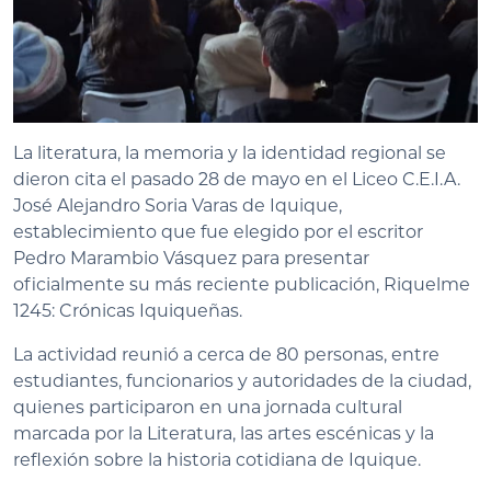
La literatura, la memoria y la identidad regional se
dieron cita el pasado 28 de mayo en el Liceo C.E.I.A.
José Alejandro Soria Varas de Iquique,
establecimiento que fue elegido por el escritor
Pedro Marambio Vásquez para presentar
oficialmente su más reciente publicación, Riquelme
1245: Crónicas Iquiqueñas.
La actividad reunió a cerca de 80 personas, entre
estudiantes, funcionarios y autoridades de la ciudad,
quienes participaron en una jornada cultural
marcada por la Literatura, las artes escénicas y la
reflexión sobre la historia cotidiana de Iquique.