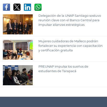
Delegación de la UNAP Santiago sostuvo
reunión clave con el Banco Central para
impulsar alianzas estratégicas
Mujeres cuidadoras de Malleco podrán
fortalecer su experiencia con capacitación
y certificación gratuita
PREUNAP impulsa los sueños de
estudiantes de Tarapacá