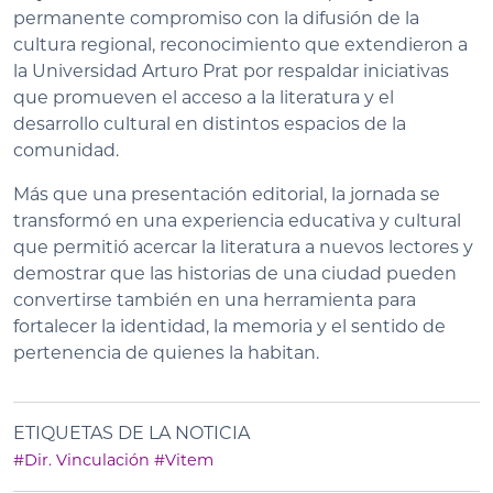
permanente compromiso con la difusión de la
cultura regional, reconocimiento que extendieron a
la Universidad Arturo Prat por respaldar iniciativas
que promueven el acceso a la literatura y el
desarrollo cultural en distintos espacios de la
comunidad.
Más que una presentación editorial, la jornada se
transformó en una experiencia educativa y cultural
que permitió acercar la literatura a nuevos lectores y
demostrar que las historias de una ciudad pueden
convertirse también en una herramienta para
fortalecer la identidad, la memoria y el sentido de
pertenencia de quienes la habitan.
ETIQUETAS DE LA NOTICIA
#Dir. Vinculación
#Vitem