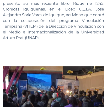
presentó su más reciente libro, Riquelme 1245:
Crónicas Iquiqueñas, en el Liceo C.E.I.A. José
Alejandro Soria Varas de Iquique, actividad que contó
con la colaboración del programa Vinculación
Temprana (VITEM) de la Dirección de Vinculación con
el Medio e Internacionalización de la Universidad
Arturo Prat (UNAP).