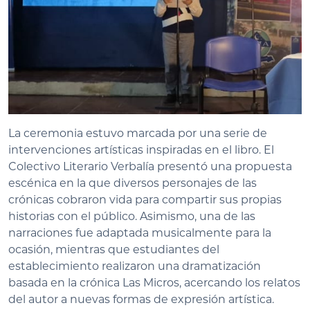
La ceremonia estuvo marcada por una serie de
intervenciones artísticas inspiradas en el libro. El
Colectivo Literario Verbalía presentó una propuesta
escénica en la que diversos personajes de las
crónicas cobraron vida para compartir sus propias
historias con el público. Asimismo, una de las
narraciones fue adaptada musicalmente para la
ocasión, mientras que estudiantes del
establecimiento realizaron una dramatización
basada en la crónica Las Micros, acercando los relatos
del autor a nuevas formas de expresión artística.