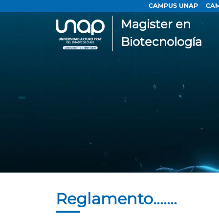
CAMPUS UNAP
CAM
Magister en
Biotecnología
Reglamento.......