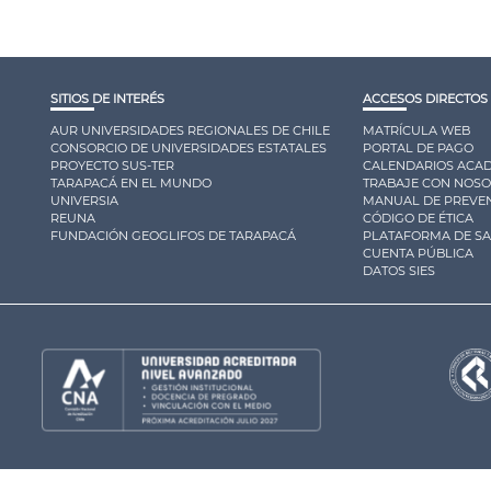
SITIOS DE INTERÉS
ACCESOS DIRECTOS
AUR UNIVERSIDADES REGIONALES DE CHILE
MATRÍCULA WEB
CONSORCIO DE UNIVERSIDADES ESTATALES
PORTAL DE PAGO
PROYECTO SUS-TER
CALENDARIOS ACA
TARAPACÁ EN EL MUNDO
TRABAJE CON NOS
UNIVERSIA
MANUAL DE PREVEN
REUNA
CÓDIGO DE ÉTICA
FUNDACIÓN GEOGLIFOS DE TARAPACÁ
PLATAFORMA DE S
CUENTA PÚBLICA
DATOS SIES