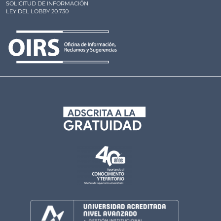
SOLICITUD DE INFORMACIÓN
LEY DEL LOBBY 20.730