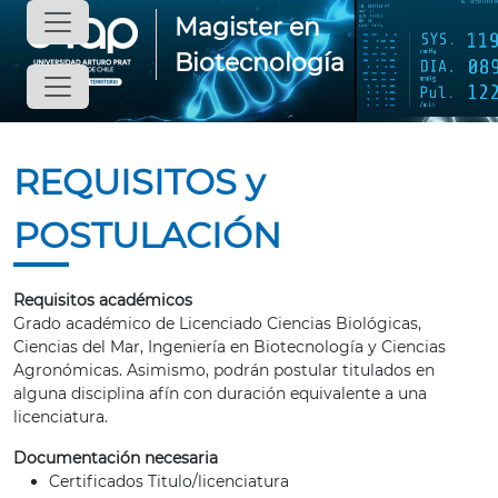
Magister en
Biotecnología
REQUISITOS y
POSTULACIÓN
Requisitos académicos
Grado académico de Licenciado Ciencias Biológicas,
Ciencias del Mar, Ingeniería en Biotecnología y Ciencias
Agronómicas. Asimismo, podrán postular titulados en
alguna disciplina afín con duración equivalente a una
licenciatura.
Documentación necesaria
Certificados Titulo/licenciatura