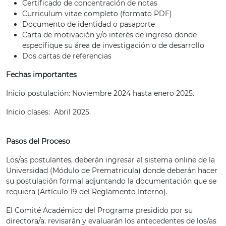
Certificado de concentración de notas
Curriculum vitae completo (formato PDF)
Documento de identidad o pasaporte
Carta de motivación y/o interés de ingreso donde
específique su área de investigación o de desarrollo
Dos cartas de referencias
Fechas importantes
Inicio postulación: Noviembre 2024 hasta enero 2025.
Inicio clases: Abril 2025.
Pasos del Proceso
Los/as postulantes, deberán ingresar al sistema online de la
Universidad (Módulo de Prematricula) donde deberán hacer
su postulación formal adjuntando la documentación que se
requiera (Artículo 19 del Reglamento Interno).
El Comité Académico del Programa presidido por su
directora/a, revisarán y evaluarán los antecedentes de los/as