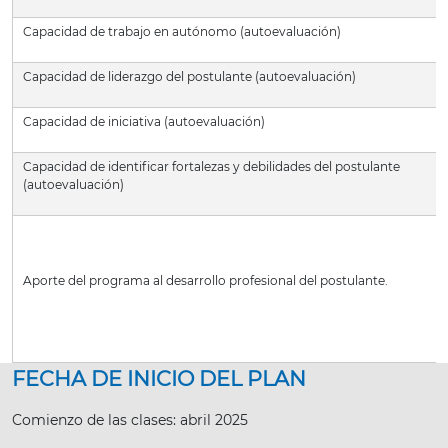
Capacidad de trabajo en autónomo (autoevaluación)
Capacidad de liderazgo del postulante (autoevaluación)
Capacidad de iniciativa (autoevaluación)
Capacidad de identificar fortalezas y debilidades del postulante
(autoevaluación)
Aporte del programa al desarrollo profesional del postulante.
FECHA DE INICIO DEL PLAN
Comienzo de las clases: abril 2025