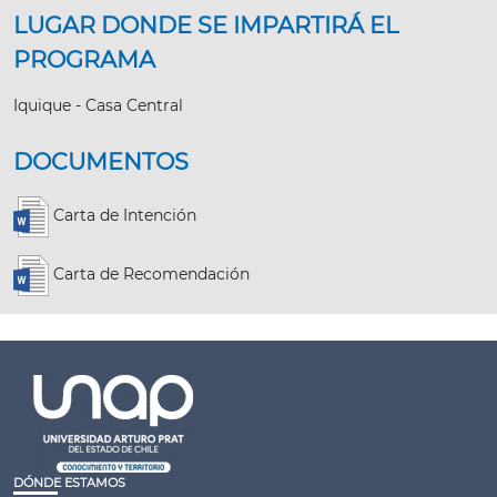
LUGAR DONDE SE IMPARTIRÁ EL
PROGRAMA
Iquique - Casa Central
DOCUMENTOS
Carta de Intención
Carta de Recomendación
DÓNDE ESTAMOS