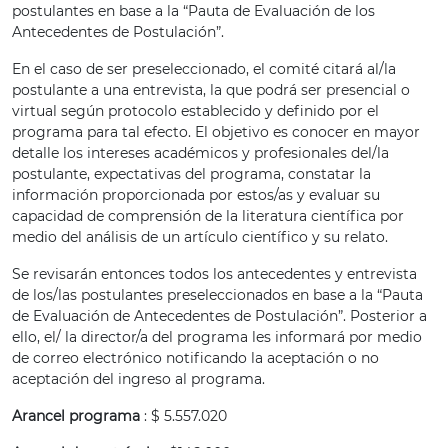
postulantes en base a la “Pauta de Evaluación de los
Antecedentes de Postulación”.
En el caso de ser preseleccionado, el comité citará al/la
postulante a una entrevista, la que podrá ser presencial o
virtual según protocolo establecido y definido por el
programa para tal efecto. El objetivo es conocer en mayor
detalle los intereses académicos y profesionales del/la
postulante, expectativas del programa, constatar la
información proporcionada por estos/as y evaluar su
capacidad de comprensión de la literatura científica por
medio del análisis de un artículo científico y su relato.
Se revisarán entonces todos los antecedentes y entrevista
de los/las postulantes preseleccionados en base a la “Pauta
de Evaluación de Antecedentes de Postulación”. Posterior a
ello, el/ la director/a del programa les informará por medio
de correo electrónico notificando la aceptación o no
aceptación del ingreso al programa.
Arancel programa
: $ 5.557.020