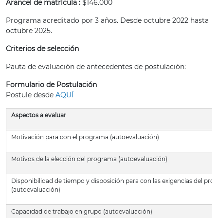
Arancel de matrícula :
$146.000
Programa acreditado por 3 años. Desde octubre 2022 hasta
octubre 2025.
Criterios de selección
Pauta de evaluación de antecedentes de postulación:
Formulario de Postulación
Postule desde
AQUÍ
Aspectos a evaluar
Motivación para con el programa (autoevaluación)
Motivos de la elección del programa (autoevaluación)
Disponibilidad de tiempo y disposición para con las exigencias del pr
(autoevaluación)
Capacidad de trabajo en grupo (autoevaluación)