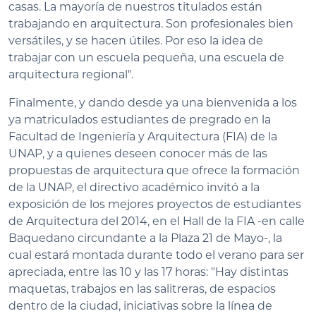
casas. La mayoría de nuestros titulados están
trabajando en arquitectura. Son profesionales bien
versátiles, y se hacen útiles. Por eso la idea de
trabajar con un escuela pequeña, una escuela de
arquitectura regional".
Finalmente, y dando desde ya una bienvenida a los
ya matriculados estudiantes de pregrado en la
Facultad de Ingeniería y Arquitectura (FIA) de la
UNAP, y a quienes deseen conocer más de las
propuestas de arquitectura que ofrece la formación
de la UNAP, el directivo académico invitó a la
exposición de los mejores proyectos de estudiantes
de Arquitectura del 2014, en el Hall de la FIA -en calle
Baquedano circundante a la Plaza 21 de Mayo-, la
cual estará montada durante todo el verano para ser
apreciada, entre las 10 y las 17 horas: "Hay distintas
maquetas, trabajos en las salitreras, de espacios
dentro de la ciudad, iniciativas sobre la línea de