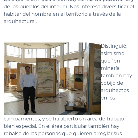
de los pueblos del interior. Nos interesa diversificar el
habitar del hombre en el territorio a través de la
arquitectura".
Distinguió,
asimismo,
que "en
minería
también hay
cobijo de
arquitectos
en los
campamentos, y se ha abierto un área de trabajo
bien especial. En el área particular también hay
rebalse de las personas que quieren arreglar sus