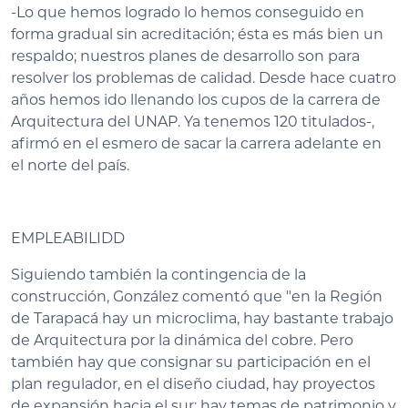
-Lo que hemos logrado lo hemos conseguido en
forma gradual sin acreditación; ésta es más bien un
respaldo; nuestros planes de desarrollo son para
resolver los problemas de calidad. Desde hace cuatro
años hemos ido llenando los cupos de la carrera de
Arquitectura del UNAP. Ya tenemos 120 titulados-,
afirmó en el esmero de sacar la carrera adelante en
el norte del país.
EMPLEABILIDD
Siguiendo también la contingencia de la
construcción, González comentó que "en la Región
de Tarapacá hay un microclima, hay bastante trabajo
de Arquitectura por la dinámica del cobre. Pero
también hay que consignar su participación en el
plan regulador, en el diseño ciudad, hay proyectos
de expansión hacia el sur; hay temas de patrimonio y