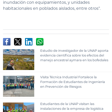
inundación con equipamientos, y unidades
habitacionales en poblados aislados, entre otros".
Estudio de investigador de la UNAP aporta
evidencia científica sobre los efectos del
manejo ancestral aymara en los bofedales
Visita Técnica Industrial Fortalece la
Formación de Estudiantes de Ingeniería
en Prevención de Riesgos
Estudiantes de la UNAP visitan las
instalaciones de la empresa de logística