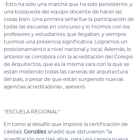
-Esto ha sido una marcha que ha sido persistente, y
una búsqueda del equipo docente de hacer las
cosas bien. Una primera señal fue la participación de
todas las escuelas en concurso y lo hicimos con los
profesores y estudiantes que llegaban, y siempre
tuvimos una presencia significativa. Logramos un
posicionamiento a nivel nacional y local. Además, lo
anterior se corrobora con la acreditación del Colegio
de Arquitectos, que es la misma vara con la que se
están midiendo todas las carreras de arquitectura
del país, a pesar de que están surgiendo nuevas
agencias acreditadoras-, aseveró.
"ESCUELA REGIONAL"
En torno al desafío que impone la certificación de
calidad,
González
añadió que obtuvieron "la
acreditación por tres años, para una carrera nueva