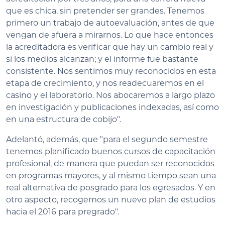
que es chica, sin pretender ser grandes. Tenemos
primero un trabajo de autoevaluación, antes de que
vengan de afuera a mirarnos. Lo que hace entonces
la acreditadora es verificar que hay un cambio real y
si los medios alcanzan; y el informe fue bastante
consistente. Nos sentimos muy reconocidos en esta
etapa de crecimiento, y nos readecuaremos en el
casino y el laboratorio. Nos abocaremos a largo plazo
en investigación y publicaciones indexadas, así como
en una estructura de cobijo".
Adelantó, además, que "para el segundo semestre
tenemos planificado buenos cursos de capacitación
profesional, de manera que puedan ser reconocidos
en programas mayores, y al mismo tiempo sean una
real alternativa de posgrado para los egresados. Y en
otro aspecto, recogemos un nuevo plan de estudios
hacia el 2016 para pregrado".