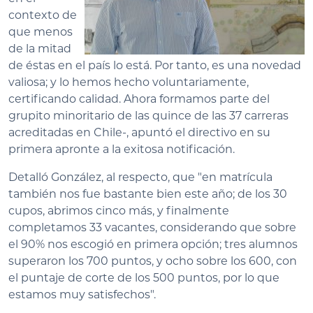
contexto de
que menos
de la mitad
de éstas en el país lo está. Por tanto, es una novedad
valiosa; y lo hemos hecho voluntariamente,
certificando calidad. Ahora formamos parte del
grupito minoritario de las quince de las 37 carreras
acreditadas en Chile-, apuntó el directivo en su
primera apronte a la exitosa notificación.
Detalló González, al respecto, que "en matrícula
también nos fue bastante bien este año; de los 30
cupos, abrimos cinco más, y finalmente
completamos 33 vacantes, considerando que sobre
el 90% nos escogió en primera opción; tres alumnos
superaron los 700 puntos, y ocho sobre los 600, con
el puntaje de corte de los 500 puntos, por lo que
estamos muy satisfechos".