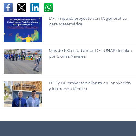
DFT impulsa proyecto con IA generativa
para Matemática
Más de 100 estudiantes DFT UNAP desfilan
por Glorias Navales
DFT y DL proyectan alianza en innovación
y formación técnica