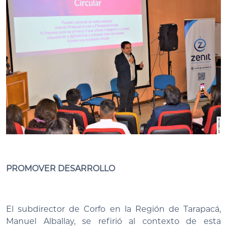
PROMOVER DESARROLLO
El subdirector de Corfo en la Región de Tarapacá,
Manuel Alballay, se refirió al contexto de esta