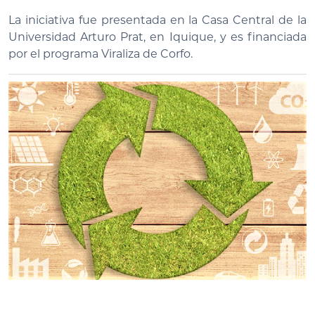
La iniciativa fue presentada en la Casa Central de la
Universidad Arturo Prat, en Iquique, y es financiada
por el programa Viraliza de Corfo.