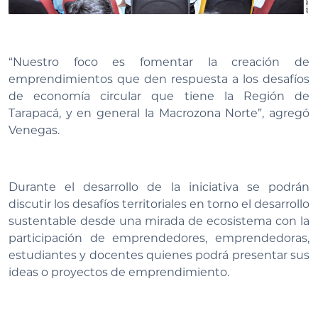
“Nuestro foco es fomentar la creación de
emprendimientos que den respuesta a los desafíos
de economía circular que tiene la Región de
Tarapacá, y en general la Macrozona Norte”, agregó
Venegas.
Durante el desarrollo de la iniciativa se podrán
discutir los desafíos territoriales en torno el desarrollo
sustentable desde una mirada de ecosistema con la
participación de emprendedores, emprendedoras,
estudiantes y docentes quienes podrá presentar sus
ideas o proyectos de emprendimiento.