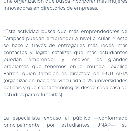
una organización que busca incorporar más mujeres
innovadoras en directorios de empresas.
“Esta actividad busca que más emprendedores de
Tarapacá puedan emprender a nivel circular. Y esto
se hace a través de entregarles más redes, más
contactos y lograr catalizar que más estudiantes
puedan emprender y resolver los grandes
problemas que tenemos en el mundo”, explicó
Farren, quien también es directora de HUB APTA
(organización nacional vinculada a 25 universidades
del país y que capta tecnologías desde cada casa de
estudios para difundirlas).
La especialista expuso al público —conformado
principalmente por estudiantes UNAP— su