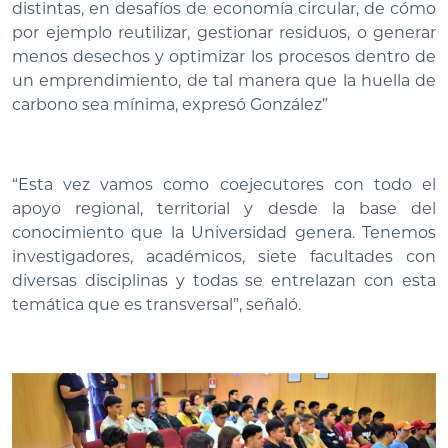
distintas, en desafíos de economía circular, de cómo
por ejemplo reutilizar, gestionar residuos, o generar
menos desechos y optimizar los procesos dentro de
un emprendimiento, de tal manera que la huella de
carbono sea mínima, expresó González”
“Esta vez vamos como coejecutores con todo el
apoyo regional, territorial y desde la base del
conocimiento que la Universidad genera. Tenemos
investigadores, académicos, siete facultades con
diversas disciplinas y todas se entrelazan con esta
temática que es transversal”, señaló.