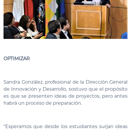
OPTIMIZAR
Sandra González, profesional de la Dirección General
de Innovación y Desarrollo, sostuvo que el propósito
es que se presenten ideas de proyectos, pero antes
habrá un proceso de preparación.
“Esperamos que desde los estudiantes surjan ideas