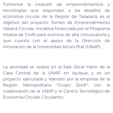
Fomentar la creación de emprendimientos y
tecnologías que respondan a los desafíos de
economía circular de la Región de Tarapacá, es el
objetivo del proyecto Torneo de Emprendimiento
Yakana Circular, iniciativa financiada por el Programa
Viraliza de Corfo para eventos de alta convocatoria y
que cuenta con el apoyo de la Dirección de
Innovación de la Universidad Arturo Prat (UNAP).
La actividad se realizó en la Sala Oscar Hahn de la
Casa Central de la UNAP en Iquique, y es un
proyecto ejecutada y liderado por la empresa de la
Región Metropolitana “Grupo Zenit”, con la
colaboración de la UNAP y el Centro Tecnológico de
Economía Circular, Circulartec.