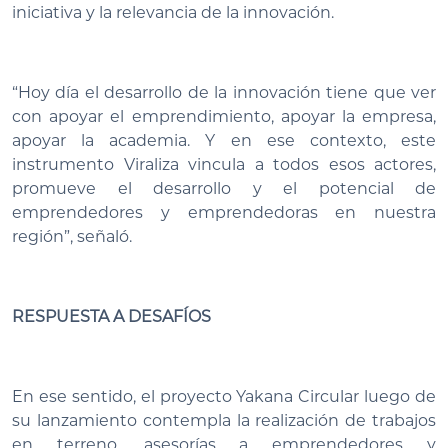
iniciativa y la relevancia de la innovación.
“Hoy día el desarrollo de la innovación tiene que ver
con apoyar el emprendimiento, apoyar la empresa,
apoyar la academia. Y en ese contexto, este
instrumento Viraliza vincula a todos esos actores,
promueve el desarrollo y el potencial de
emprendedores y emprendedoras en nuestra
región”, señaló.
RESPUESTA A DESAFÍOS
En ese sentido, el proyecto Yakana Circular luego de
su lanzamiento contempla la realización de trabajos
en terreno, asesorías a emprendedores y