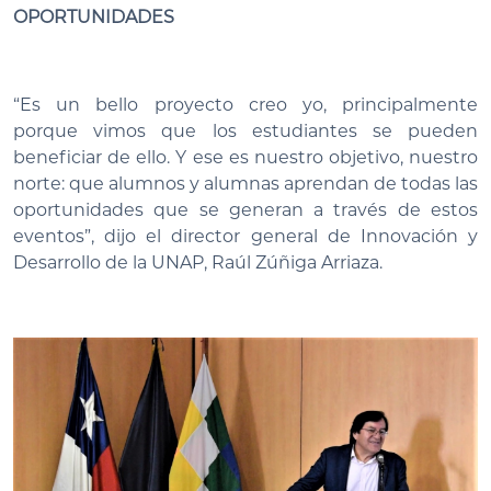
OPORTUNIDADES
“Es un bello proyecto creo yo, principalmente
porque vimos que los estudiantes se pueden
beneficiar de ello. Y ese es nuestro objetivo, nuestro
norte: que alumnos y alumnas aprendan de todas las
oportunidades que se generan a través de estos
eventos”, dijo el director general de Innovación y
Desarrollo de la UNAP, Raúl Zúñiga Arriaza.