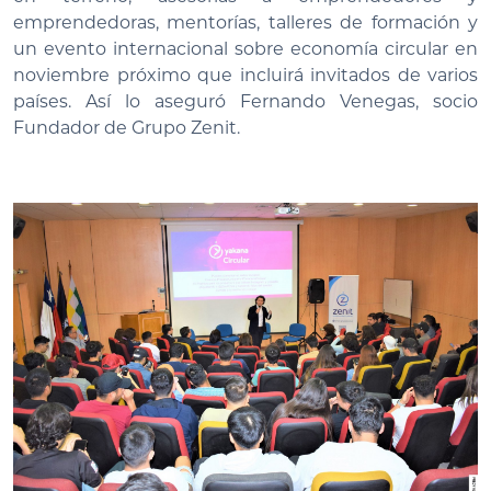
emprendedoras, mentorías, talleres de formación y
un evento internacional sobre economía circular en
noviembre próximo que incluirá invitados de varios
países. Así lo aseguró Fernando Venegas, socio
Fundador de Grupo Zenit.