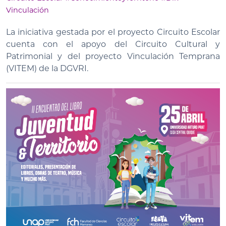
Vinculación
La iniciativa gestada por el proyecto Circuito Escolar
cuenta con el apoyo del Circuito Cultural y
Patrimonial y del proyecto Vinculación Temprana
(VITEM) de la DGVRI.