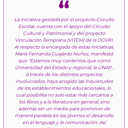
La iniciativa gestada por el proyecto Circuito
Escolar, cuenta con el apoyo del Circuito
Cultural y Patrimonial y del proyecto
Vinculación Temprana (VITEM) de la DGVRI.
Al respecto la encargada de estas iniciativas,
María Fernanda Guajardo Nuñez, manifestó
que “Estamos muy contentos que como
Universidad del Estado y regional, la UNAP ,
a través de los distintos proyectos
involucrados, haya acogido las inquietudes
de los establecimientos educacionales, lo
cual posibilita no solo estar más cercanos a
los libros y a la literatura en general, sino
además ser un medio para promover de
manera paralela en los jóvenes el desarrollo
en el lenguaje y la comunicación. Así