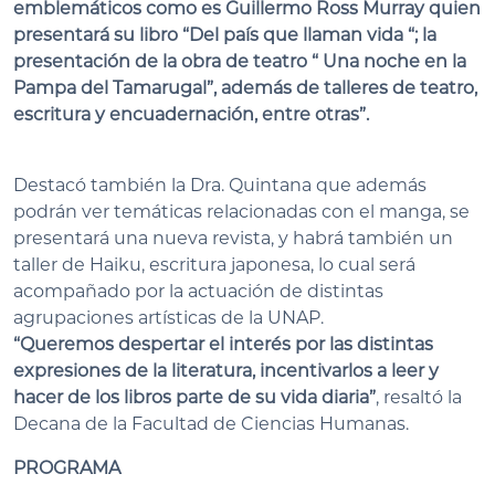
emblemáticos como es Guillermo Ross Murray quien
presentará su libro “Del país que llaman vida “; la
presentación de la obra de teatro “ Una noche en la
Pampa del Tamarugal”, además de talleres de teatro,
escritura y encuadernación, entre otras”.
Destacó también la Dra. Quintana que además
podrán ver temáticas relacionadas con el manga, se
presentará una nueva revista, y habrá también un
taller de Haiku, escritura japonesa, lo cual será
acompañado por la actuación de distintas
agrupaciones artísticas de la UNAP.
“Queremos despertar el interés por las distintas
expresiones de la literatura, incentivarlos a leer y
hacer de los libros parte de su vida diaria”
, resaltó la
Decana de la Facultad de Ciencias Humanas.
PROGRAMA