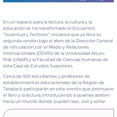
En un espacio para la lectura, la cultura y la
educación se ha transformado el Encuentro
“Juventud y Territorio”, iniciativa que ya lleva su
segunda versión bajo el alero de la Dirección General
de Vinculación con el Medio y Relaciones
Internacionales (DGVRI) de la Universidad Arturo
Prat (UNAP) y la Facultad de Ciencias Humanas de
esta Casa de Estudios Superiores.
Cerca de 500 estudiantes y profesores de
establecimientos educacionales de la Región de
Tarapacá, participarán en este evento que promueve
el libro y la lectura, introduciendo a quienes asisten
hacia un mundo donde pueden leer, vivir y soñar.