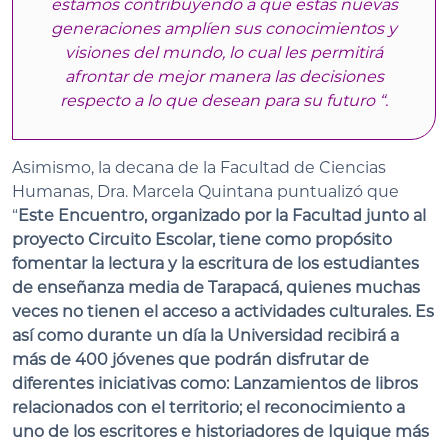
estamos contribuyendo a que estas nuevas
generaciones amplíen sus conocimientos y
visiones del mundo, lo cual les permitirá
afrontar de mejor manera las decisiones
respecto a lo que desean para su futuro “.
Asimismo, la decana de la Facultad de Ciencias
Humanas, Dra. Marcela Quintana puntualizó que
“
Este Encuentro, organizado por la Facultad junto al
proyecto Circuito Escolar, tiene como propósito
fomentar la lectura y la escritura de los estudiantes
de enseñanza media de Tarapacá, quienes muchas
veces no tienen el acceso a actividades culturales. Es
así como durante un día la Universidad recibirá a
más de 400 jóvenes que podrán disfrutar de
diferentes iniciativas como: Lanzamientos de libros
relacionados con el territorio; el reconocimiento a
uno de los escritores e historiadores de Iquique más