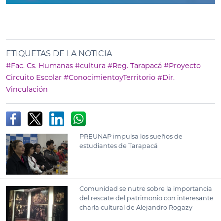
ETIQUETAS DE LA NOTICIA
#Fac. Cs. Humanas
#cultura
#Reg. Tarapacá
#Proyecto
Circuito Escolar
#ConocimientoyTerritorio
#Dir.
Vinculación
PREUNAP impulsa los sueños de
estudiantes de Tarapacá
Comunidad se nutre sobre la importancia
del rescate del patrimonio con interesante
charla cultural de Alejandro Rogazy