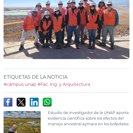
ETIQUETAS DE LA NOTICIA
#campus unap
#Fac. Ing. y Arquitectura
Estudio de investigador de la UNAP aporta
evidencia científica sobre los efectos del
manejo ancestral aymara en los bofedales