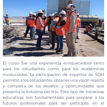
El curso fue una experiencia enriquecedora tanto
para los estudiantes como para los académicos
involucrados. La participación de expertos de SQM
permitió a los estudiantes obtener una visión realista
y completa de los desafíos y oportunidades que
presenta la industria del litio. Este tipo de iniciativas
educativas son fundamentales para preparar a los
futuros profesionales para ser partícipes en el