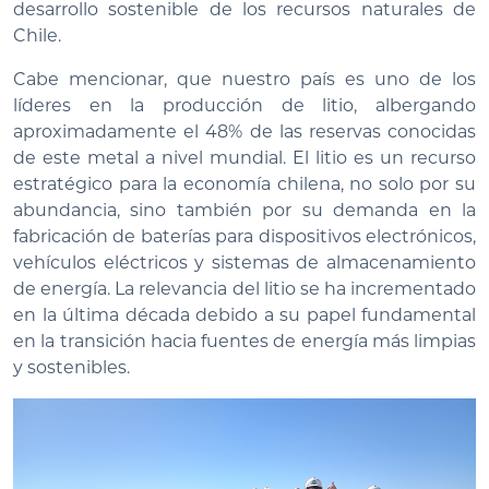
desarrollo sostenible de los recursos naturales de
Chile.
Cabe mencionar, que nuestro país es uno de los
líderes en la producción de litio, albergando
aproximadamente el 48% de las reservas conocidas
de este metal a nivel mundial. El litio es un recurso
estratégico para la economía chilena, no solo por su
abundancia, sino también por su demanda en la
fabricación de baterías para dispositivos electrónicos,
vehículos eléctricos y sistemas de almacenamiento
de energía. La relevancia del litio se ha incrementado
en la última década debido a su papel fundamental
en la transición hacia fuentes de energía más limpias
y sostenibles.