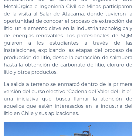
Metalúrgica e Ingeniería Civil de Minas participaron
de la visita al Salar de Atacama, donde tuvieron la
oportunidad de conocer el proceso de extracción de
litio, un elemento clave en la industria tecnológica y
de energías renovables. Los profesionales de SQM
guiaron a los estudiantes a través de las
instalaciones, explicando las etapas del proceso de
producción de litio, desde la extracción de salmuera
hasta la obtención de carbonato de litio, cloruro de
litio y otros productos.
La salida a terreno se enmarcó dentro de la primera
versión del curso electivo “Cadena del Valor del Litio”,
una iniciativa que busca llamar la atención de
aquellos que estén interesados en la industria del
litio en Chile y sus aplicaciones.