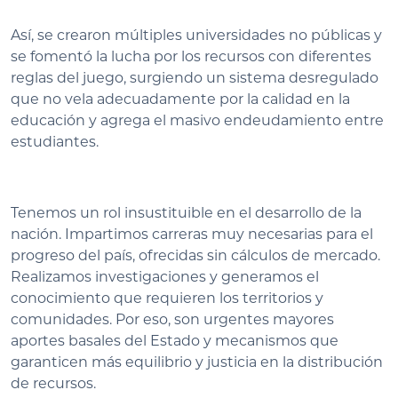
Así, se crearon múltiples universidades no públicas y
se fomentó la lucha por los recursos con diferentes
reglas del juego, surgiendo un sistema desregulado
que no vela adecuadamente por la calidad en la
educación y agrega el masivo endeudamiento entre
estudiantes.
Tenemos un rol insustituible en el desarrollo de la
nación. Impartimos carreras muy necesarias para el
progreso del país, ofrecidas sin cálculos de mercado.
Realizamos investigaciones y generamos el
conocimiento que requieren los territorios y
comunidades. Por eso, son urgentes mayores
aportes basales del Estado y mecanismos que
garanticen más equilibrio y justicia en la distribución
de recursos.