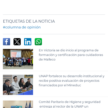
ETIQUETAS DE LA NOTICIA
#columna de opinión
En Victoria se dio inicio al programa de
formación y certificación para cuidadoras
de Malleco
UNAP fortalece su desarrollo institucional y
recibe positiva evaluación de proyectos
financiados por el Mineduc
Comité Paritario de Higiene y seguridad
entrega al rector de la UNAP un