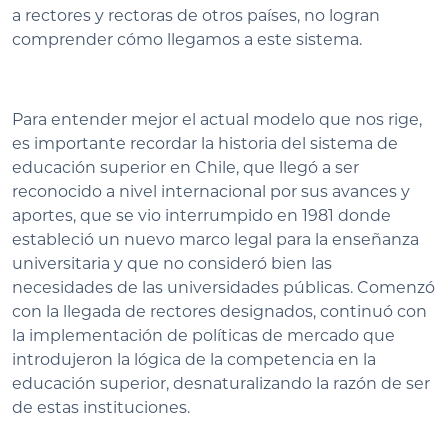
a rectores y rectoras de otros países, no logran
comprender cómo llegamos a este sistema.
Para entender mejor el actual modelo que nos rige,
es importante recordar la historia del sistema de
educación superior en Chile, que llegó a ser
reconocido a nivel internacional por sus avances y
aportes, que se vio interrumpido en 1981 donde
estableció un nuevo marco legal para la enseñanza
universitaria y que no consideró bien las
necesidades de las universidades públicas. Comenzó
con la llegada de rectores designados, continuó con
la implementación de políticas de mercado que
introdujeron la lógica de la competencia en la
educación superior, desnaturalizando la razón de ser
de estas instituciones.