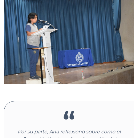
Por su parte, Ana reflexionó sobre cómo el