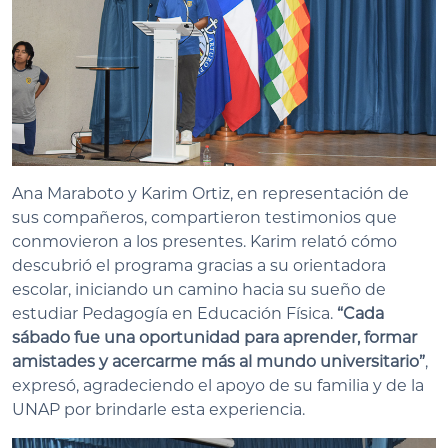
Ana Maraboto y Karim Ortiz, en representación de
sus compañeros, compartieron testimonios que
conmovieron a los presentes. Karim relató cómo
descubrió el programa gracias a su orientadora
escolar, iniciando un camino hacia su sueño de
estudiar Pedagogía en Educación Física.
“Cada
sábado fue una oportunidad para aprender, formar
amistades y acercarme más al mundo universitario”
,
expresó, agradeciendo el apoyo de su familia y de la
UNAP por brindarle esta experiencia.