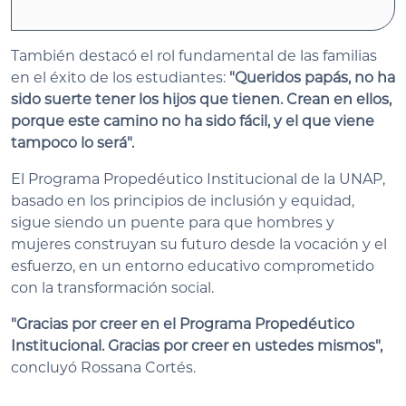
También destacó el rol fundamental de las familias
en el éxito de los estudiantes:
"Queridos papás, no ha
sido suerte tener los hijos que tienen. Crean en ellos,
porque este camino no ha sido fácil, y el que viene
tampoco lo será".
El Programa Propedéutico Institucional de la UNAP,
basado en los principios de inclusión y equidad,
sigue siendo un puente para que hombres y
mujeres construyan su futuro desde la vocación y el
esfuerzo, en un entorno educativo comprometido
con la transformación social.
"Gracias por creer en el Programa Propedéutico
Institucional. Gracias por creer en ustedes mismos",
concluyó Rossana Cortés.