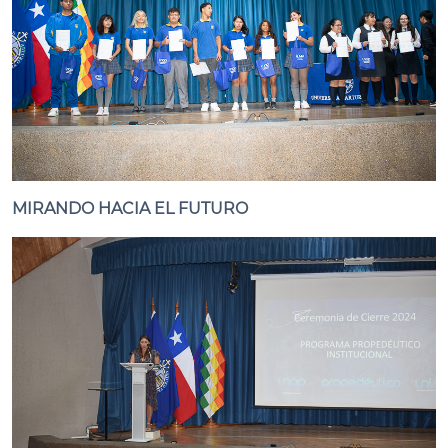
MIRANDO HACIA EL FUTURO