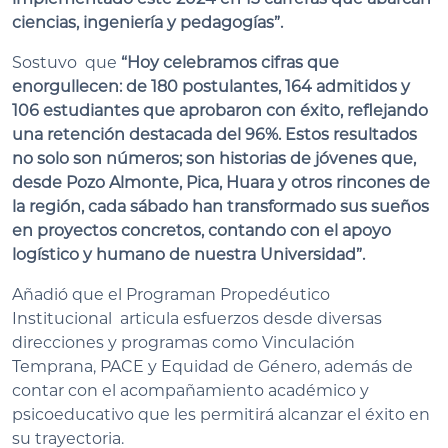
ciencias, ingeniería y pedagogías”.
Sostuvo que
“Hoy celebramos cifras que
enorgullecen: de 180 postulantes, 164 admitidos y
106 estudiantes que aprobaron con éxito, reflejando
una retención destacada del 96%. Estos resultados
no solo son números; son historias de jóvenes que,
desde Pozo Almonte, Pica, Huara y otros rincones de
la región, cada sábado han transformado sus sueños
en proyectos concretos, contando con el apoyo
logístico y humano de nuestra Universidad”.
Añadió que el Programan Propedéutico
Institucional articula esfuerzos desde diversas
direcciones y programas como Vinculación
Temprana, PACE y Equidad de Género, además de
contar con el acompañamiento académico y
psicoeducativo que les permitirá alcanzar el éxito en
su trayectoria.