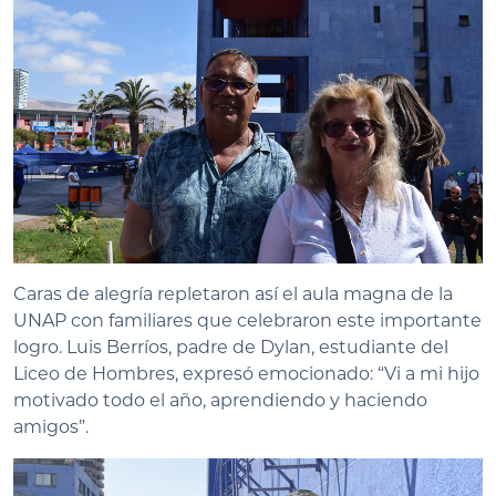
Caras de alegría repletaron así el aula magna de la
UNAP con familiares que celebraron este importante
logro. Luis Berríos, padre de Dylan, estudiante del
Liceo de Hombres, expresó emocionado: “Vi a mi hijo
motivado todo el año, aprendiendo y haciendo
amigos”.