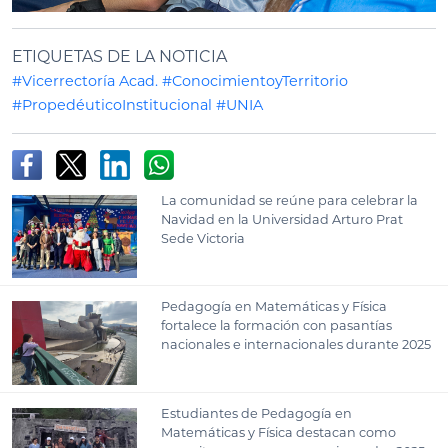
ETIQUETAS DE LA NOTICIA
#Vicerrectoría Acad.
#ConocimientoyTerritorio
#PropedéuticoInstitucional
#UNIA
La comunidad se reúne para celebrar la
Navidad en la Universidad Arturo Prat
Sede Victoria
Pedagogía en Matemáticas y Física
fortalece la formación con pasantías
nacionales e internacionales durante 2025
Estudiantes de Pedagogía en
Matemáticas y Física destacan como