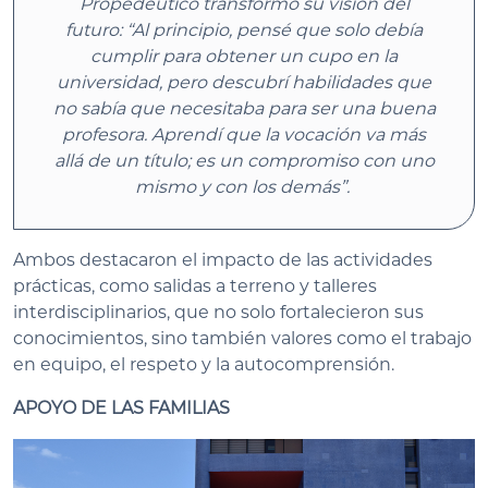
Propedéutico transformó su visión del
futuro: “Al principio, pensé que solo debía
cumplir para obtener un cupo en la
universidad, pero descubrí habilidades que
no sabía que necesitaba para ser una buena
profesora. Aprendí que la vocación va más
allá de un título; es un compromiso con uno
mismo y con los demás”.
Ambos destacaron el impacto de las actividades
prácticas, como salidas a terreno y talleres
interdisciplinarios, que no solo fortalecieron sus
conocimientos, sino también valores como el trabajo
en equipo, el respeto y la autocomprensión.
APOYO DE LAS FAMILIAS