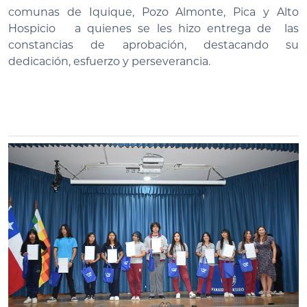
comunas de Iquique, Pozo Almonte, Pica y Alto
Hospicio a quienes se les hizo entrega de las
constancias de aprobación, destacando su
dedicación, esfuerzo y perseverancia.