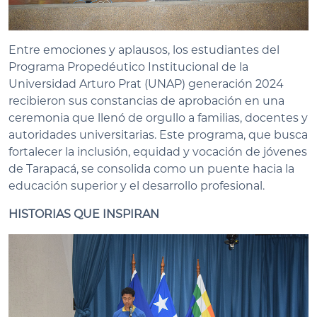
Entre emociones y aplausos, los estudiantes del
Programa Propedéutico Institucional de la
Universidad Arturo Prat (UNAP) generación 2024
recibieron sus constancias de aprobación en una
ceremonia que llenó de orgullo a familias, docentes y
autoridades universitarias. Este programa, que busca
fortalecer la inclusión, equidad y vocación de jóvenes
de Tarapacá, se consolida como un puente hacia la
educación superior y el desarrollo profesional.
HISTORIAS QUE INSPIRAN