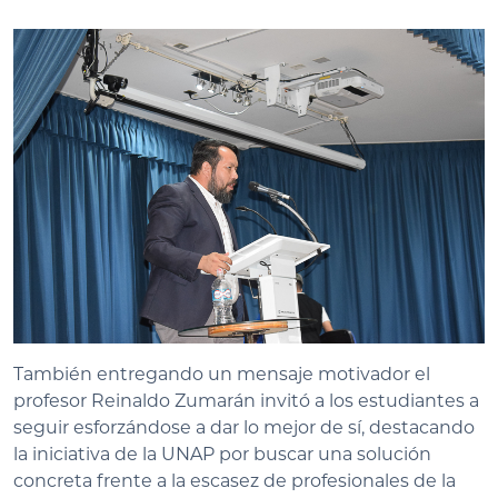
También entregando un mensaje motivador el
profesor Reinaldo Zumarán invitó a los estudiantes a
seguir esforzándose a dar lo mejor de sí, destacando
la iniciativa de la UNAP por buscar una solución
concreta frente a la escasez de profesionales de la