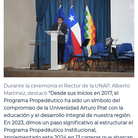
Durante la ceremonia el Rector de la UNAP, Alberto
Martínez, destacó
“Desde sus inicios en 2017, el
Programa Propedéutico ha sido un símbolo del
compromiso de la Universidad Arturo Prat con la
educación y el desarrollo integral de nuestra región.
En 2023, dimos un paso significativo al estructurar el
Programa Propedéutico Institucional,
implementado este 2024 en 13 carreras que abarcan