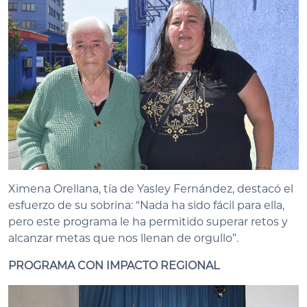
Ximena Orellana, tía de Yasley Fernández, destacó el
esfuerzo de su sobrina: “Nada ha sido fácil para ella,
pero este programa le ha permitido superar retos y
alcanzar metas que nos llenan de orgullo”.
PROGRAMA CON IMPACTO REGIONAL