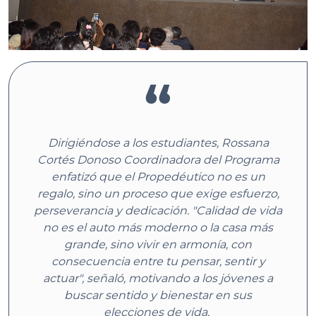
Dirigiéndose a los estudiantes, Rossana
Cortés Donoso Coordinadora del Programa
enfatizó que el Propedéutico no es un
regalo, sino un proceso que exige esfuerzo,
perseverancia y dedicación. "Calidad de vida
no es el auto más moderno o la casa más
grande, sino vivir en armonía, con
consecuencia entre tu pensar, sentir y
actuar", señaló, motivando a los jóvenes a
buscar sentido y bienestar en sus
elecciones de vida.