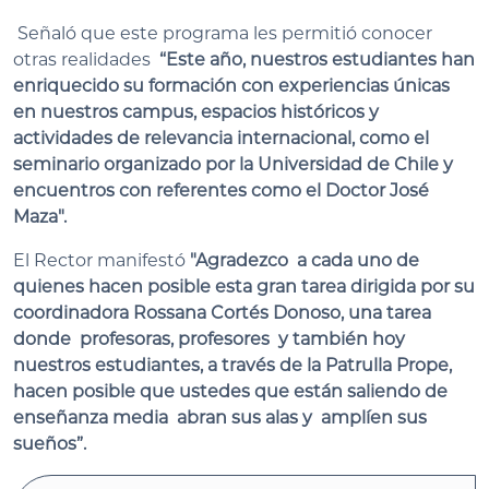
Señaló que este programa les permitió conocer
otras realidades
“Este año, nuestros estudiantes han
enriquecido su formación con experiencias únicas
en nuestros campus, espacios históricos y
actividades de relevancia internacional, como el
seminario organizado por la Universidad de Chile y
encuentros con referentes como el Doctor José
Maza".
El Rector manifestó
"Agradezco a cada uno de
quienes hacen posible esta gran tarea dirigida por su
coordinadora Rossana Cortés Donoso, una tarea
donde profesoras, profesores y también hoy
nuestros estudiantes, a través de la Patrulla Prope,
hacen posible que ustedes que están saliendo de
enseñanza media abran sus alas y amplíen sus
sueños”.