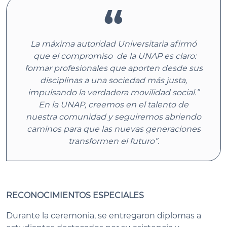
La máxima autoridad Universitaria afirmó
que el compromiso de la UNAP es claro:
formar profesionales que aporten desde sus
disciplinas a una sociedad más justa,
impulsando la verdadera movilidad social.”
En la UNAP, creemos en el talento de
nuestra comunidad y seguiremos abriendo
caminos para que las nuevas generaciones
transformen el futuro”.
RECONOCIMIENTOS ESPECIALES
Durante la ceremonia, se entregaron diplomas a