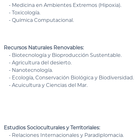
- Medicina en Ambientes Extremos (Hipoxia).
- Toxicología.
- Química Computacional.
Recursos Naturales Renovables:
- Biotecnología y Bioproducción Sustentable.
- Agricultura del desierto.
- Nanotecnología.
- Ecología, Conservación Biológica y Biodiversidad.
- Acuicultura y Ciencias del Mar.
Estudios Socioculturales y Territoriales:
- Relaciones Internacionales y Paradiplomacia.