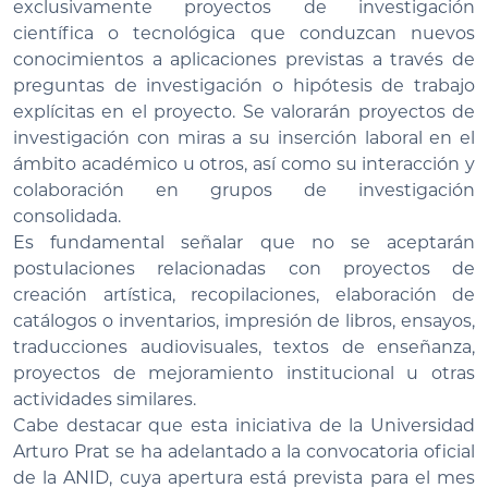
exclusivamente proyectos de investigación
científica o tecnológica que conduzcan nuevos
conocimientos a aplicaciones previstas a través de
preguntas de investigación o hipótesis de trabajo
explícitas en el proyecto. Se valorarán proyectos de
investigación con miras a su inserción laboral en el
ámbito académico u otros, así como su interacción y
colaboración en grupos de investigación
consolidada.
Es fundamental señalar que no se aceptarán
postulaciones relacionadas con proyectos de
creación artística, recopilaciones, elaboración de
catálogos o inventarios, impresión de libros, ensayos,
traducciones audiovisuales, textos de enseñanza,
proyectos de mejoramiento institucional u otras
actividades similares.
Cabe destacar que esta iniciativa de la Universidad
Arturo Prat se ha adelantado a la convocatoria oficial
de la ANID, cuya apertura está prevista para el mes