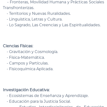
- Fronteras, Movilidad Humana y Prácticas Sociales
Transfronterizas.
- Territorios y Nuevas Ruralidades.
- Linguística, Letras y Cultura.
- Lo Sagrado, Las Creencias y Las Espiritualidades.
Ciencias Físicas:
- Gravitación y Cosmología.
- Física-Matemática.
- Campos y Partículas.
- Fisicoquímica Aplicada.
Investigación Educativa:
- Ecosistemas de Enseñanza y Aprendizaje.
- Educación para la Justicia Social.