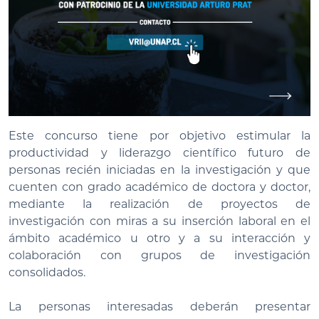
Este concurso tiene por objetivo estimular la
productividad y liderazgo científico futuro de
personas recién iniciadas en la investigación y que
cuenten con grado académico de doctora y doctor,
mediante la realización de proyectos de
investigación con miras a su inserción laboral en el
ámbito académico u otro y a su interacción y
colaboración con grupos de investigación
consolidados.
La personas interesadas deberán presentar