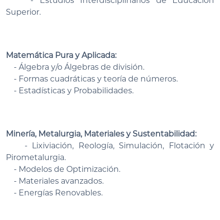
- Estudios Interdisciplinarios de Educación
Superior.
Matemática Pura y Aplicada:
- Álgebra y/o Álgebras de división.
- Formas cuadráticas y teoría de números.
- Estadísticas y Probabilidades.
Minería, Metalurgia, Materiales y Sustentabilidad:
- Lixiviación, Reología, Simulación, Flotación y
Pirometalurgia.
- Modelos de Optimización.
- Materiales avanzados.
- Energías Renovables.