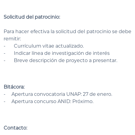
Solicitud del patrocinio:
Para hacer efectiva la solicitud del patrocinio se debe
remitir:
- Currículum vitae actualizado.
- Indicar línea de investigación de interés
- Breve descripción de proyecto a presentar.
Bitácora:
- Apertura convocatoria UNAP: 27 de enero.
- Apertura concurso ANID: Próximo.
Contacto: