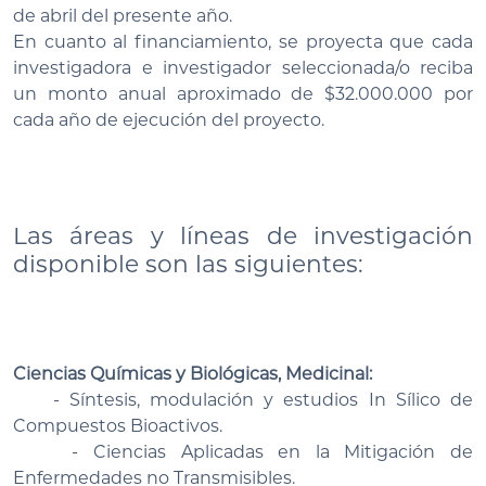
de abril del presente año.
En cuanto al financiamiento, se proyecta que cada
investigadora e investigador seleccionada/o reciba
un monto anual aproximado de $32.000.000 por
cada año de ejecución del proyecto.
Las áreas y líneas de investigación
disponible son las siguientes:
Ciencias Químicas y Biológicas, Medicinal:
- Síntesis, modulación y estudios In Sílico de
Compuestos Bioactivos.
- Ciencias Aplicadas en la Mitigación de
Enfermedades no Transmisibles.