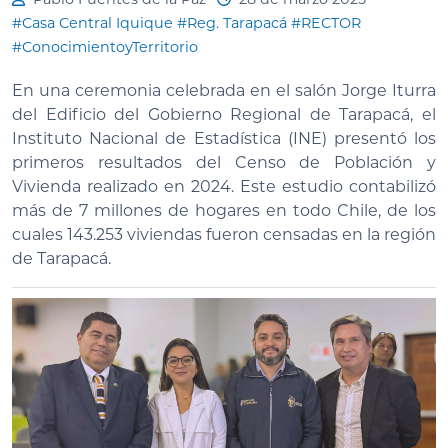
#Casa Central Iquique
#Reg. Tarapacá
#RECTOR
#ConocimientoyTerritorio
En una ceremonia celebrada en el salón Jorge Iturra
del Edificio del Gobierno Regional de Tarapacá, el
Instituto Nacional de Estadística (INE) presentó los
primeros resultados del Censo de Población y
Vivienda realizado en 2024. Este estudio contabilizó
más de 7 millones de hogares en todo Chile, de los
cuales 143.253 viviendas fueron censadas en la región
de Tarapacá.