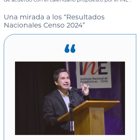
Una mirada a los “Resultados
Nacionales Censo 2024”