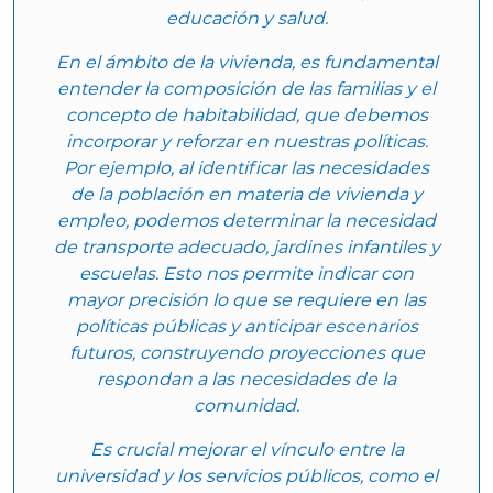
educación y salud.
En el ámbito de la vivienda, es fundamental
entender la composición de las familias y el
concepto de habitabilidad, que debemos
incorporar y reforzar en nuestras políticas.
Por ejemplo, al identificar las necesidades
de la población en materia de vivienda y
empleo, podemos determinar la necesidad
de transporte adecuado, jardines infantiles y
escuelas. Esto nos permite indicar con
mayor precisión lo que se requiere en las
políticas públicas y anticipar escenarios
futuros, construyendo proyecciones que
respondan a las necesidades de la
comunidad.
Es crucial mejorar el vínculo entre la
universidad y los servicios públicos, como el