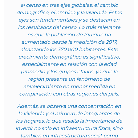
el censo en tres ejes globales: el cambio
demográfico, el empleo y la vivienda. Estos
ejes son fundamentales y se destacan en
los resultados del censo. Lo más relevante
es que la población de Iquique ha
aumentado desde la medición de 2017,
alcanzando los 370.000 habitantes. Este
crecimiento demográfico es significativo,
especialmente en relación con la edad
promedio y los grupos etarios, ya que la
región presenta un fenómeno de
envejecimiento en menor medida en
comparación con otras regiones del país.
Además, se observa una concentración en
la vivienda y el número de integrantes de
los hogares, lo que resalta la importancia de
invertir no solo en infraestructura física, sino
también en infraestructura social, como