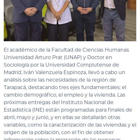
El académico de la Facultad de Ciencias Humanas
Universidad Arturo Prat (UNAP) y Doctor en
Sociología por la Universidad Complutense de
Madrid, Iván Valenzuela Espinoza, llevó a cabo un
análisis sobre las necesidades de la región de
Tarapacá, destacando tres ejes fundamentales: el
cambio demográfico, el empleo y la vivienda. Las
próximas entregas del Instituto Nacional de
Estadística (INE) están programadas para finales de
abril, mayo y junio, y en ellas se detallarán otras
variables, como la caracterización de las viviendas y el
origen de la población, con el fin de obtener
información sobre la migración de las personas.