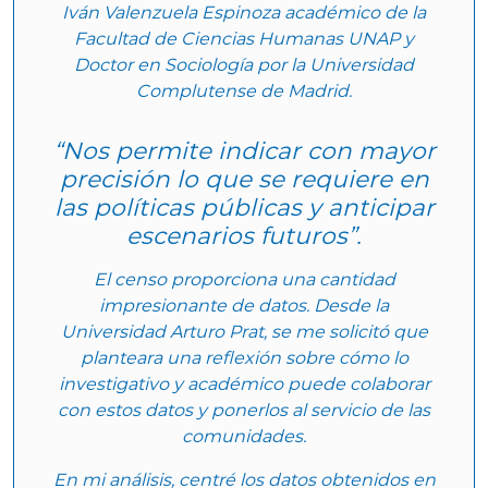
Iván Valenzuela Espinoza académico de la
Facultad de Ciencias Humanas UNAP y
Doctor en Sociología por la Universidad
Complutense de Madrid.
“Nos permite indicar con mayor
precisión lo que se requiere en
las políticas públicas y anticipar
escenarios futuros”.
El censo proporciona una cantidad
impresionante de datos. Desde la
Universidad Arturo Prat, se me solicitó que
planteara una reflexión sobre cómo lo
investigativo y académico puede colaborar
con estos datos y ponerlos al servicio de las
comunidades.
En mi análisis, centré los datos obtenidos en