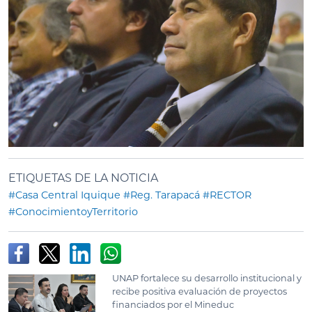
ETIQUETAS DE LA NOTICIA
#Casa Central Iquique
#Reg. Tarapacá
#RECTOR
#ConocimientoyTerritorio
UNAP fortalece su desarrollo institucional y
recibe positiva evaluación de proyectos
financiados por el Mineduc