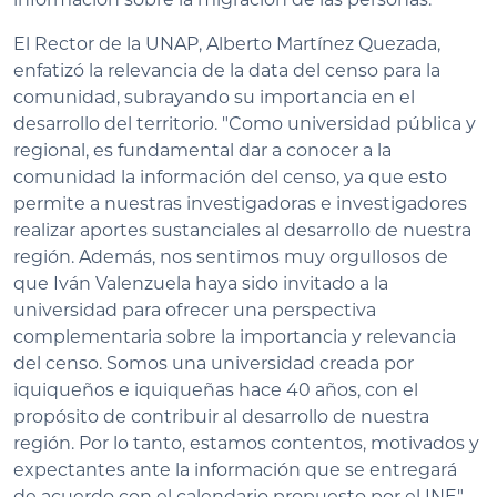
El Rector de la UNAP, Alberto Martínez Quezada,
enfatizó la relevancia de la data del censo para la
comunidad, subrayando su importancia en el
desarrollo del territorio. "Como universidad pública y
regional, es fundamental dar a conocer a la
comunidad la información del censo, ya que esto
permite a nuestras investigadoras e investigadores
realizar aportes sustanciales al desarrollo de nuestra
región. Además, nos sentimos muy orgullosos de
que Iván Valenzuela haya sido invitado a la
universidad para ofrecer una perspectiva
complementaria sobre la importancia y relevancia
del censo. Somos una universidad creada por
iquiqueños e iquiqueñas hace 40 años, con el
propósito de contribuir al desarrollo de nuestra
región. Por lo tanto, estamos contentos, motivados y
expectantes ante la información que se entregará
de acuerdo con el calendario propuesto por el INE".