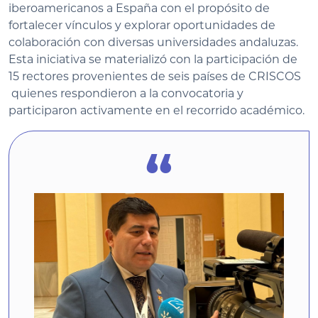
iberoamericanos a España con el propósito de
fortalecer vínculos y explorar oportunidades de
colaboración con diversas universidades andaluzas.
Esta iniciativa se materializó con la participación de
15 rectores provenientes de seis países de CRISCOS
quienes respondieron a la convocatoria y
participaron activamente en el recorrido académico.