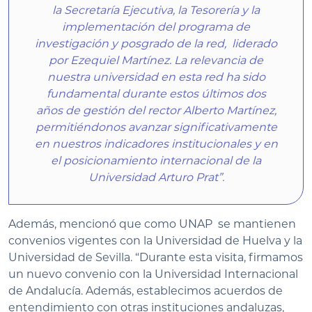
la Secretaría Ejecutiva, la Tesorería y la
implementación del programa de
investigación y posgrado de la red, liderado
por Ezequiel Martínez. La relevancia de
nuestra universidad en esta red ha sido
fundamental durante estos últimos dos
años de gestión del rector Alberto Martínez,
permitiéndonos avanzar significativamente
en nuestros indicadores institucionales y en
el posicionamiento internacional de la
Universidad Arturo Prat”.
Además, mencionó que como UNAP se mantienen
convenios vigentes con la Universidad de Huelva y la
Universidad de Sevilla. “Durante esta visita, firmamos
un nuevo convenio con la Universidad Internacional
de Andalucía. Además, establecimos acuerdos de
entendimiento con otras instituciones andaluzas,