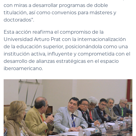
con miras a desarrollar programas de doble
titulación, así como convenios para másteres y
doctorados”.
Esta acción reafirma el compromiso de la
Universidad Arturo Prat con la internacionalización
de la educación superior, posicionándola como una
institución activa, influyente y comprometida con el
desarrollo de alianzas estratégicas en el espacio
iberoamericano.