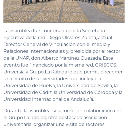
La asamblea fue coordinada por la Secretaría
Ejecutiva de la red, Diego Olivares Zuleta, actual
Director General de Vinculación con el medio y
Relaciones Internacionales y, presidida por el rector
de la UNAP, don Alberto Martínez Quezada. Este
evento fue financiado por la misma red, CRISCOS,
Universia y Grupo La Rabida lo que permitió recorrer
un circuito de universidades que incluyó la
Universidad de Huelva, la Universidad de Sevilla, la
Universidad de Cádiz, la Universidad de Córdoba y la
Universidad Internacional de Andalucía.
Durante la asamblea, se acordó, en colaboración con
el Grupo La Rábida, otra destacada asociación
universitaria, organizar una visita de rectores