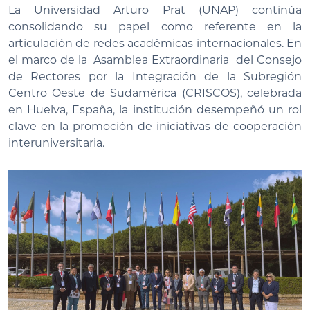
La Universidad Arturo Prat (UNAP) continúa
consolidando su papel como referente en la
articulación de redes académicas internacionales. En
el marco de la Asamblea Extraordinaria del Consejo
de Rectores por la Integración de la Subregión
Centro Oeste de Sudamérica (CRISCOS), celebrada
en Huelva, España, la institución desempeñó un rol
clave en la promoción de iniciativas de cooperación
interuniversitaria.