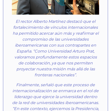
El rector Alberto Martínez destacó que el
fortalecimiento de vínculos internacionales
ha permitido acercar aún más y reafirmar el
compromiso de las universidades
iberoamericanas con sus contrapartes en
España. “Como Universidad Arturo Prat,
valoramos profundamente estos espacios
de colaboración, ya que nos permiten
proyectar nuestra misión más allá de las
fronteras nacionales”.
Finalmente, señaló que este proceso de
internacionalización se enmarca en el rol de
liderazgo que ejerce la universidad dentro
de la red de universidades iberoamericanas.
“En este contexto, ejercemos la Presidencia,