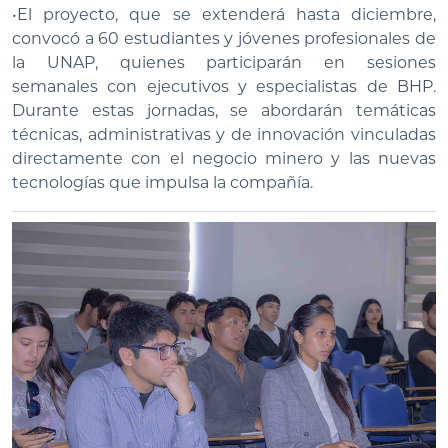
•El proyecto, que se extenderá hasta diciembre,
convocó a 60 estudiantes y jóvenes profesionales de
la UNAP, quienes participarán en sesiones
semanales con ejecutivos y especialistas de BHP.
Durante estas jornadas, se abordarán temáticas
técnicas, administrativas y de innovación vinculadas
directamente con el negocio minero y las nuevas
tecnologías que impulsa la compañía.