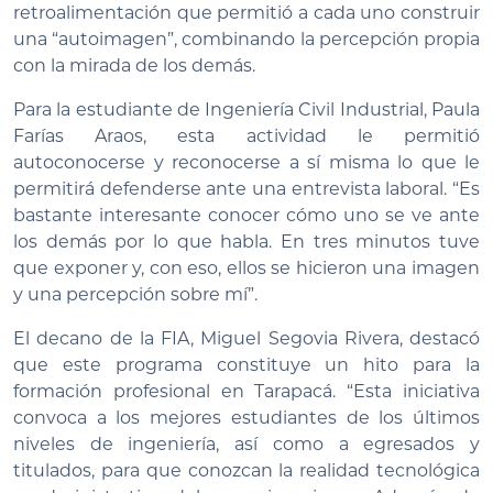
retroalimentación que permitió a cada uno construir
una “autoimagen”, combinando la percepción propia
con la mirada de los demás.
Para la estudiante de Ingeniería Civil Industrial, Paula
Farías Araos, esta actividad le permitió
autoconocerse y reconocerse a sí misma lo que le
permitirá defenderse ante una entrevista laboral. “Es
bastante interesante conocer cómo uno se ve ante
los demás por lo que habla. En tres minutos tuve
que exponer y, con eso, ellos se hicieron una imagen
y una percepción sobre mí”.
El decano de la FIA, Miguel Segovia Rivera, destacó
que este programa constituye un hito para la
formación profesional en Tarapacá. “Esta iniciativa
convoca a los mejores estudiantes de los últimos
niveles de ingeniería, así como a egresados y
titulados, para que conozcan la realidad tecnológica