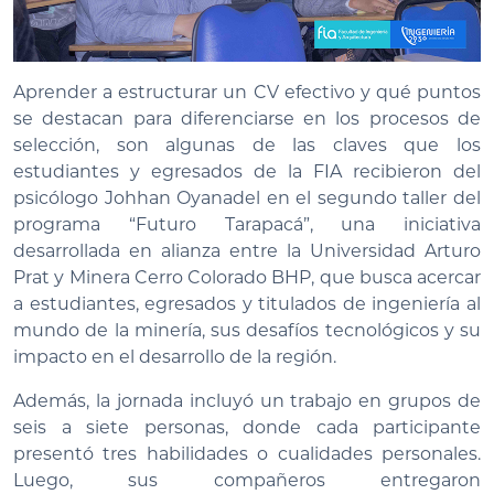
Aprender a estructurar un CV efectivo y qué puntos
se destacan para diferenciarse en los procesos de
selección, son algunas de las claves que los
estudiantes y egresados de la FIA recibieron del
psicólogo Johhan Oyanadel en el segundo taller del
programa “Futuro Tarapacá”, una iniciativa
desarrollada en alianza entre la Universidad Arturo
Prat y Minera Cerro Colorado BHP, que busca acercar
a estudiantes, egresados y titulados de ingeniería al
mundo de la minería, sus desafíos tecnológicos y su
impacto en el desarrollo de la región.
Además, la jornada incluyó un trabajo en grupos de
seis a siete personas, donde cada participante
presentó tres habilidades o cualidades personales.
Luego, sus compañeros entregaron