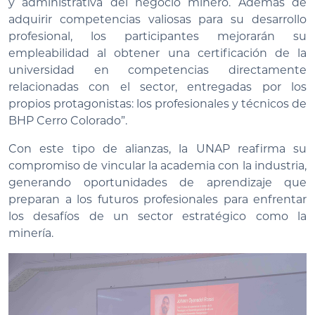
y administrativa del negocio minero. Además de
adquirir competencias valiosas para su desarrollo
profesional, los participantes mejorarán su
empleabilidad al obtener una certificación de la
universidad en competencias directamente
relacionadas con el sector, entregadas por los
propios protagonistas: los profesionales y técnicos de
BHP Cerro Colorado”.
Con este tipo de alianzas, la UNAP reafirma su
compromiso de vincular la academia con la industria,
generando oportunidades de aprendizaje que
preparan a los futuros profesionales para enfrentar
los desafíos de un sector estratégico como la
minería.