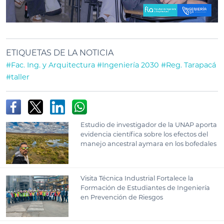
ETIQUETAS DE LA NOTICIA
#Fac. Ing. y Arquitectura
#Ingeniería 2030
#Reg. Tarapacá
#taller
Estudio de investigador de la UNAP aporta
evidencia científica sobre los efectos del
manejo ancestral aymara en los bofedales
Visita Técnica Industrial Fortalece la
Formación de Estudiantes de Ingeniería
en Prevención de Riesgos