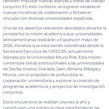
también impulsar nuevas alianzas y líneas de trabajo
conjunto. En este contexto, se lograron establecer
nuevas iniciativas de colaboración y fortalecer
vínculos con diversas universidades españolas.
Uno de los aspectos relevantes abordados durante la
jornada fue la misión académica que universidades
latinoamericanas realizarán a España en mayo de
2026, iniciativa que está siendo coordinada desde la
Secretaría Ejecutiva de CRISCOS, actualmente
liderada por la Universidad Arturo Prat. Esta misión
contempla visitas institucionales a las universidades
de Sevilla, Huelva, Granada, Jaén, Almería, Málaga y
Murcia, con el propósito de profundizar la
cooperación universitaria y explorar la creación de
programas académicos y proyectos de investigación
conjuntos.
Estos encuentros se realizan una vez al año y
constituyen una instancia clave para fortalecer las