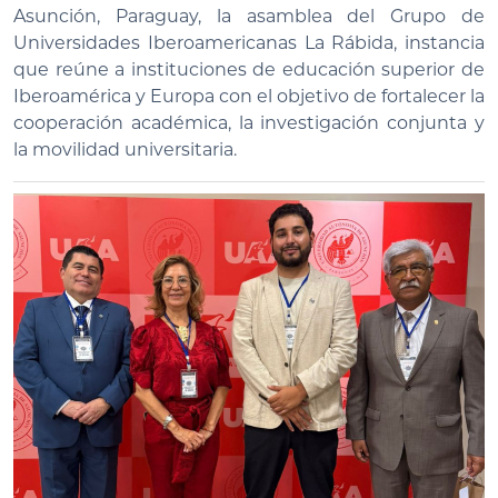
Asunción, Paraguay, la asamblea del Grupo de
Universidades Iberoamericanas La Rábida, instancia
que reúne a instituciones de educación superior de
Iberoamérica y Europa con el objetivo de fortalecer la
cooperación académica, la investigación conjunta y
la movilidad universitaria.