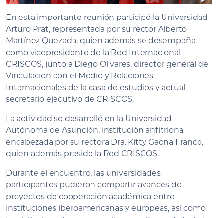
En esta importante reunión participó la Universidad
Arturo Prat, representada por su rector Alberto
Martínez Quezada, quien además se desempeña
como vicepresidente de la Red Internacional
CRISCOS, junto a Diego Olivares, director general de
Vinculación con el Medio y Relaciones
Internacionales de la casa de estudios y actual
secretario ejecutivo de CRISCOS.
La actividad se desarrolló en la Universidad
Autónoma de Asunción, institución anfitriona
encabezada por su rectora Dra. Kitty Gaona Franco,
quien además preside la Red CRISCOS.
Durante el encuentro, las universidades
participantes pudieron compartir avances de
proyectos de cooperación académica entre
instituciones iberoamericanas y europeas, así como