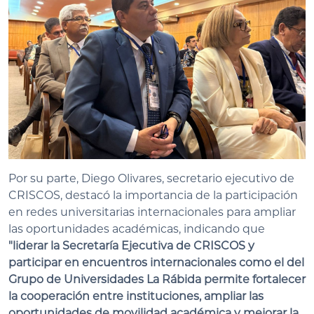
Por su parte, Diego Olivares, secretario ejecutivo de
CRISCOS, destacó la importancia de la participación
en redes universitarias internacionales para ampliar
las oportunidades académicas, indicando que
"l
iderar la Secretaría Ejecutiva de CRISCOS y
participar en encuentros internacionales como el del
Grupo de Universidades La Rábida permite fortalecer
la cooperación entre instituciones, ampliar las
oportunidades de movilidad académica y mejorar la