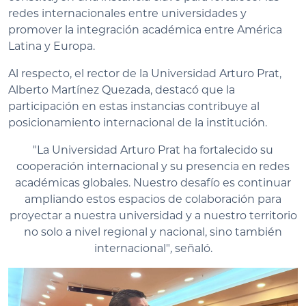
redes internacionales entre universidades y
promover la integración académica entre América
Latina y Europa.
Al respecto, el rector de la Universidad Arturo Prat,
Alberto Martínez Quezada, destacó que la
participación en estas instancias contribuye al
posicionamiento internacional de la institución.
"La Universidad Arturo Prat ha fortalecido su
cooperación internacional y su presencia en redes
académicas globales. Nuestro desafío es continuar
ampliando estos espacios de colaboración para
proyectar a nuestra universidad y a nuestro territorio
no solo a nivel regional y nacional, sino también
internacional"
,
señaló.