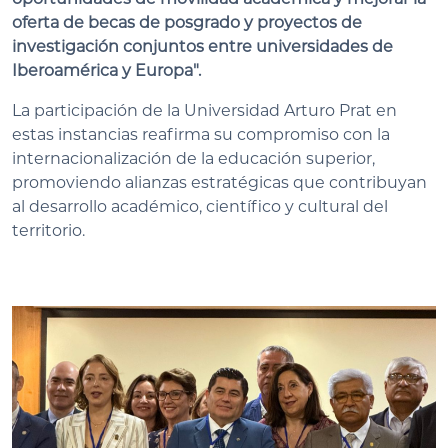
oferta de becas de posgrado y proyectos de
investigación conjuntos entre universidades de
Iberoamérica y Europa".
La participación de la Universidad Arturo Prat en
estas instancias reafirma su compromiso con la
internacionalización de la educación superior,
promoviendo alianzas estratégicas que contribuyan
al desarrollo académico, científico y cultural del
territorio.