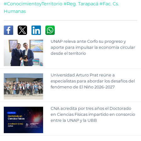
#ConocimientoyTerritorio
#Reg. Tarapacá
#Fac. Cs.
Humanas
UNAP releva ante Corfo su progreso y
aporte para impulsar la economía circular
desde el territorio
Universidad Arturo Prat reúne a
especialistas para abordar los desafíos del
fenómeno de El Niño 2026-2027
CNA acredita por tres años el Doctorado
en Ciencias Físicas impartido en consorcio
entre la UNAP y la UBB