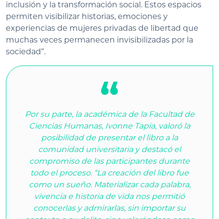
inclusión y la transformación social. Estos espacios
permiten visibilizar historias, emociones y
experiencias de mujeres privadas de libertad que
muchas veces permanecen invisibilizadas por la
sociedad”.
Por su parte, la académica de la Facultad de
Ciencias Humanas, Ivonne Tapia, valoró la
posibilidad de presentar el libro a la
comunidad universitaria y destacó el
compromiso de las participantes durante
todo el proceso. “La creación del libro fue
como un sueño. Materializar cada palabra,
vivencia e historia de vida nos permitió
conocerlas y admirarlas, sin importar su