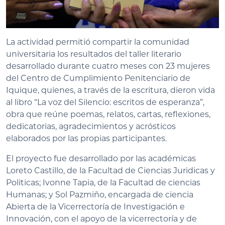
La actividad permitió compartir la comunidad
universitaria los resultados del taller literario
desarrollado durante cuatro meses con 23 mujeres
del Centro de Cumplimiento Penitenciario de
Iquique, quienes, a través de la escritura, dieron vida
al libro “La voz del Silencio: escritos de esperanza”,
obra que reúne poemas, relatos, cartas, reflexiones,
dedicatorias, agradecimientos y acrósticos
elaborados por las propias participantes.
El proyecto fue desarrollado por las académicas
Loreto Castillo, de la Facultad de Ciencias Juridicas y
Politicas; Ivonne Tapia, de la Facultad de ciencias
Humanas; y Sol Pazmiño, encargada de ciencia
Abierta de la Vicerrectoría de Investigación e
Innovación, con el apoyo de la vicerrectoría y de