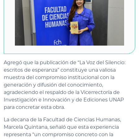
Agregó que la publicación de “La Voz del Silencio:
escritos de esperanza” constituye una valiosa
muestra del compromiso institucional con la
generación y difusión del conocimiento,
agradeciendo el respaldo de la Vicerrectoría de
Investigación e Innovación y de Ediciones UNAP
para concretar esta obra.
La decana de la Facultad de Ciencias Humanas,
Marcela Quintana, señaló que esta experiencia
representa “un compromiso concreto con la