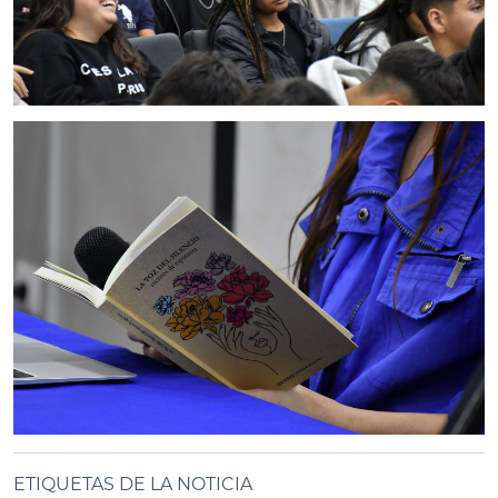
ETIQUETAS DE LA NOTICIA