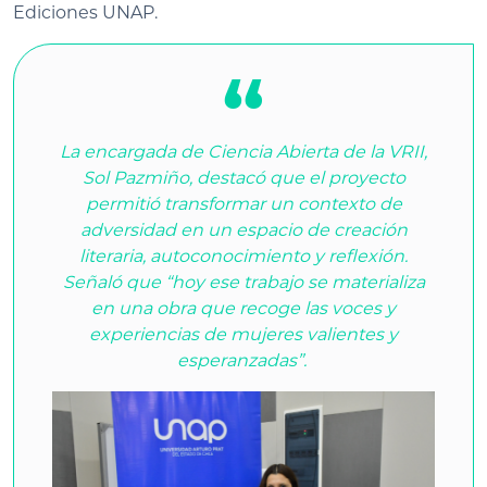
Ediciones UNAP.
La encargada de Ciencia Abierta de la VRII,
Sol Pazmiño, destacó que el proyecto
permitió transformar un contexto de
adversidad en un espacio de creación
literaria, autoconocimiento y reflexión.
Señaló que “hoy ese trabajo se materializa
en una obra que recoge las voces y
experiencias de mujeres valientes y
esperanzadas”.