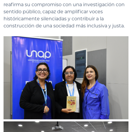
reafirma su compromiso con una investigación con
sentido público, capaz de amplificar voces
históricamente silenciadas y contribuir a la
construcción de una sociedad más inclusiva y justa.