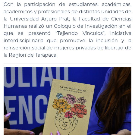
Con la participación de estudiantes, académicas,
académicos y profesionales de distintas unidades de
la Universidad Arturo Prat, la Facultad de Ciencias
Humanas realizó un Coloquio de Investigación en el
que se presentó “Tejiendo Vínculos”, iniciativa
interdisciplinaria que promueve la inclusión y la
reinserción social de mujeres privadas de libertad de
la Region de Tarapaca.