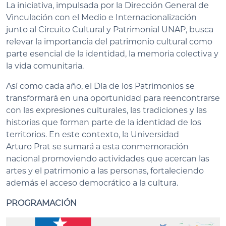
La iniciativa, impulsada por la Dirección General de
Vinculación con el Medio e Internacionalización
junto al Circuito Cultural y Patrimonial UNAP, busca
relevar la importancia del patrimonio cultural como
parte esencial de la identidad, la memoria colectiva y
la vida comunitaria.
Así como cada año, el Día de los Patrimonios se
transformará en una oportunidad para reencontrarse
con las expresiones culturales, las tradiciones y las
historias que forman parte de la identidad de los
territorios. En este contexto, la Universidad
Arturo Prat se sumará a esta conmemoración
nacional promoviendo actividades que acercan las
artes y el patrimonio a las personas, fortaleciendo
además el acceso democrático a la cultura.
PROGRAMACIÓN