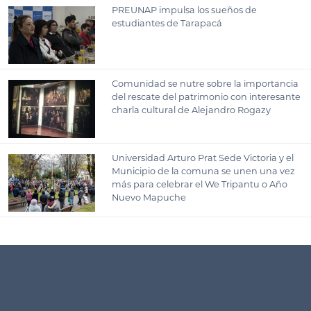
PREUNAP impulsa los sueños de
estudiantes de Tarapacá
Comunidad se nutre sobre la importancia
del rescate del patrimonio con interesante
charla cultural de Alejandro Rogazy
Universidad Arturo Prat Sede Victoria y el
Municipio de la comuna se unen una vez
más para celebrar el We Tripantu o Año
Nuevo Mapuche