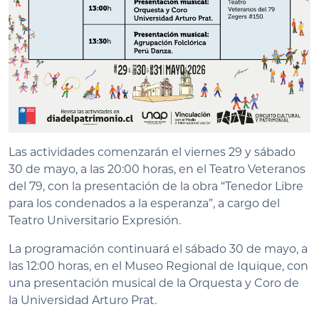
Las actividades comenzarán el viernes 29 y sábado
30 de mayo, a las 20:00 horas, en el Teatro Veteranos
del 79, con la presentación de la obra “Tenedor Libre
para los condenados a la esperanza”, a cargo del
Teatro Universitario Expresión.
La programación continuará el sábado 30 de mayo, a
las 12:00 horas, en el Museo Regional de Iquique, con
una presentación musical de la Orquesta y Coro de
la Universidad Arturo Prat.