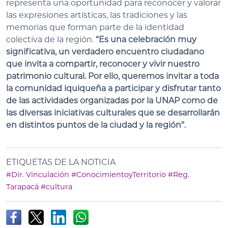
representa una oportunidad para reconocer y valorar
las expresiones artísticas, las tradiciones y las
memorias que forman parte de la identidad
colectiva de la región.
“Es una celebración muy
significativa, un verdadero encuentro ciudadano
que invita a compartir, reconocer y vivir nuestro
patrimonio cultural. Por ello, queremos invitar a toda
la comunidad iquiqueña a participar y disfrutar tanto
de las actividades organizadas por la UNAP como de
las diversas iniciativas culturales que se desarrollarán
en distintos puntos de la ciudad y la región”.
ETIQUETAS DE LA NOTICIA
#Dir. Vinculación
#ConocimientoyTerritorio
#Reg.
Tarapacá
#cultura