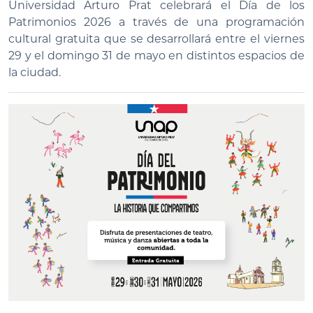
Universidad Arturo Prat celebrará el Día de los
Patrimonios 2026 a través de una programación
cultural gratuita que se desarrollará entre el viernes
29 y el domingo 31 de mayo en distintos espacios de
la ciudad.