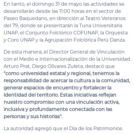
En tanto, el domingo 31 de mayo las actividades se
desarrollarán desde las 11:00 horas en el sector de
Paseo Baquedano, en dirección al Teatro Veteranos
del 79, donde se presentarán la Tuna Universitaria
UNAP, el Conjunto Folclórico COFUNAP, la Orquesta
y Coro UNAP y la Agrupación Folclórica Perú Danza.
De esta manera, el Director General de Vinculación
con el Medio e Internacionalización de la Universidad
Arturo Prat, Diego Olivares Zuleta, destacó que
“como universidad estatal y regional, tenemos la
responsabilidad de acercar la cultura a la comunidad,
generar espacios de encuentro y fortalecer la
identidad del territorio. Estas iniciativas reflejan
nuestro compromiso con una vinculación activa,
inclusiva y profundamente conectada con las
personas y sus historias”.
La autoridad agregó que el Día de los Patrimonios