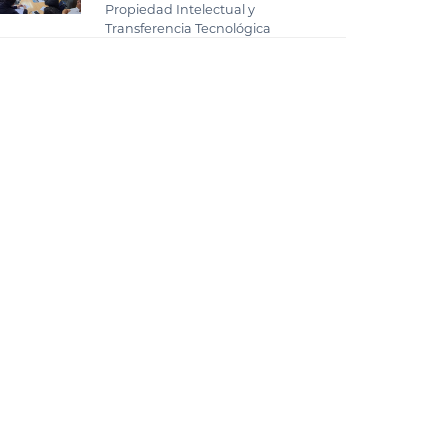
Propiedad Intelectual y
Transferencia Tecnológica