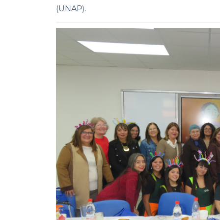
(UNAP).