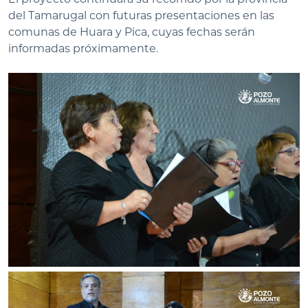
del Tamarugal con futuras presentaciones en las
comunas de Huara y Pica, cuyas fechas serán
informadas próximamente.