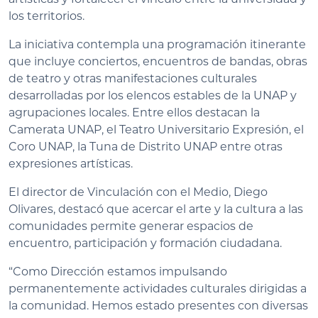
los territorios.
La iniciativa contempla una programación itinerante
que incluye conciertos, encuentros de bandas, obras
de teatro y otras manifestaciones culturales
desarrolladas por los elencos estables de la UNAP y
agrupaciones locales. Entre ellos destacan la
Camerata UNAP, el Teatro Universitario Expresión, el
Coro UNAP, la Tuna de Distrito UNAP entre otras
expresiones artísticas.
El director de Vinculación con el Medio, Diego
Olivares, destacó que acercar el arte y la cultura a las
comunidades permite generar espacios de
encuentro, participación y formación ciudadana.
“Como Dirección estamos impulsando
permanentemente actividades culturales dirigidas a
la comunidad. Hemos estado presentes con diversas