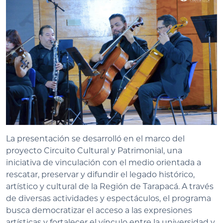
La presentación se desarrolló en el marco del
proyecto Circuito Cultural y Patrimonial, una
iniciativa de vinculación con el medio orientada a
rescatar, preservar y difundir el legado histórico,
artístico y cultural de la Región de Tarapacá. A través
de diversas actividades y espectáculos, el programa
busca democratizar el acceso a las expresiones
artísticas y fortalecer el vínculo entre la universidad y