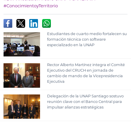
#ConocimientoyTerritorio
Estudiantes de cuarto medio fortalecen su
formación técnica con software
especializado en la UNAP
Rector Alberto Martínez integra el Comité
Ejecutivo del CRUCH en jornada de
cambio de mando de la Vicepresidencia
Ejecutiva
Delegación de la UNAP Santiago sostuvo
reunión clave con el Banco Central para
impulsar alianzas estratégicas