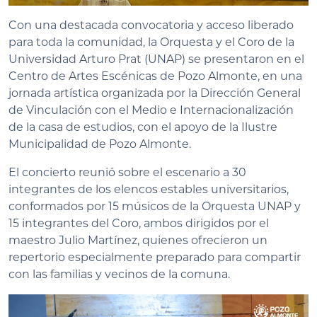
Con una destacada convocatoria y acceso liberado
para toda la comunidad, la Orquesta y el Coro de la
Universidad Arturo Prat (UNAP) se presentaron en el
Centro de Artes Escénicas de Pozo Almonte, en una
jornada artística organizada por la Dirección General
de Vinculación con el Medio e Internacionalización
de la casa de estudios, con el apoyo de la Ilustre
Municipalidad de Pozo Almonte.
El concierto reunió sobre el escenario a 30
integrantes de los elencos estables universitarios,
conformados por 15 músicos de la Orquesta UNAP y
15 integrantes del Coro, ambos dirigidos por el
maestro Julio Martínez, quienes ofrecieron un
repertorio especialmente preparado para compartir
con las familias y vecinos de la comuna.