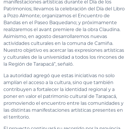
manifestaciones artísticas durante el Día de los
Patrimonios; llevamos la celebración del Día del Libro
a Pozo Almonte; organizamos el Encuentro de
Bandas en el Paseo Baquedano; y próximamente
realizaremos el avant premiere de la obra Claudina.
Asimismo, en agosto desarrollaremos nuevas
actividades culturales en la comuna de Camiña.
Nuestro objetivo es acercar las expresiones artísticas
y culturales de la universidad a todos los rincones de
la Región de Tarapacá”, señaló.
La autoridad agregó que estas iniciativas no solo
amplían el acceso a la cultura, sino que también
contribuyen a fortalecer la identidad regional y a
poner en valor el patrimonio cultural de Tarapacá,
promoviendo el encuentro entre las comunidades y
las distintas manifestaciones artísticas presentes en
el territorio.
El proyecto continuará su recorrido por la provincia