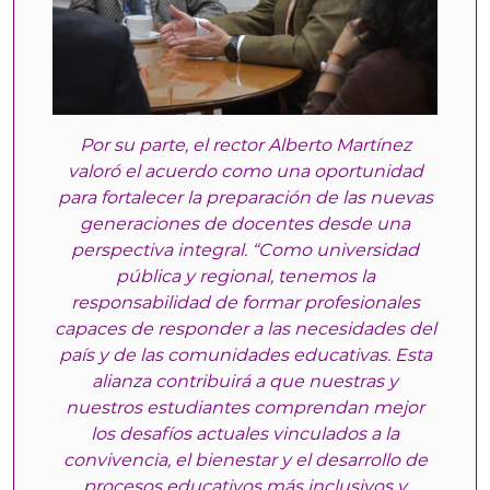
Por su parte, el rector Alberto Martínez
valoró el acuerdo como una oportunidad
para fortalecer la preparación de las nuevas
generaciones de docentes desde una
perspectiva integral. “Como universidad
pública y regional, tenemos la
responsabilidad de formar profesionales
capaces de responder a las necesidades del
país y de las comunidades educativas. Esta
alianza contribuirá a que nuestras y
nuestros estudiantes comprendan mejor
los desafíos actuales vinculados a la
convivencia, el bienestar y el desarrollo de
procesos educativos más inclusivos y