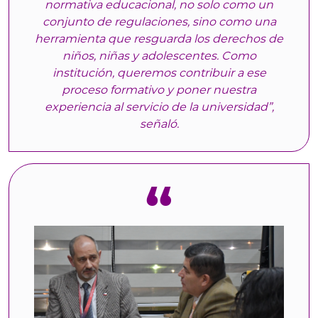
normativa educacional, no solo como un
conjunto de regulaciones, sino como una
herramienta que resguarda los derechos de
niños, niñas y adolescentes. Como
institución, queremos contribuir a ese
proceso formativo y poner nuestra
experiencia al servicio de la universidad”,
señaló.