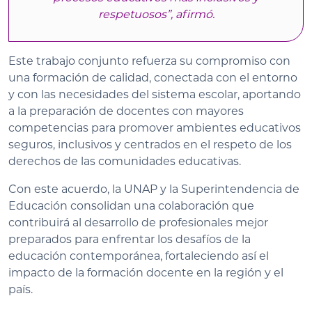
respetuosos”, afirmó.
Este trabajo conjunto refuerza su compromiso con
una formación de calidad, conectada con el entorno
y con las necesidades del sistema escolar, aportando
a la preparación de docentes con mayores
competencias para promover ambientes educativos
seguros, inclusivos y centrados en el respeto de los
derechos de las comunidades educativas.
Con este acuerdo, la UNAP y la Superintendencia de
Educación consolidan una colaboración que
contribuirá al desarrollo de profesionales mejor
preparados para enfrentar los desafíos de la
educación contemporánea, fortaleciendo así el
impacto de la formación docente en la región y el
país.