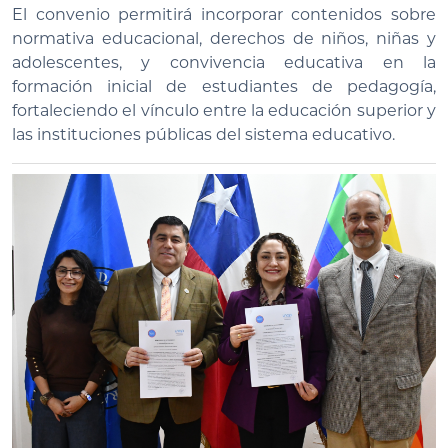
El convenio permitirá incorporar contenidos sobre
normativa educacional, derechos de niños, niñas y
adolescentes, y convivencia educativa en la
formación inicial de estudiantes de pedagogía,
fortaleciendo el vínculo entre la educación superior y
las instituciones públicas del sistema educativo.