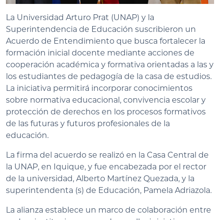
La Universidad Arturo Prat (UNAP) y la
Superintendencia de Educación suscribieron un
Acuerdo de Entendimiento que busca fortalecer la
formación inicial docente mediante acciones de
cooperación académica y formativa orientadas a las y
los estudiantes de pedagogía de la casa de estudios.
La iniciativa permitirá incorporar conocimientos
sobre normativa educacional, convivencia escolar y
protección de derechos en los procesos formativos
de las futuras y futuros profesionales de la
educación.
La firma del acuerdo se realizó en la Casa Central de
la UNAP, en Iquique, y fue encabezada por el rector
de la universidad, Alberto Martínez Quezada, y la
superintendenta (s) de Educación, Pamela Adriazola.
La alianza establece un marco de colaboración entre