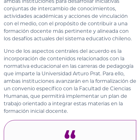
ambas instituciones para desarrollar iniciativas
conjuntas de intercambio de conocimientos,
actividades académicas y acciones de vinculación
con el medio, con el propósito de contribuir a una
formación docente más pertinente y alineada con
los desafíos actuales del sistema educativo chileno.
Uno de los aspectos centrales del acuerdo es la
incorporación de contenidos relacionados con la
normativa educacional en las carreras de pedagogía
que imparte la Universidad Arturo Prat. Para ello,
ambas instituciones avanzarán en la formalización de
un convenio específico con la Facultad de Ciencias
Humanas, que permitirá implementar un plan de
trabajo orientado a integrar estas materias en la
formación inicial docente.