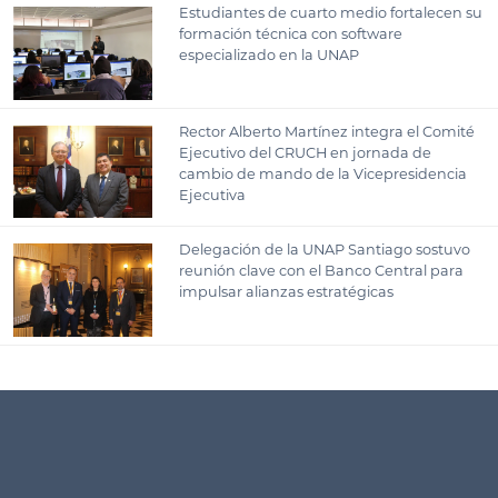
Estudiantes de cuarto medio fortalecen su
formación técnica con software
especializado en la UNAP
Rector Alberto Martínez integra el Comité
Ejecutivo del CRUCH en jornada de
cambio de mando de la Vicepresidencia
Ejecutiva
Delegación de la UNAP Santiago sostuvo
reunión clave con el Banco Central para
impulsar alianzas estratégicas