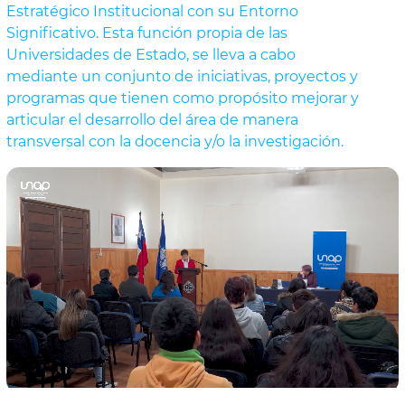
Estratégico Institucional con su Entorno
Significativo. Esta función propia de las
Universidades de Estado, se lleva a cabo
mediante un conjunto de iniciativas, proyectos y
programas que tienen como propósito mejorar y
articular el desarrollo del área de manera
transversal con la docencia y/o la investigación.