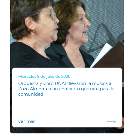
Miércoles 8 de julio de 2026
Orquesta y Coro UNAP llevaron la música a
Pozo Almonte con concierto gratuito para la
comunidad
ver más