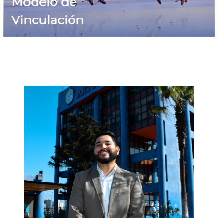
Modelo de
Vinculación