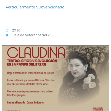
Particularmente Subvencionado
20:30
Sala de Veteranos del 79