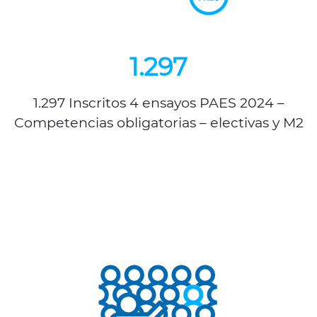
1.297
1.297 Inscritos 4 ensayos PAES 2024 –
Competencias obligatorias – electivas y M2