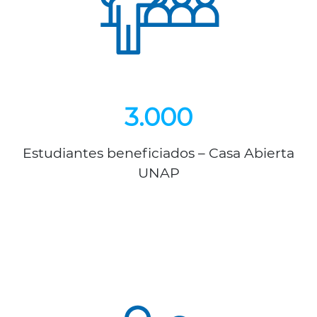
3.000
Estudiantes beneficiados – Casa Abierta
UNAP