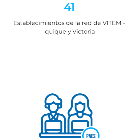
41
Establecimientos de la red de VITEM -
Iquique y Victoria