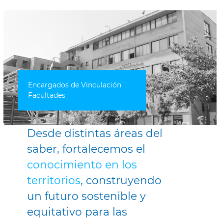
Encargados de Vinculación
Facultades
Desde distintas áreas del
saber, fortalecemos el
conocimiento en los
territorios
, construyendo
un futuro sostenible y
equitativo para las