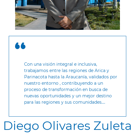
Con una visión integral e inclusiva,
trabajamos entre las regiones de Arica y
Parinacota hasta la Araucanía, validados por
nuestro entorno , contribuyendo a un
proceso de transformación en busca de
nuevas oportunidades y un mejor destino
para las regiones y sus comunidades....
Diego Olivares Zuleta