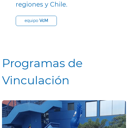
regiones y Chile.
equipo
VcM
Programas de
Vinculación