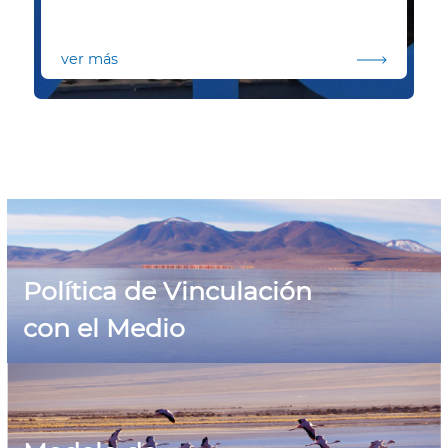
ver más
Política de Vinculación
con el Medio