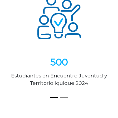
500
Estudiantes en Encuentro Juventud y
Territorio Iquique 2024