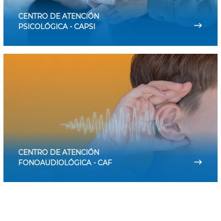
CENTRO DE ATENCIÓN
⟶
PSICOLÓGICA - CAPSI
CENTRO DE ATENCIÓN
⟶
FONOAUDIOLÓGICA - CAF