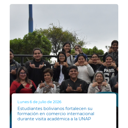
Lunes 6 de julio de 2026
Estudiantes bolivianos fortalecen su
formación en comercio internacional
durante visita académica a la UNAP