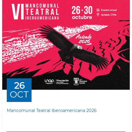
26
OCT
Mancomunal Teatral Iberoamericana 2026