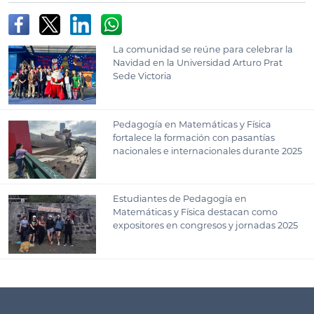
La comunidad se reúne para celebrar la
Navidad en la Universidad Arturo Prat
Sede Victoria
Pedagogía en Matemáticas y Física
fortalece la formación con pasantías
nacionales e internacionales durante 2025
Estudiantes de Pedagogía en
Matemáticas y Física destacan como
expositores en congresos y jornadas 2025