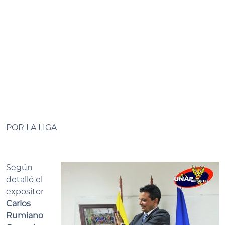
POR LA LIGA
Según
detalló el
expositor
Carlos
Rumiano