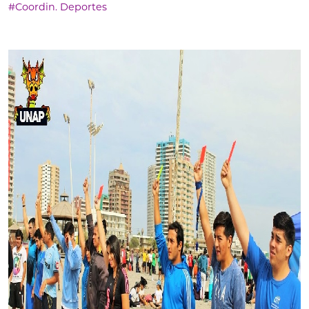
#Coordin. Deportes