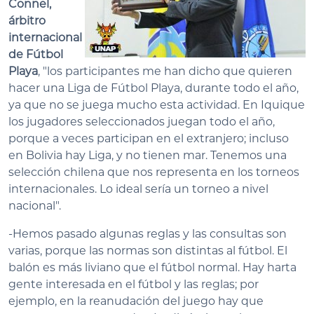
Connel,
árbitro
internacional
de Fútbol
Playa
, "los participantes me han dicho que quieren
hacer una Liga de Fútbol Playa, durante todo el año,
ya que no se juega mucho esta actividad. En Iquique
los jugadores seleccionados juegan todo el año,
porque a veces participan en el extranjero; incluso
en Bolivia hay Liga, y no tienen mar. Tenemos una
selección chilena que nos representa en los torneos
internacionales. Lo ideal sería un torneo a nivel
nacional".
-Hemos pasado algunas reglas y las consultas son
varias, porque las normas son distintas al fútbol. El
balón es más liviano que el fútbol normal. Hay harta
gente interesada en el fútbol y las reglas; por
ejemplo, en la reanudación del juego hay que