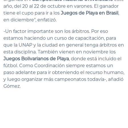
año, del 20 al 22 de octubre en varones. El ganador
tiene el cupo para ir a los
Juegos de Playa en Brasil
,
en diciembre", enfatizó.
-Un factor importante son los árbitros. Por eso
estamos haciendo un curso de capacitación, para
que la UNAP y la ciudad en general tenga árbitros en
esta disciplina. También vienen en noviembre los
Juegos Bolivarianos de Playa
, donde está incluido el
fútbol. Como Coordinación siempre estamos un
paso adelante para ir obteniendo el recurso humano,
y luego organizar más campeonatos todavía-, añadió
Gómez.