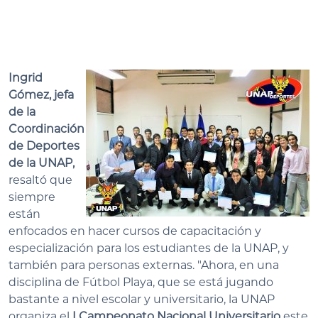
Ingrid
Gómez, jefa
de la
Coordinación
de Deportes
de la UNAP,
resaltó que
siempre
están
enfocados en hacer cursos de capacitación y
especialización para los estudiantes de la UNAP, y
también para personas externas. "Ahora, en una
disciplina de Fútbol Playa, que se está jugando
bastante a nivel escolar y universitario, la UNAP
organiza el
I Campeonato Nacional Universitario
este