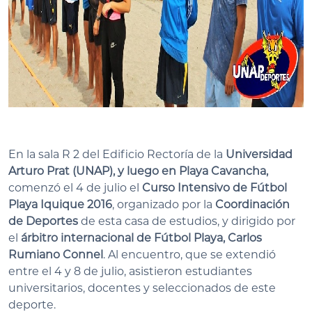
En la sala R 2 del Edificio Rectoría de la
Universidad
Arturo Prat (UNAP),
y luego en Playa Cavancha,
comenzó el 4 de julio el
Curso Intensivo de Fútbol
Playa Iquique 2016
, organizado por la
Coordinación
de Deportes
de esta casa de estudios, y dirigido por
el
árbitro internacional de Fútbol Playa, Carlos
Rumiano Connel
. Al encuentro, que se extendió
entre el 4 y 8 de julio, asistieron estudiantes
universitarios, docentes y seleccionados de este
deporte.