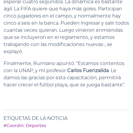
esperar cuatro segundos. La dinámica es bastante
ágil. La FIFA quiere que haya más goles. Participan
cinco jugadores en el campo, y normalmente hay
cinco a seis en la banca. Pueden ingresar y salir todos
cuantas veces quieran. Luego vinieron enmiendas
que se incluyeron en el reglamento, y estamos
trabajando con las modificaciones nuevas-, se
explayó.
Finalmente, Rumiano apuntó: "Estamos contentos
con la UNAP, y mi profesor
Carlos Fuenzalida
. Le
damos las gracias por esta capacitación, permitirá
hacer crecer el fútbol playa, que se juega bastante".
ETIQUETAS DE LA NOTICIA
#Coordin. Deportes