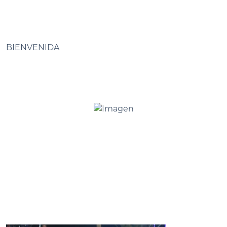
BIENVENIDA