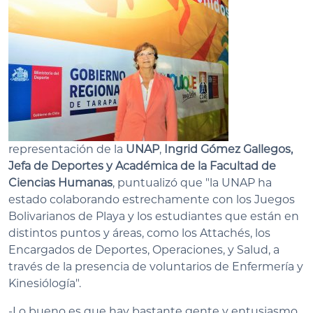
representación de la
UNAP
,
Ingrid Gómez Gallegos,
Jefa de Deportes y Académica de la Facultad de
Ciencias Humanas
, puntualizó que "la UNAP ha
estado colaborando estrechamente con los Juegos
Bolivarianos de Playa y los estudiantes que están en
distintos puntos y áreas, como los Attachés, los
Encargados de Deportes, Operaciones, y Salud, a
través de la presencia de voluntarios de Enfermería y
Kinesiólogía".
-Lo bueno es que hay bastante gente y entusiasmo