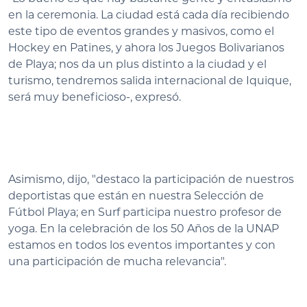
en la ceremonia. La ciudad está cada día recibiendo
este tipo de eventos grandes y masivos, como el
Hockey en Patines, y ahora los Juegos Bolivarianos
de Playa; nos da un plus distinto a la ciudad y el
turismo, tendremos salida internacional de Iquique,
será muy beneficioso-, expresó.
Asimismo, dijo, "destaco la participación de nuestros
deportistas que están en nuestra Selección de
Fútbol Playa; en Surf participa nuestro profesor de
yoga. En la celebración de los 50 Años de la UNAP
estamos en todos los eventos importantes y con
una participación de mucha relevancia".