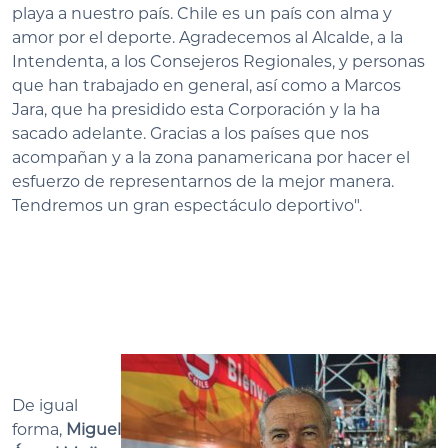
playa a nuestro país. Chile es un país con alma y
amor por el deporte. Agradecemos al Alcalde, a la
Intendenta, a los Consejeros Regionales, y personas
que han trabajado en general, así como a Marcos
Jara, que ha presidido esta Corporación y la ha
sacado adelante. Gracias a los países que nos
acompañan y a la zona panamericana por hacer el
esfuerzo de representarnos de la mejor manera.
Tendremos un gran espectáculo deportivo".
De igual
forma,
Miguel