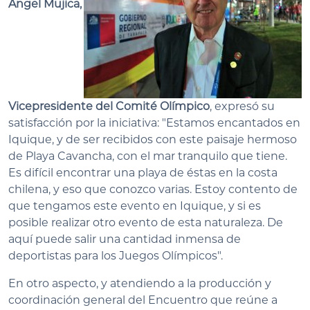
Ángel Mujica,
Vicepresidente del Comité Olímpico
, expresó su
satisfacción por la iniciativa: "Estamos encantados en
Iquique, y de ser recibidos con este paisaje hermoso
de Playa Cavancha, con el mar tranquilo que tiene.
Es difícil encontrar una playa de éstas en la costa
chilena, y eso que conozco varias. Estoy contento de
que tengamos este evento en Iquique, y si es
posible realizar otro evento de esta naturaleza. De
aquí puede salir una cantidad inmensa de
deportistas para los Juegos Olímpicos".
En otro aspecto, y atendiendo a la producción y
coordinación general del Encuentro que reúne a