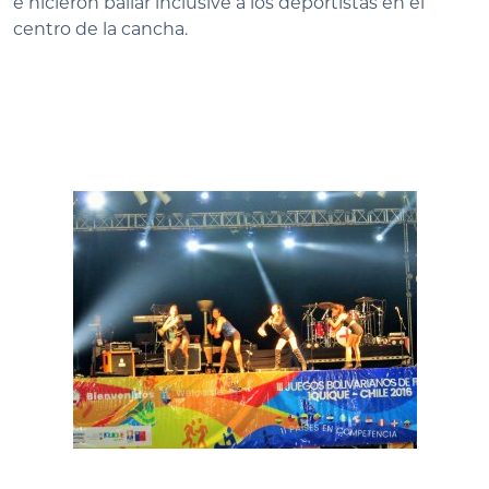
e hicieron bailar inclusive a los deportistas en el
centro de la cancha.