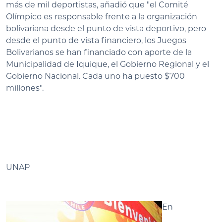
más de mil deportistas, añadió que "el Comité
Olímpico es responsable frente a la organización
bolivariana desde el punto de vista deportivo, pero
desde el punto de vista financiero, los Juegos
Bolivarianos se han financiado con aporte de la
Municipalidad de Iquique, el Gobierno Regional y el
Gobierno Nacional. Cada uno ha puesto $700
millones".
UNAP
En