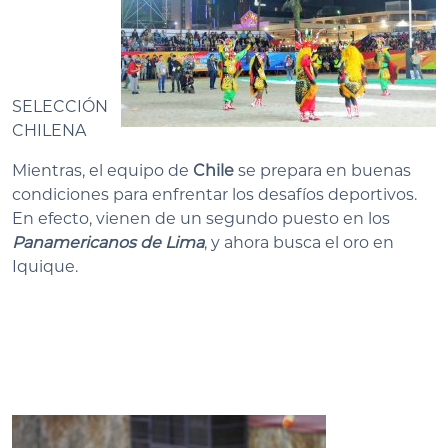
SELECCIÓN
CHILENA
Mientras, el equipo de
Chile
se prepara en buenas
condiciones para enfrentar los desafíos deportivos.
En efecto, vienen de un segundo puesto en los
Panamericanos de Lima
, y ahora busca el oro en
Iquique.