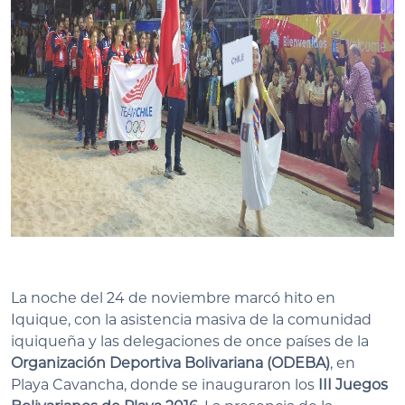
La noche del 24 de noviembre marcó hito en
Iquique, con la asistencia masiva de la comunidad
iquiqueña y las delegaciones de once países de la
Organización Deportiva Bolivariana (ODEBA)
, en
Playa Cavancha, donde se inauguraron los
III Juegos