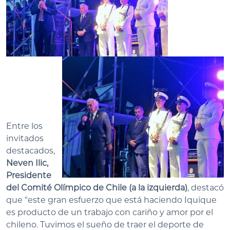
Entre los
invitados
destacados,
Neven Ilic,
Presidente
del Comité Olímpico de Chile (a la izquierda)
, destacó
que "este gran esfuerzo que está haciendo Iquique
es producto de un trabajo con cariño y amor por el
chileno. Tuvimos el sueño de traer el deporte de