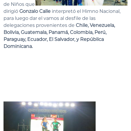
de Niños que
dirigió
Gonzalo Calle
interpretó el Himno Nacional,
para luego dar el vamos al desfile de las
delegaciones provenientes de
Chile, Venezuela,
Bolivia, Guatemala, Panamá, Colombia, Perú,
Paraguay, Ecuador, El Salvador, y República
Dominicana.