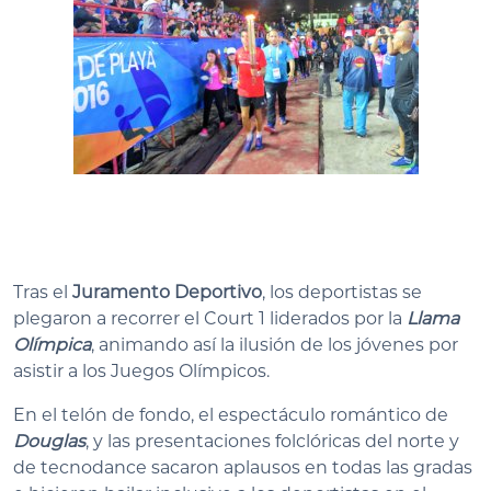
Tras el
Juramento Deportivo
, los deportistas se
plegaron a recorrer el Court 1 liderados por la
Llama
Olímpica
, animando así la ilusión de los jóvenes por
asistir a los Juegos Olímpicos.
En el telón de fondo, el espectáculo romántico de
Douglas
, y las presentaciones folclóricas del norte y
de tecnodance sacaron aplausos en todas las gradas