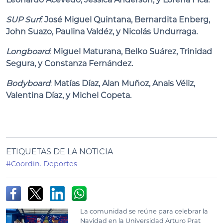
SUP Surf
:
José Miguel Quintana, Bernardita Enberg,
John Suazo, Paulina Valdéz, y Nicolás Undurraga.
Longboard
:
Miguel Maturana, Belko Suárez, Trinidad
Segura, y Constanza Fernández.
Bodyboard
:
Matías Díaz, Alan Muñoz, Anais Véliz,
Valentina Díaz, y Michel Copeta.
ETIQUETAS DE LA NOTICIA
#Coordin. Deportes
La comunidad se reúne para celebrar la
Navidad en la Universidad Arturo Prat