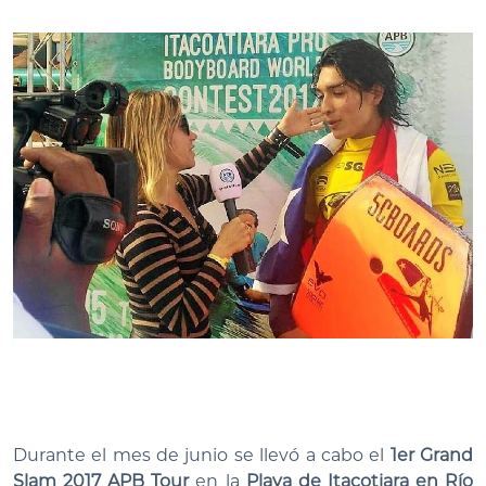
Durante el mes de junio se llevó a cabo el
1er Grand
Slam 2017 APB Tour
en la
Playa de Itacotiara en Río