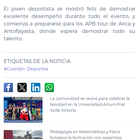
El joven deportista se mostró feliz de demostrar
excelente desempeño durante todo el evento, y
comienza a prepararse para los APB tour de Arica y
Antofagasta, donde espera demostrar todo su
talento.
ETIQUETAS DE LA NOTICIA
#Coordin. Deportes
La comunidad se reúne para celebrar la
Navidad en la Universidad Arturo Prat
Sede Victoria
Pedagogía en Matemáticas y Física
fortalece la formación con pasantías