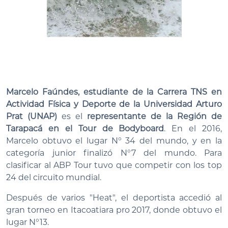
Marcelo Faúndes, estudiante de la Carrera TNS en
Actividad Física y Deporte de la Universidad Arturo
Prat (UNAP)
es el
representante de la Región de
Tarapacá en el
Tour de Bodyboard
. En el 2016,
Marcelo obtuvo el lugar N° 34 del mundo, y en la
categoría junior finalizó N°7 del mundo. Para
clasificar al ABP Tour tuvo que competir con los top
24 del circuito mundial.
Después de varios "Heat", el deportista accedió al
gran torneo en Itacoatiara pro 2017, donde obtuvo el
lugar N°13.