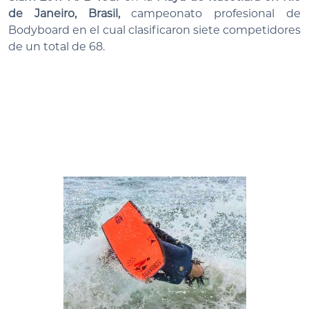
de Janeiro, Brasil,
campeonato profesional de
Bodyboard en el cual clasificaron siete competidores
de un total de 68.