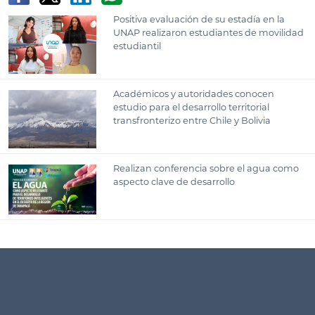
Positiva evaluación de su estadía en la
UNAP realizaron estudiantes de movilidad
estudiantil
Académicos y autoridades conocen
estudio para el desarrollo territorial
transfronterizo entre Chile y Bolivia
Realizan conferencia sobre el agua como
aspecto clave de desarrollo