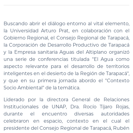
Buscando abrir el diálogo entorno al vital elemento,
la Universidad Arturo Prat, en colaboración con el
Gobierno Regional, el Consejo Regional de Tarapacá,
la Corporación de Desarrollo Productivo de Tarapacá
y la Empresa sanitaria Aguas del Altiplano organizó
una serie de conferencias titulada "El Agua como
aspecto relevante para el desarrollo de territorios
inteligentes en el desierto de la Región de Tarapacá",
y que en su primera jornada abordo el "Contexto
Socio Ambiental" de la temática.
Liderado por la directora General de Relaciones
Institucionales de UNAP, Dra. Rocío Tíjaro Rojas,
durante el encuentro diversas autoridades
celebraron en espacio, contexto en el cual el
presidente del Consejo Regional de Tarapacá, Rubén