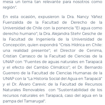
mesa un tema tan relevante para nosotros como
región".
En esta ocasión, expusieron la Dra. Nancy Yáñez
Fuenzalida de la Facultad de Derecho de la
Universidad de Chile con la ponencia "El agua como
derecho humano"; la Dra. Alejandra Stehr Gesche de
la Facultad de Ingeniería de la Universidad de
Concepción, quien expondrá "Crisis Hídrica en Chile:
una realidad presente"; el Director de Cenima,
Cristian Carrasco de la Facultad de Ciencias de la
UNAP con "Fuentes de aguas naturales en Tarapacá
y el efecto del Cambio Climático"; el Dr. Bernardo
Guerrero de la Facultad de Ciencias Humanas de la
UNAP con la "La Historia Social del Agua en Tarapacá"
y el Dr. Álvaro Carevic de la Facultad de Recursos
Naturales Renovables con "Sustentabilidad de los
recursos naturales en Tarapacá, caso del agua en la
pampa del Tamarugal".