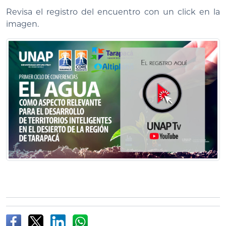
Revisa el registro del encuentro con un click en la
imagen.