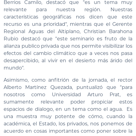
Berrios Camilo, destacó que "es un tema muy
relevante para nuestra región. Nuestras
características geográficas nos dicen que este
recurso es una prioridad", mientras que el Gerente
Regional Aguas del Altiplano, Christian Barahona
Rubio destacó que "este seminario es fruto de la
alianza publico privada que nos permite visibilizar los
efectos del cambio climático que a veces nos pasa
desapercibido, al vivir en el desierto más árido del
mundo".
Asimismo, como anfitrión de la jornada, el rector
Alberto Martínez Quezada, puntualizó que "para
nosotros como Universidad Arturo Prat, es
sumamente relevante poder propiciar estos
espacios de dialogo, en un tema como el agua. Es
una muestra muy potente de cómo, cuando la
académica, el Estado, los privados, nos ponemos de
acuerdo en cosas importantes como poner sobre la