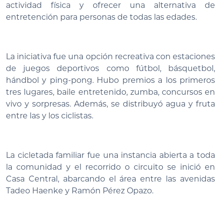
actividad física y ofrecer una alternativa de
entretención para personas de todas las edades.
La iniciativa fue una opción recreativa con estaciones
de juegos deportivos como fútbol, básquetbol,
hándbol y ping-pong. Hubo premios a los primeros
tres lugares, baile entretenido, zumba, concursos en
vivo y sorpresas. Además, se distribuyó agua y fruta
entre las y los ciclistas.
La cicletada familiar fue una instancia abierta a toda
la comunidad y el recorrido o circuito se inició en
Casa Central, abarcando el área entre las avenidas
Tadeo Haenke y Ramón Pérez Opazo.