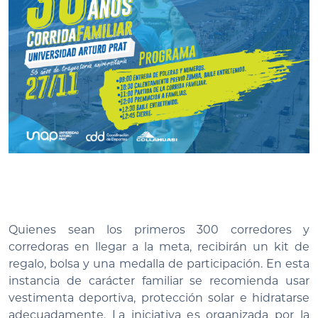
Quienes sean los primeros 300 corredores y
corredoras en llegar a la meta, recibirán un kit de
regalo, bolsa y una medalla de participación. En esta
instancia de carácter familiar se recomienda usar
vestimenta deportiva, protección solar e hidratarse
adecuadamente. La iniciativa es organizada por la