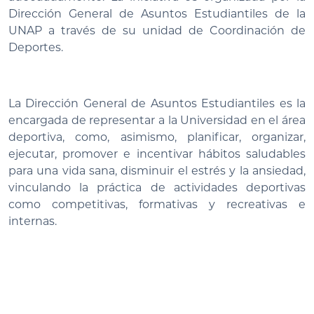
Dirección General de Asuntos Estudiantiles de la
UNAP a través de su unidad de Coordinación de
Deportes.
La Dirección General de Asuntos Estudiantiles es la
encargada de representar a la Universidad en el área
deportiva, como, asimismo, planificar, organizar,
ejecutar, promover e incentivar hábitos saludables
para una vida sana, disminuir el estrés y la ansiedad,
vinculando la práctica de actividades deportivas
como competitivas, formativas y recreativas e
internas.