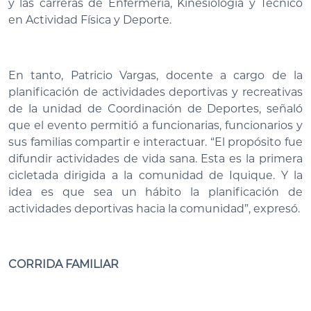
y las carreras de Enfermería, Kinesiología y Técnico
en Actividad Física y Deporte.
En tanto, Patricio Vargas, docente a cargo de la
planificación de actividades deportivas y recreativas
de la unidad de Coordinación de Deportes, señaló
que el evento permitió a funcionarias, funcionarios y
sus familias compartir e interactuar. “El propósito fue
difundir actividades de vida sana. Esta es la primera
cicletada dirigida a la comunidad de Iquique. Y la
idea es que sea un hábito la planificación de
actividades deportivas hacia la comunidad”, expresó.
CORRIDA FAMILIAR