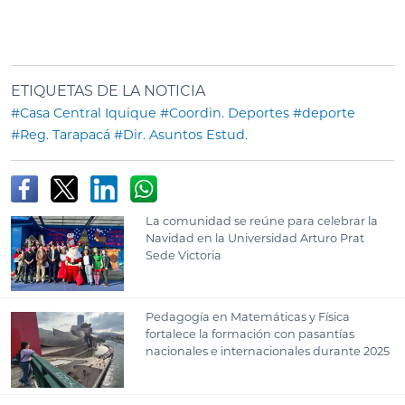
ETIQUETAS DE LA NOTICIA
#Casa Central Iquique
#Coordin. Deportes
#deporte
#Reg. Tarapacá
#Dir. Asuntos Estud.
La comunidad se reúne para celebrar la
Navidad en la Universidad Arturo Prat
Sede Victoria
Pedagogía en Matemáticas y Física
fortalece la formación con pasantías
nacionales e internacionales durante 2025