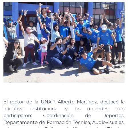
El rector de la UNAP, Alberto Martínez, destacó la
iniciativa institucional y las unidades que
participaron: Coordinación de Deportes,
Departamento de Formación Técnica, Audiovisuales,