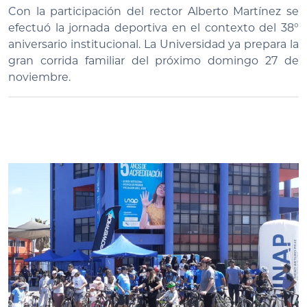
Con la participación del rector Alberto Martínez se
efectuó la jornada deportiva en el contexto del 38°
aniversario institucional. La Universidad ya prepara la
gran corrida familiar del próximo domingo 27 de
noviembre.