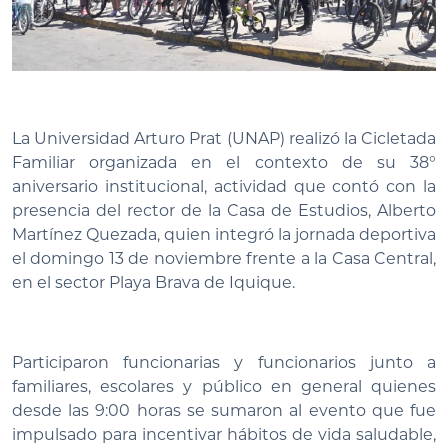
La Universidad Arturo Prat (UNAP) realizó la Cicletada
Familiar organizada en el contexto de su 38°
aniversario institucional, actividad que contó con la
presencia del rector de la Casa de Estudios, Alberto
Martínez Quezada, quien integró la jornada deportiva
el domingo 13 de noviembre frente a la Casa Central,
en el sector Playa Brava de Iquique.
Participaron funcionarias y funcionarios junto a
familiares, escolares y público en general quienes
desde las 9:00 horas se sumaron al evento que fue
impulsado para incentivar hábitos de vida saludable,