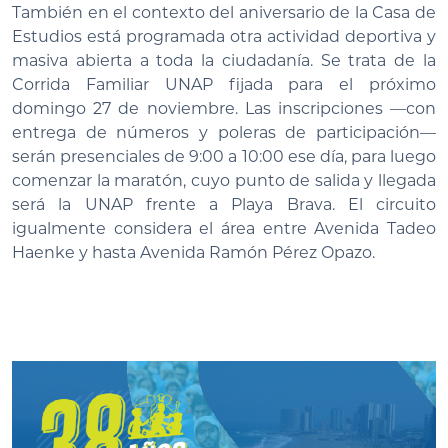
También en el contexto del aniversario de la Casa de
Estudios está programada otra actividad deportiva y
masiva abierta a toda la ciudadanía. Se trata de la
Corrida Familiar UNAP fijada para el próximo
domingo 27 de noviembre. Las inscripciones —con
entrega de números y poleras de participación—
serán presenciales de 9:00 a 10:00 ese día, para luego
comenzar la maratón, cuyo punto de salida y llegada
será la UNAP frente a Playa Brava. El circuito
igualmente considera el área entre Avenida Tadeo
Haenke y hasta Avenida Ramón Pérez Opazo.