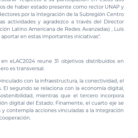
os de haber estado presente como rector UNAP y
Rectores por la Integración de la Subregión Centro
 actividades y agradezco a través del Director
ción Latino Americana de Redes Avanzadas) , Luis
 aportar en estas importantes iniciativas“.
en eLAC2024 reune 31 objetivos distribuidos en
ero es transversal.
inculado con la infraestructura, la conectividad, el
. El segundo se relaciona con la economía digital,
ostenibilidad, mientras que el tercero incorpora
ón digital del Estado. Finamente, el cuarto eje se
s y contempla acciones vinculadas a la integración
 cooperación.