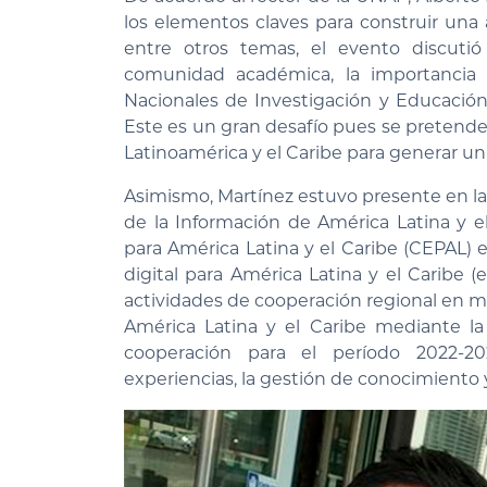
los elementos claves para construir una
entre otros temas, el evento discutió 
comunidad académica, la importancia d
Nacionales de Investigación y Educación
Este es un gran desafío pues se pretende 
Latinoamérica y el Caribe para generar un
Asimismo, Martínez estuvo presente en la
de la Información de América Latina y e
para América Latina y el Caribe (CEPAL)
digital para América Latina y el Caribe
actividades de cooperación regional en ma
América Latina y el Caribe mediante l
cooperación para el período 2022-202
experiencias, la gestión de conocimiento y