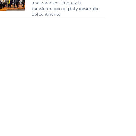
analizaron en Uruguay la
transformación digital y desarrollo
del continente