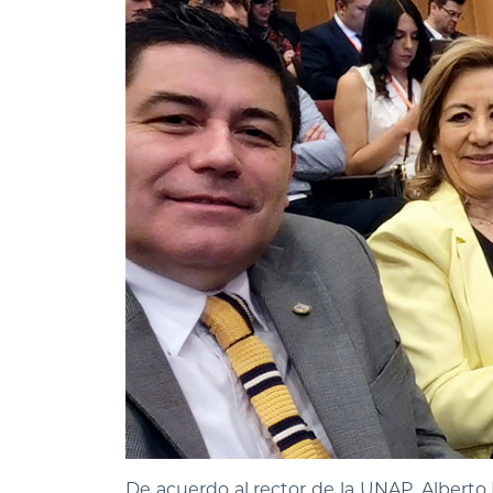
De acuerdo al rector de la UNAP, Alberto 