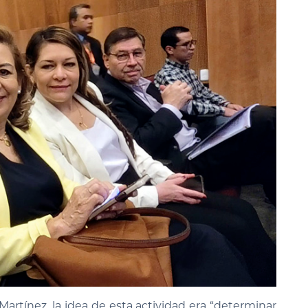
Martínez, la idea de esta actividad era “determinar