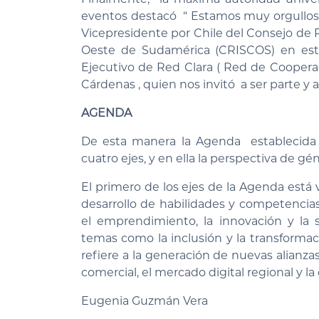
eventos destacó “ Estamos muy orgullos
Vicepresidente por Chile del Consejo de 
Oeste de Sudamérica (CRISCOS) en estas
Ejecutivo de Red Clara ( Red de Coopera
Cárdenas , quien nos invitó a ser parte y a
AGENDA
De esta manera la Agenda establecida 
cuatro ejes, y en ella la perspectiva de gén
El primero de los ejes de la Agenda está v
desarrollo de habilidades y competencias
el emprendimiento, la innovación y la s
temas como la inclusión y la transformaci
refiere a la generación de nuevas alianza
comercial, el mercado digital regional y la
Eugenia Guzmán Vera