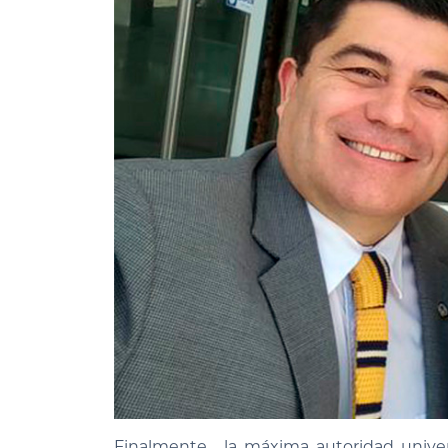
Finalmente, la máxima autoridad univers