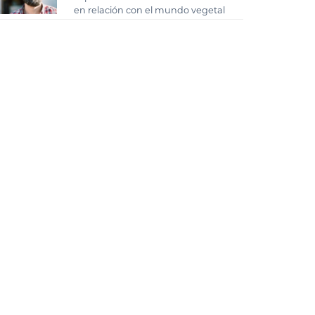
en relación con el mundo vegetal