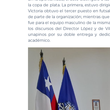
la copa de plata. La primera, estuvo dirig
Victoria obtuvo el tercer puesto en futs
de parte de la organización; mientras que
fue para el equipo masculino de la misma 
los discursos del Director López y de Vi
unapinos por su doble entrega y dedic
académico.