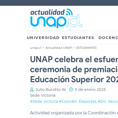
UNIVERSIDAD
ESTUDIANTES
DOCENC
unap.cl
Actualidad UNAP
ESTUDIANTES
UNAP celebra el esfuer
ceremonia de premiació
Educación Superior 20
Julio Burotto W.
5 de enero 2023
Sede Victoria
#Sede Victoria
#Coordin. Deportes
#Dir. Asun
Actividad organizada por la Coordinación