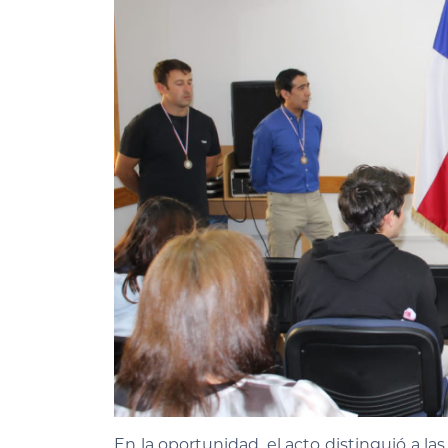
En la oportunidad, el acto distinguió a la