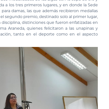
ida a los tres primeros lugares, y en donde la Sede
al para damas, las que además recibieron medallas
 el segundo premio, destinado solo al primer lugar,
disciplina, distinciones que fueron enfatizadas en
lma Araneda, quienes felicitaron a las unapinas y
ación, tanto en el deporte como en el aspecto