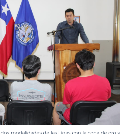
s dos modalidades de las Ligas con la copa de oro y