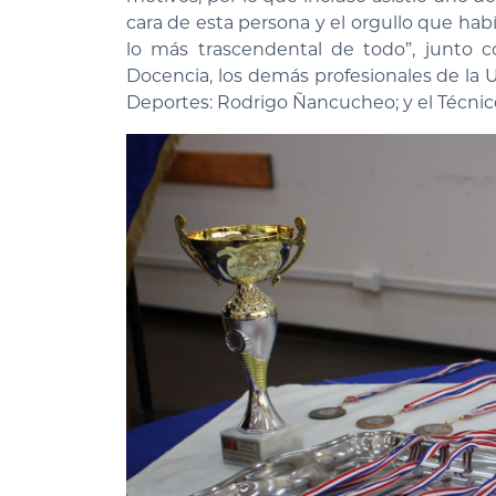
cara de esta persona y el orgullo que hab
lo más trascendental de todo”, junto c
Docencia, los demás profesionales de la 
Deportes: Rodrigo Ñancucheo; y el Técnico