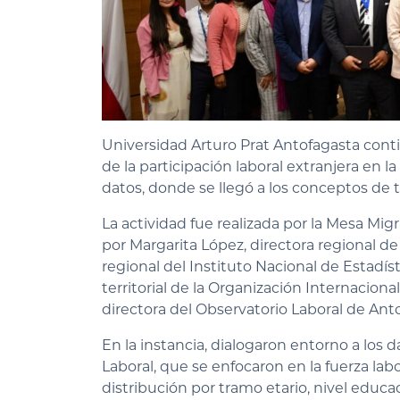
Universidad Arturo Prat Antofagasta conti
de la participación laboral extranjera en la
datos, donde se llegó a los conceptos de tr
La actividad fue realizada por la Mesa Mi
por Margarita López, directora regional de 
regional del Instituto Nacional de Estadíst
territorial de la Organización Internaciona
directora del Observatorio Laboral de Ant
En la instancia, dialogaron entorno a los 
Laboral, que se enfocaron en la fuerza labo
distribución por tramo etario, nivel educa