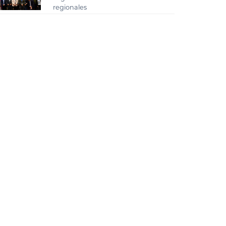
regionales