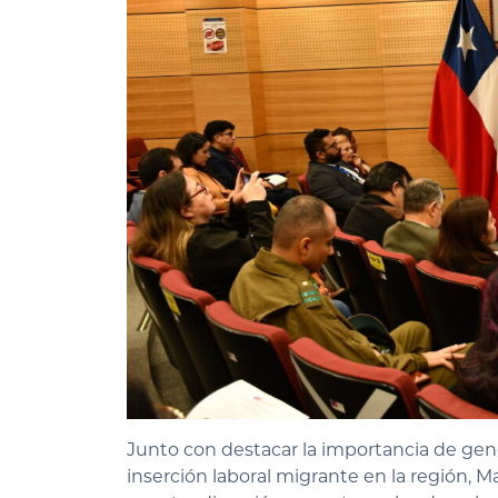
Junto con destacar la importancia de gener
inserción laboral migrante en la región, M