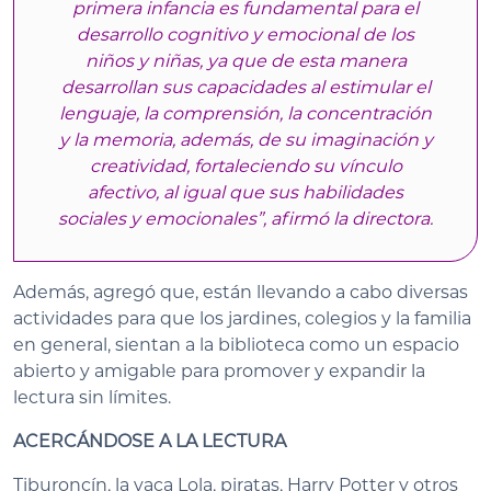
primera infancia es fundamental para el
desarrollo cognitivo y emocional de los
niños y niñas, ya que de esta manera
desarrollan sus capacidades al estimular el
lenguaje, la comprensión, la concentración
y la memoria, además, de su imaginación y
creatividad, fortaleciendo su vínculo
afectivo, al igual que sus habilidades
sociales y emocionales”, afirmó la directora.
Además, agregó que, están llevando a cabo diversas
actividades para que los jardines, colegios y la familia
en general, sientan a la biblioteca como un espacio
abierto y amigable para promover y expandir la
lectura sin límites.
ACERCÁNDOSE A LA LECTURA
Tiburoncín, la vaca Lola, piratas, Harry Potter y otros