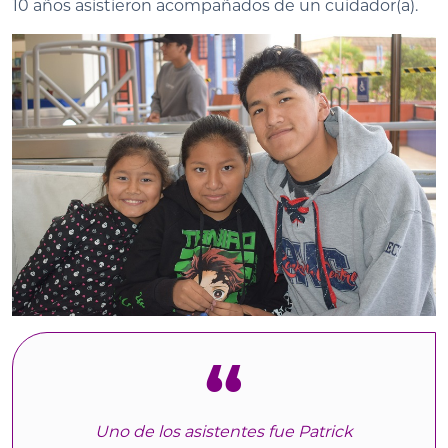
10 años asistieron acompañados de un cuidador(a).
Uno de los asistentes fue Patrick