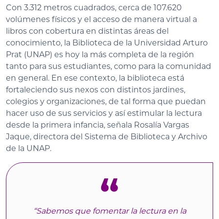
Con 3.312 metros cuadrados, cerca de 107.620
volúmenes físicos y el acceso de manera virtual a
libros con cobertura en distintas áreas del
conocimiento, la Biblioteca de la Universidad Arturo
Prat (UNAP) es hoy la más completa de la región
tanto para sus estudiantes, como para la comunidad
en general. En ese contexto, la biblioteca está
fortaleciendo sus nexos con distintos jardines,
colegios y organizaciones, de tal forma que puedan
hacer uso de sus servicios y así estimular la lectura
desde la primera infancia, señala Rosalía Vargas
Jaque, directora del Sistema de Biblioteca y Archivo
de la UNAP.
“Sabemos que fomentar la lectura en la