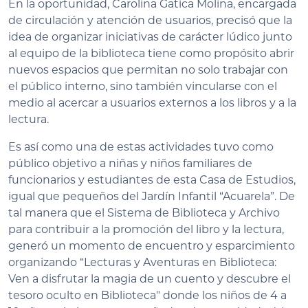
En la oportunidad, Carolina Gatica Molina, encargada
de circulación y atención de usuarios, precisó que la
idea de organizar iniciativas de carácter lúdico junto
al equipo de la biblioteca tiene como propósito abrir
nuevos espacios que permitan no solo trabajar con
el público interno, sino también vincularse con el
medio al acercar a usuarios externos a los libros y a la
lectura.
Es así como una de estas actividades tuvo como
público objetivo a niñas y niños familiares de
funcionarios y estudiantes de esta Casa de Estudios,
igual que pequeños del Jardín Infantil “Acuarela”. De
tal manera que el Sistema de Biblioteca y Archivo
para contribuir a la promoción del libro y la lectura,
generó un momento de encuentro y esparcimiento
organizando “Lecturas y Aventuras en Biblioteca:
Ven a disfrutar la magia de un cuento y descubre el
tesoro oculto en Biblioteca" donde los niños de 4 a