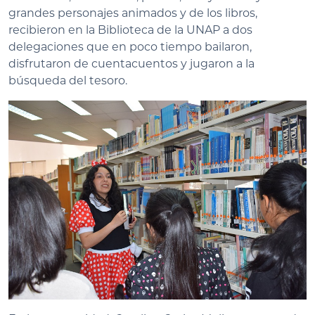
grandes personajes animados y de los libros,
recibieron en la Biblioteca de la UNAP a dos
delegaciones que en poco tiempo bailaron,
disfrutaron de cuentacuentos y jugaron a la
búsqueda del tesoro.