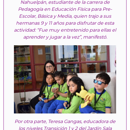
Nahuelpán, estudiante de la carrera de
Pedagogía en Educación Física para Pre-
Escolar, Básica y Media, quien trajo a sus
hermanas 9 y 11 años para disfrutar de esta
actividad: “Fue muy entretenido para ellas el
aprender y jugar a la vez”, manifestó.
Por otra parte, Teresa Gangas, educadora de
los niveles Transición 1 y 2 del Jardín Sala