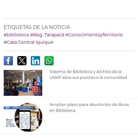
ETIQUETAS DE LA NOTICIA
#biblioteca
#Reg. Tarapacá
#ConocimientoyTerritorio
#Casa Central Iquique
Sistema de Biblioteca y Archivo de la
UNAP abre sus puertas a la comunidad
Amplían plazo para devolución de libros
en Biblioteca