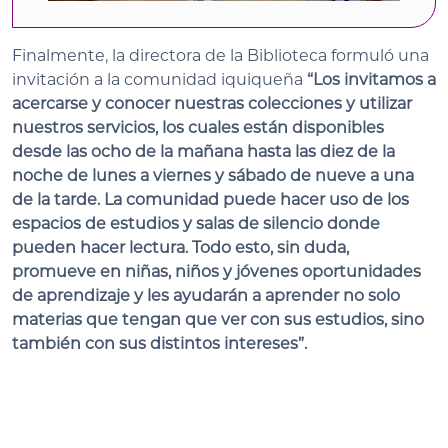
Finalmente, la directora de la Biblioteca formuló una
invitación a la comunidad iquiqueña
“Los invitamos a
acercarse y conocer nuestras colecciones y utilizar
nuestros servicios, los cuales están disponibles
desde las ocho de la mañana hasta las diez de la
noche de lunes a viernes y sábado de nueve a una
de la tarde. La comunidad puede hacer uso de los
espacios de estudios y salas de silencio donde
pueden hacer lectura. Todo esto, sin duda,
promueve en niñas, niños y jóvenes oportunidades
de aprendizaje y les ayudarán a aprender no solo
materias que tengan que ver con sus estudios, sino
también con sus distintos intereses”.