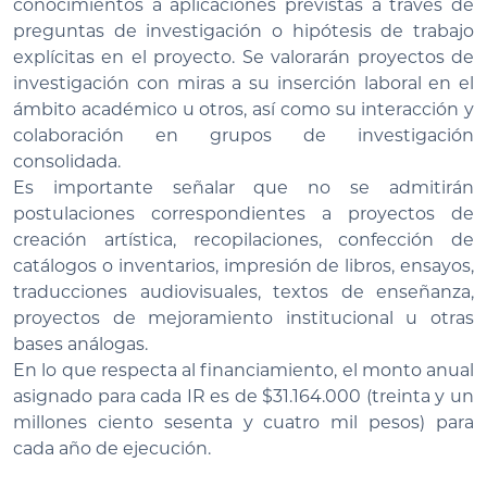
conocimientos a aplicaciones previstas a través de
preguntas de investigación o hipótesis de trabajo
explícitas en el proyecto. Se valorarán proyectos de
investigación con miras a su inserción laboral en el
ámbito académico u otros, así como su interacción y
colaboración en grupos de investigación
consolidada.
Es importante señalar que no se admitirán
postulaciones correspondientes a proyectos de
creación artística, recopilaciones, confección de
catálogos o inventarios, impresión de libros, ensayos,
traducciones audiovisuales, textos de enseñanza,
proyectos de mejoramiento institucional u otras
bases análogas.
En lo que respecta al financiamiento, el monto anual
asignado para cada IR es de $31.164.000 (treinta y un
millones ciento sesenta y cuatro mil pesos) para
cada año de ejecución.