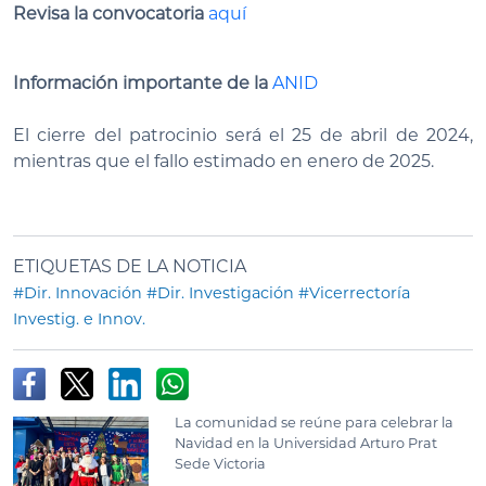
Revisa la convocatoria
aquí
Información importante de la
ANID
El cierre del patrocinio será el 25 de abril de 2024,
mientras que el fallo estimado en enero de 2025.
ETIQUETAS DE LA NOTICIA
#Dir. Innovación
#Dir. Investigación
#Vicerrectoría
Investig. e Innov.
La comunidad se reúne para celebrar la
Navidad en la Universidad Arturo Prat
Sede Victoria