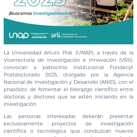
La Universidad Arturo Prat (UNAP), a través de la
Vicerrectoría de Investigación e Innovación (VRII),
convocan a patrocinio institucional Fondecyt
Postdoctorado 2025, otorgado por la Agencia
Nacional de Investigación y Desarrollo (ANID), con el
propósito de fomentar el liderazgo científico entre
doctoras y doctores que se estén iniciando en la
investigación.
Las personas interesadas deberán presentar
exclusivamente proyectos de investigación
científica o tecnológica que conduzcan nuevos