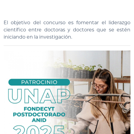
El objetivo del concurso es fomentar el liderazgo
científico entre doctoras y doctores que se estén
iniciando en la investigación.