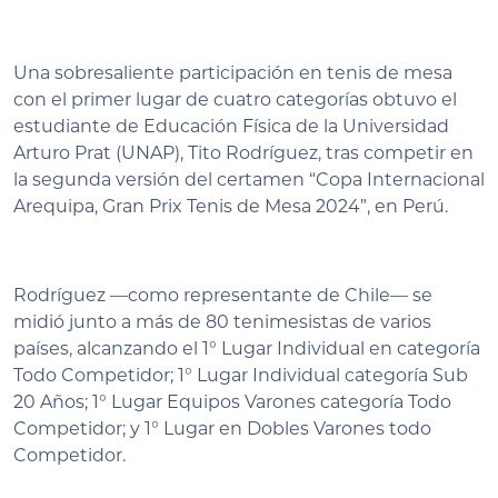
Una sobresaliente participación en tenis de mesa
con el primer lugar de cuatro categorías obtuvo el
estudiante de Educación Física de la Universidad
Arturo Prat (UNAP), Tito Rodríguez, tras competir en
la segunda versión del certamen “Copa Internacional
Arequipa, Gran Prix Tenis de Mesa 2024”, en Perú.
Rodríguez —como representante de Chile— se
midió junto a más de 80 tenimesistas de varios
países, alcanzando el 1° Lugar Individual en categoría
Todo Competidor; 1° Lugar Individual categoría Sub
20 Años; 1° Lugar Equipos Varones categoría Todo
Competidor; y 1° Lugar en Dobles Varones todo
Competidor.