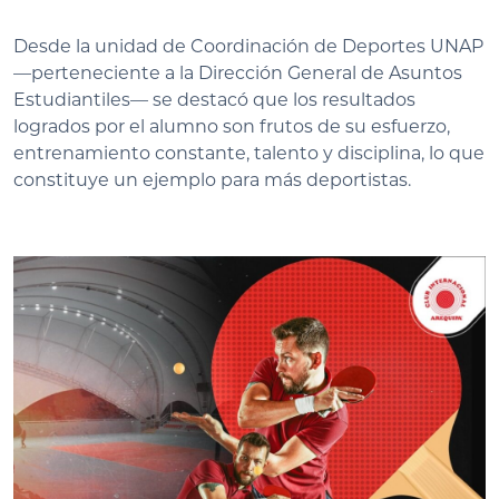
Desde la unidad de Coordinación de Deportes UNAP
—perteneciente a la Dirección General de Asuntos
Estudiantiles— se destacó que los resultados
logrados por el alumno son frutos de su esfuerzo,
entrenamiento constante, talento y disciplina, lo que
constituye un ejemplo para más deportistas.