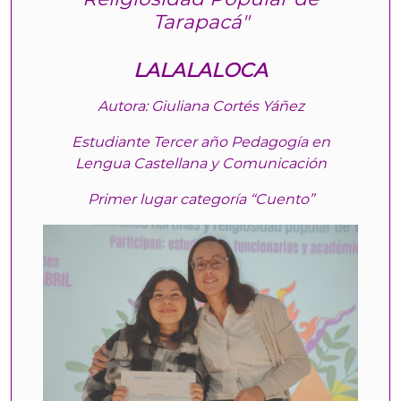
Tarapacá"
LALALALOCA
Autora: Giuliana Cortés Yáñez
Estudiante Tercer año Pedagogía en
Lengua Castellana y Comunicación
Primer lugar categoría “Cuento”