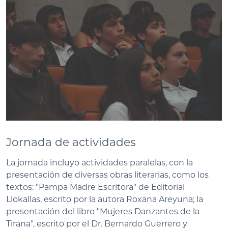
Jornada de actividades
La jornada incluyo actividades paralelas, con la
presentación de diversas obras literarias, como los
textos: "Pampa Madre Escritora" de Editorial
Llokallas, escrito por la autora Roxana Areyuna; la
presentación del libro "Mujeres Danzantes de la
Tirana", escrito por el Dr. Bernardo Guerrero y