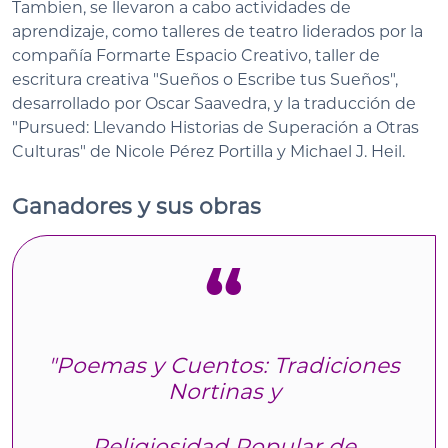
Tambien, se llevaron a cabo actividades de
aprendizaje, como talleres de teatro liderados por la
compañía Formarte Espacio Creativo, taller de
escritura creativa "Sueños o Escribe tus Sueños",
desarrollado por Oscar Saavedra, y la traducción de
"Pursued: Llevando Historias de Superación a Otras
Culturas" de Nicole Pérez Portilla y Michael J. Heil.
Ganadores y sus obras
"Poemas y Cuentos: Tradiciones
Nortinas y
Religiosidad Popular de