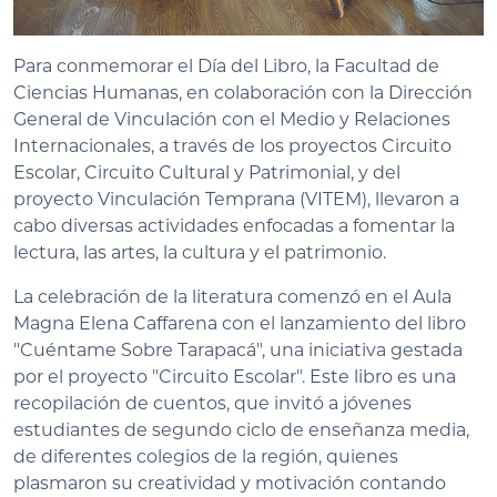
Para conmemorar el Día del Libro, la Facultad de
Ciencias Humanas, en colaboración con la Dirección
General de Vinculación con el Medio y Relaciones
Internacionales, a través de los proyectos Circuito
Escolar, Circuito Cultural y Patrimonial, y del
proyecto Vinculación Temprana (VITEM), llevaron a
cabo diversas actividades enfocadas a fomentar la
lectura, las artes, la cultura y el patrimonio.
La celebración de la literatura comenzó en el Aula
Magna Elena Caffarena con el lanzamiento del libro
"Cuéntame Sobre Tarapacá", una iniciativa gestada
por el proyecto "Circuito Escolar". Este libro es una
recopilación de cuentos, que invitó a jóvenes
estudiantes de segundo ciclo de enseñanza media,
de diferentes colegios de la región, quienes
plasmaron su creatividad y motivación contando