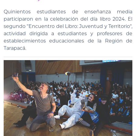
Quinientos estudiantes de enseñanza media
participaron en la celebración del día libro 2024. El
segundo "Encuentro del Libro: Juventud y Territorio",
actividad dirigida a estudiantes y profesores de
establecimientos educacionales de la Región de
Tarapacá.