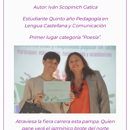
Autor: Iván Scopinich Gatica
Estudiante Quinto año Pedagogía en
Lengua Castellana y Comunicación
Primer lugar categoría “Poesía”.
Atraviesa la fiera carrera esta pampa. Quien
gane verá el jazmínico brote del norte