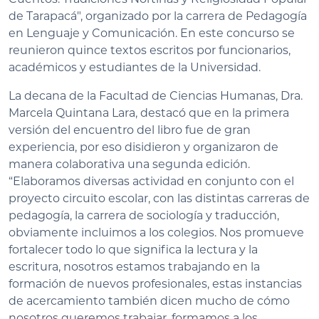
de Tarapacá", organizado por la carrera de Pedagogía
en Lenguaje y Comunicación. En este concurso se
reunieron quince textos escritos por funcionarios,
académicos y estudiantes de la Universidad.
La decana de la Facultad de Ciencias Humanas, Dra.
Marcela Quintana Lara, destacó que en la primera
versión del encuentro del libro fue de gran
experiencia, por eso disidieron y organizaron de
manera colaborativa una segunda edición.
“Elaboramos diversas actividad en conjunto con el
proyecto circuito escolar, con las distintas carreras de
pedagogía, la carrera de sociología y traducción,
obviamente incluimos a los colegios. Nos promueve
fortalecer todo lo que significa la lectura y la
escritura, nosotros estamos trabajando en la
formación de nuevos profesionales, estas instancias
de acercamiento también dicen mucho de cómo
nosotros queremos trabajar, formamos a los