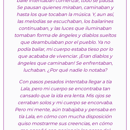
baile intentaban comenzar, todo se pausa.
Se pausan quienes miraban, caminaban y
hasta los que tocaban la música. Y, aun así,
las melodías se escuchaban, los bailarines
continuaban, y las luces que iluminaban
tomaban forma de ángeles y diablos sueltos
que deambulaban por el pueblo. Ya no
podía bailar, mi cuerpo estaba tieso por lo
que acababa de vivenciar. ¡Eran diablos y
ángeles que caminaban! Se enfrentaban,
luchaban. ¿Por qué nadie lo notaba?
Con pasos pesados intentaba llegar a tía
Lala, pero mi cuerpo se encontraba tan
cansado que la ida era lenta. Mis ojos se
cerraban solos y mi cuerpo se encorvaba.
Pero mi mente, aún trabajaba y pensaba en
tía Lala, en cómo con mucha disposición
quiso mostrarme sus creencias, en cómo