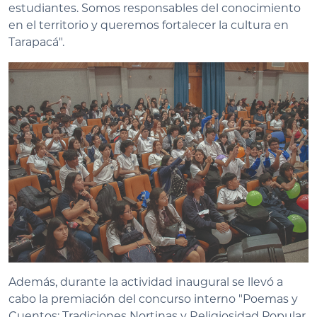
estudiantes. Somos responsables del conocimiento
en el territorio y queremos fortalecer la cultura en
Tarapacá".
Además, durante la actividad inaugural se llevó a
cabo la premiación del concurso interno "Poemas y
Cuentos: Tradiciones Nortinas y Religiosidad Popular