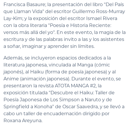
Francisca Basaure; la presentación del libro "Del País
que Llaman Vida" del escritor Guillermo Ross-Murray
Lay-Kim; y la exposición del escritor Ismael Rivera
con la obra literaria "Poesía e Historia Reciente:
versos más allá del yo". En este evento, la magia de la
escritura y de las palabras invito a las y los asistentes
a soñar, imaginar y aprender sin límites.
Además, se incluyeron espacios dedicados a la
literatura japonesa, vinculada al Manga (cómic
japonés), al Haiku (forma de poesía japonesa) y al
Anime (animación japonesa). Durante el evento, se
presentaron la revista ATOTA MANGA #2, la
exposición titulada "Descubre el Haiku: Taller de
Poesía Japonesa de Los Simpson a Naruto y de
Springfield a Konoha" de Oscar Saavedra, y se llevó a
cabo un taller de encuadernación dirigido por
Roxana Areyuna.