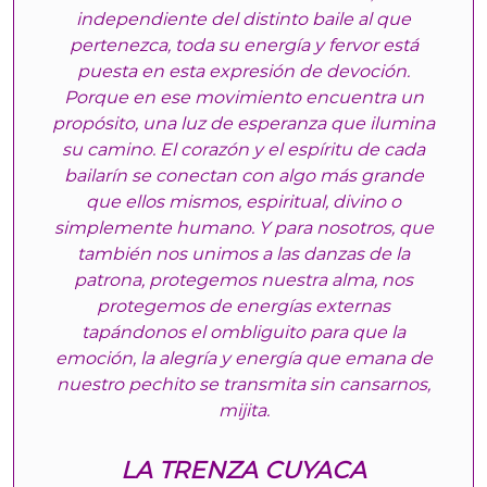
independiente del distinto baile al que
pertenezca, toda su energía y fervor está
puesta en esta expresión de devoción.
Porque en ese movimiento encuentra un
propósito, una luz de esperanza que ilumina
su camino. El corazón y el espíritu de cada
bailarín se conectan con algo más grande
que ellos mismos, espiritual, divino o
simplemente humano. Y para nosotros, que
también nos unimos a las danzas de la
patrona, protegemos nuestra alma, nos
protegemos de energías externas
tapándonos el ombliguito para que la
emoción, la alegría y energía que emana de
nuestro pechito se transmita sin cansarnos,
mijita.
LA TRENZA CUYACA