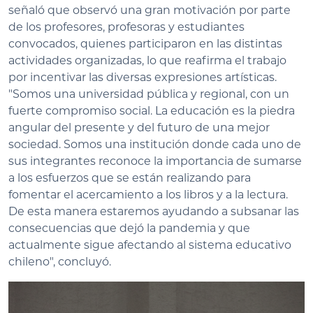
señaló que observó una gran motivación por parte
de los profesores, profesoras y estudiantes
convocados, quienes participaron en las distintas
actividades organizadas, lo que reafirma el trabajo
por incentivar las diversas expresiones artísticas.
"Somos una universidad pública y regional, con un
fuerte compromiso social. La educación es la piedra
angular del presente y del futuro de una mejor
sociedad. Somos una institución donde cada uno de
sus integrantes reconoce la importancia de sumarse
a los esfuerzos que se están realizando para
fomentar el acercamiento a los libros y a la lectura.
De esta manera estaremos ayudando a subsanar las
consecuencias que dejó la pandemia y que
actualmente sigue afectando al sistema educativo
chileno", concluyó.