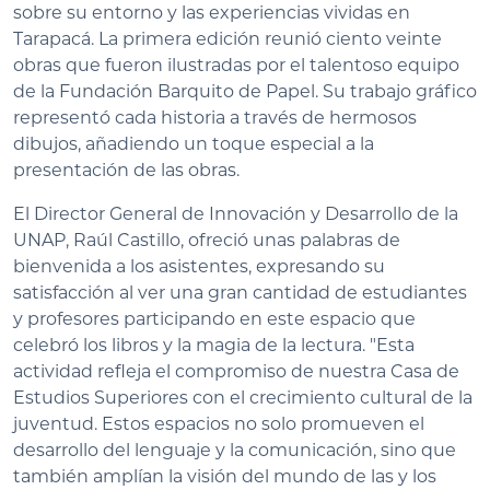
sobre su entorno y las experiencias vividas en
Tarapacá. La primera edición reunió ciento veinte
obras que fueron ilustradas por el talentoso equipo
de la Fundación Barquito de Papel. Su trabajo gráfico
representó cada historia a través de hermosos
dibujos, añadiendo un toque especial a la
presentación de las obras.
El Director General de Innovación y Desarrollo de la
UNAP, Raúl Castillo, ofreció unas palabras de
bienvenida a los asistentes, expresando su
satisfacción al ver una gran cantidad de estudiantes
y profesores participando en este espacio que
celebró los libros y la magia de la lectura. "Esta
actividad refleja el compromiso de nuestra Casa de
Estudios Superiores con el crecimiento cultural de la
juventud. Estos espacios no solo promueven el
desarrollo del lenguaje y la comunicación, sino que
también amplían la visión del mundo de las y los