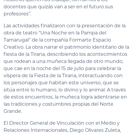
docentes que quizás van a ser en el futuro sus
profesores”.
Las actividades finalizaron con la presentación de la
obra de teatro "Una Noche en la Pampa del
Tamarugal" de la compañía Formarte Espacio
Creativo. La obra narrar el patrimonio identitario de la
fiesta de la Tirana, describiendo los acontecimientos
que rodean a una muñeca llegada de otro mundo,
que cae en la noche del 15 de julio para celebrar la
víspera de la Fiesta de la Tirana, interactuando con
los personajes que habitan este universo, que se
sitúa entre lo humano, lo divino y lo animal. A través
de estos encuentros, la muñeca logra adentrarse en
las tradiciones y costumbres propias del Norte
Grande.
El Director General de Vinculación con el Medio y
Relaciones Internacionales, Diego Olivares Zuleta,