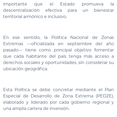
importante que el Estado promueva la
descentralización efectiva para un bienestar
territorial armónico e inclusivo.
En ese sentido, la Política Nacional de Zonas
Extremas —oficializada en septiembre del año
pasado— tiene como principal objetivo fomentar
que cada habitante del país tenga más acceso a
derechos sociales y oportunidades, sin considerar su
ubicación geográfica.
Esta Política se debe concretar mediante el Plan
Especial de Desarrollo de Zona Extrema (PEDZE),
elaborado y liderado por cada gobierno regional y
una amplia cartera de inversión.