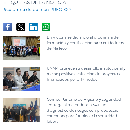
ETIQUETAS DE LA NOTICIA
#columna de opinión
#RECTOR
En Victoria se dio inicio al programa de
formación y certificación para cuidadoras
de Malleco
UNAP fortalece su desarrollo institucional y
recibe positiva evaluación de proyectos
financiados por el Mineduc
Comité Paritario de Higiene y seguridad
entrega al rector de la UNAP un
diagnóstico de riesgos con propuestas
concretas para fortalecer la seguridad
laboral