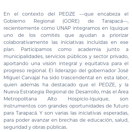
En el contexto del PEDZE —que encabeza el
Gobierno Regional (GORE) de Tarapacá—,
recientemente como UNAP integramos en Iquique
uno de los comités que ayudan a priorizar
colaborativamente las iniciativas incluidas en ese
plan. Participamos como academia junto a
municipalidades, servicios públicos y sector privado,
aportando una visión integral y equitativa para el
progreso regional. El liderazgo del gobernador José
Miguel Carvajal ha sido trascendental en esta labor,
quien además ha destacado que el PEDZE, y la
Nueva Estrategia Regional de Desarrollo, más el Área
Metropolitana Alto Hospicio-Iquique, son
instrumentos con grandes oportunidades de futuro
para Tarapacá. Y son varias las iniciativas esperadas,
para poder avanzar en brechas de educación, salud,
seguridad y obras públicas.