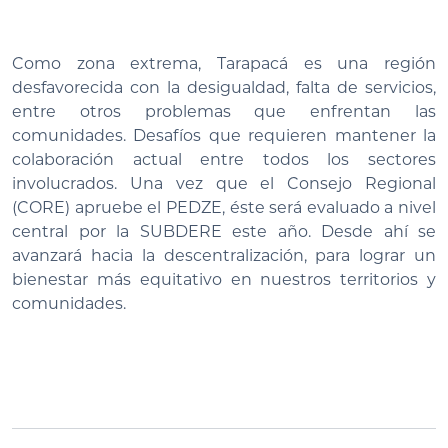
Como zona extrema, Tarapacá es una región
desfavorecida con la desigualdad, falta de servicios,
entre otros problemas que enfrentan las
comunidades. Desafíos que requieren mantener la
colaboración actual entre todos los sectores
involucrados. Una vez que el Consejo Regional
(CORE) apruebe el PEDZE, éste será evaluado a nivel
central por la SUBDERE este año. Desde ahí se
avanzará hacia la descentralización, para lograr un
bienestar más equitativo en nuestros territorios y
comunidades.