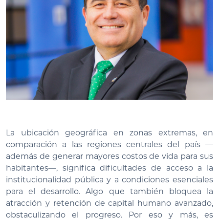
La ubicación geográfica en zonas extremas, en
comparación a las regiones centrales del país —
además de generar mayores costos de vida para sus
habitantes—, significa dificultades de acceso a la
institucionalidad pública y a condiciones esenciales
para el desarrollo. Algo que también bloquea la
atracción y retención de capital humano avanzado,
obstaculizando el progreso. Por eso y más, es